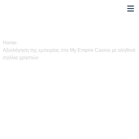
Home
-
Αξιολόγηση της εμπειρίας στο My Empire Casino με αληθινά
σχόλια χρηστών
Αξιολόγηση της εμπειρίας
στο My Empire Casino με
αληθινά σχόλια χρηστών