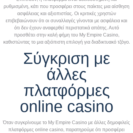
ρυθμισμένη, κάτι που προσφέρει στους παίκτες μια αίσθηση
ασφάλειας και αξιοπιστίας. Οι κριτικές χρηστών
επιβεβαιώνουν ότι οι συναλλαγές γίνονται με ασφάλεια και
ότι δεν έχουν αναφερθεί περιστατικά απάτης. Αυτό
προσθέτει στην καλή φήμη του My Empire Casino,
καθιστώντας το μια αξιόπιστη επιλογή για διαδικτυακό τζόγο.
Σύγκριση με
άλλες
πλατφόρμες
online casino
Όταν συγκρίνουμε το My Empire Casino με άλλες δημοφιλείς
πλατφόρμες online casino, παρατηρούμε ότι προσφέρει