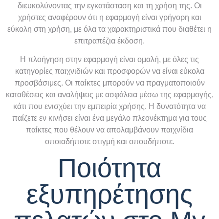
διευκολύνοντας την εγκατάσταση και τη χρήση της. Οι
χρήστες αναφέρουν ότι η εφαρμογή είναι γρήγορη και
εύκολη στη χρήση, με όλα τα χαρακτηριστικά που διαθέτει η
επιτραπέζια έκδοση.
Η πλοήγηση στην εφαρμογή είναι ομαλή, με όλες τις
κατηγορίες παιχνιδιών και προσφορών να είναι εύκολα
προσβάσιμες. Οι παίκτες μπορούν να πραγματοποιούν
καταθέσεις και αναλήψεις με ασφάλεια μέσω της εφαρμογής,
κάτι που ενισχύει την εμπειρία χρήσης. Η δυνατότητα να
παίζετε εν κινήσει είναι ένα μεγάλο πλεονέκτημα για τους
παίκτες που θέλουν να απολαμβάνουν παιχνίδια
οποιαδήποτε στιγμή και οπουδήποτε.
Ποιότητα
εξυπηρέτησης