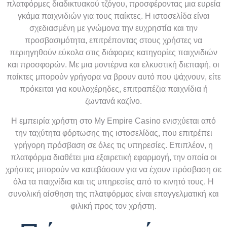
πλατφόρμες διαδικτυακού τζόγου, προσφέροντας μια ευρεία
γκάμα παιχνιδιών για τους παίκτες. Η ιστοσελίδα είναι
σχεδιασμένη με γνώμονα την ευχρηστία και την
προσβασιμότητα, επιτρέποντας στους χρήστες να
περιηγηθούν εύκολα στις διάφορες κατηγορίες παιχνιδιών
και προσφορών. Με μια μοντέρνα και ελκυστική διεπαφή, οι
παίκτες μπορούν γρήγορα να βρουν αυτό που ψάχνουν, είτε
πρόκειται για κουλοχέρηδες, επιτραπέζια παιχνίδια ή
ζωντανά καζίνο.
Η εμπειρία χρήστη στο My Empire Casino ενισχύεται από
την ταχύτητα φόρτωσης της ιστοσελίδας, που επιτρέπει
γρήγορη πρόσβαση σε όλες τις υπηρεσίες. Επιπλέον, η
πλατφόρμα διαθέτει μια εξαιρετική εφαρμογή, την οποία οι
χρήστες μπορούν να κατεβάσουν για να έχουν πρόσβαση σε
όλα τα παιχνίδια και τις υπηρεσίες από το κινητό τους. Η
συνολική αίσθηση της πλατφόρμας είναι επαγγελματική και
φιλική προς τον χρήστη.