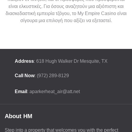
είναι ελκυστικές. Για όσους αναζητούν μια αξιόπιστη και
διασκεδαστική εμπειρία τζόγου, το My Empire Casino είναι
σίγουρα μια επιλογή που αξίζει να εξεταστεί.
Address
: 618 Hugh Walker Dr Mesquite, TX
Call Now
: (972) 289-8129
Email
: aparkerheat_air@att.net
About HM
Step into a property that welcomes you with the perfect