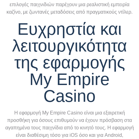
επιλογές παιχνιδιών παρέχουν μια ρεαλιστική εμπειρία
καζίνο, με ζωντανές μεταδόσεις από πραγματικούς ντίλερ.
Ευχρηστία και
λειτουργικότητα
της εφαρμογής
My Empire
Casino
Η εφαρμογή My Empire Casino είναι μια εξαιρετική
προσθήκη για όσους επιθυμούν να έχουν πρόσβαση στα
αγαπημένα τους παιχνίδια από το κινητό τους. Η εφαρμογή
είναι διαθέσιμη τόσο για iOS όσο και για Android,