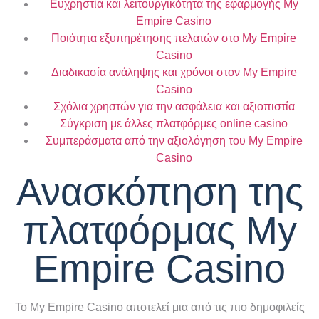
Ευχρηστία και λειτουργικότητα της εφαρμογής My
Empire Casino
Ποιότητα εξυπηρέτησης πελατών στο My Empire
Casino
Διαδικασία ανάληψης και χρόνοι στον My Empire
Casino
Σχόλια χρηστών για την ασφάλεια και αξιοπιστία
Σύγκριση με άλλες πλατφόρμες online casino
Συμπεράσματα από την αξιολόγηση του My Empire
Casino
Ανασκόπηση της
πλατφόρμας My
Empire Casino
Το My Empire Casino αποτελεί μια από τις πιο δημοφιλείς