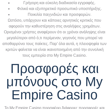
Γρήγορη και εύκολη διαδικασία εγγραφής.
Φιλικό και εξυπηρετικό προσωπικό υποστήριξης.
Ποικιλία παιχνιδιών και προσφορών.
Ωστόσο, υπάρχουν και κάποιες αρνητικές κριτικές που
αφορούν την καθυστέρηση στις αναλήψεις χρημάτων.
Ορισμένοι χρήστες αναφέρουν ότι οι χρόνοι ανάληψης είναι
μεγαλύτεροι από ό,τι περίμεναν, γεγονός που μπορεί να
αποθαρρύνει τους παίκτες. Παρ’ όλα αυτά, η πλειοψηφία των
κριτών φαίνεται να είναι ικανοποιημένη από την συνολική
τους εμπειρία στο My Empire Casino.
Προσφορές και
μπόνους στο My
Empire Casino
Το My Empire Casino προσφέρει διάφορες προσφορές και