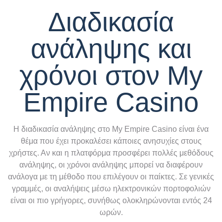
Διαδικασία
ανάληψης και
χρόνοι στον My
Empire Casino
Η διαδικασία ανάληψης στο My Empire Casino είναι ένα
θέμα που έχει προκαλέσει κάποιες ανησυχίες στους
χρήστες. Αν και η πλατφόρμα προσφέρει πολλές μεθόδους
ανάληψης, οι χρόνοι ανάληψης μπορεί να διαφέρουν
ανάλογα με τη μέθοδο που επιλέγουν οι παίκτες. Σε γενικές
γραμμές, οι αναλήψεις μέσω ηλεκτρονικών πορτοφολιών
είναι οι πιο γρήγορες, συνήθως ολοκληρώνονται εντός 24
ωρών.