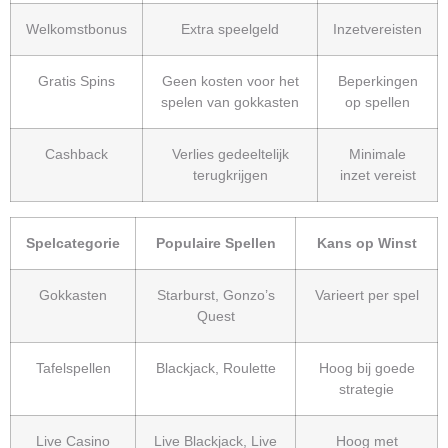
Welkomstbonus
Extra speelgeld
Inzetvereisten
Gratis Spins
Geen kosten voor het
Beperkingen
spelen van gokkasten
op spellen
Cashback
Verlies gedeeltelijk
Minimale
terugkrijgen
inzet vereist
Spelcategorie
Populaire Spellen
Kans op Winst
Gokkasten
Starburst, Gonzo’s
Varieert per spel
Quest
Tafelspellen
Blackjack, Roulette
Hoog bij goede
strategie
Live Casino
Live Blackjack, Live
Hoog met