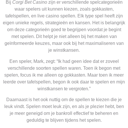
Bij
Corgi Bet Casino
zijn er verschillende spelcategorieën
waar spelers uit kunnen kiezen, zoals gokkasten,
tafelspellen, en live casino spellen. Elk type spel heeft zijn
eigen unieke regels, strategieën en kansen. Het is belangrijk
om deze categorieën goed te begrijpen voordat je begint
met spelen. Dit helpt je niet alleen bij het maken van
geïnformeerde keuzes, maar ook bij het maximaliseren van
je winstkansen.
Een speler, Mark, zegt: “Ik had geen idee dat er zoveel
verschillende soorten spellen waren. Toen ik begon met
spelen, focus ik me alleen op gokkasten. Maar toen ik meer
leerde over tafelspellen, begon ik ook daar te spelen en mijn
winstkansen te vergroten.”
Daarnaast is het ook nuttig om de spellen te kiezen die je
leuk vindt. Spelen moet leuk zijn, en als je plezier hebt, ben
je meer geneigd om je bankroll effectief te beheren en
geduldig te blijven tijdens het spelen.