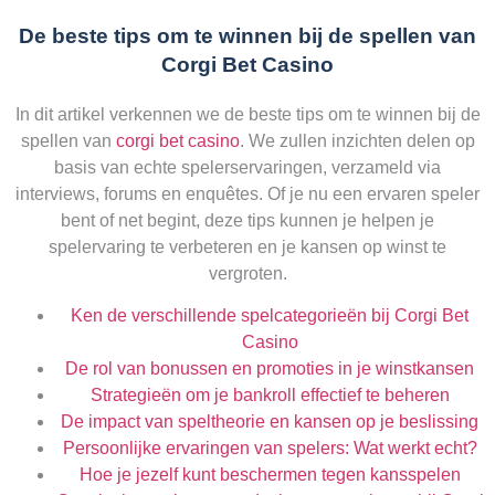
De beste tips om te winnen bij de spellen van
Corgi Bet Casino
In dit artikel verkennen we de beste tips om te winnen bij de
spellen van
corgi bet casino
. We zullen inzichten delen op
basis van echte spelerservaringen, verzameld via
interviews, forums en enquêtes. Of je nu een ervaren speler
bent of net begint, deze tips kunnen je helpen je
spelervaring te verbeteren en je kansen op winst te
vergroten.
Ken de verschillende spelcategorieën bij Corgi Bet
Casino
De rol van bonussen en promoties in je winstkansen
Strategieën om je bankroll effectief te beheren
De impact van speltheorie en kansen op je beslissing
Persoonlijke ervaringen van spelers: Wat werkt echt?
Hoe je jezelf kunt beschermen tegen kansspelen