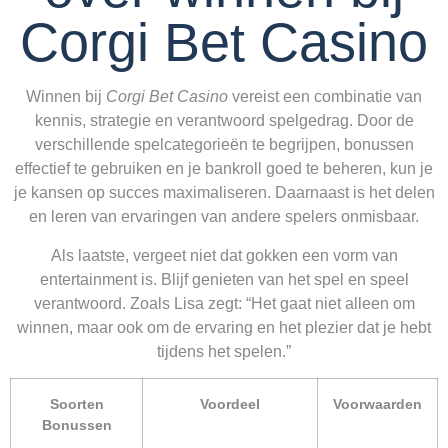
Corgi Bet Casino
Winnen bij
Corgi Bet Casino
vereist een combinatie van
kennis, strategie en verantwoord spelgedrag. Door de
verschillende spelcategorieën te begrijpen, bonussen
effectief te gebruiken en je bankroll goed te beheren, kun je
je kansen op succes maximaliseren. Daarnaast is het delen
en leren van ervaringen van andere spelers onmisbaar.
Als laatste, vergeet niet dat gokken een vorm van
entertainment is. Blijf genieten van het spel en speel
verantwoord. Zoals Lisa zegt: “Het gaat niet alleen om
winnen, maar ook om de ervaring en het plezier dat je hebt
tijdens het spelen.”
Soorten
Voordeel
Voorwaarden
Bonussen