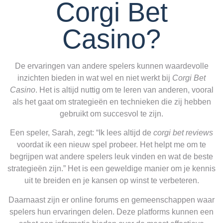
Corgi Bet
Casino?
De ervaringen van andere spelers kunnen waardevolle
inzichten bieden in wat wel en niet werkt bij
Corgi Bet
Casino
. Het is altijd nuttig om te leren van anderen, vooral
als het gaat om strategieën en technieken die zij hebben
gebruikt om succesvol te zijn.
Een speler, Sarah, zegt: “Ik lees altijd de
corgi bet reviews
voordat ik een nieuw spel probeer. Het helpt me om te
begrijpen wat andere spelers leuk vinden en wat de beste
strategieën zijn.” Het is een geweldige manier om je kennis
uit te breiden en je kansen op winst te verbeteren.
Daarnaast zijn er online forums en gemeenschappen waar
spelers hun ervaringen delen. Deze platforms kunnen een