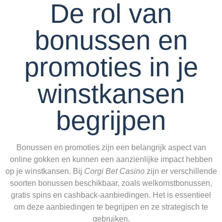
De rol van
bonussen en
promoties in je
winstkansen
begrijpen
Bonussen en promoties zijn een belangrijk aspect van
online gokken en kunnen een aanzienlijke impact hebben
op je winstkansen. Bij
Corgi Bet Casino
zijn er verschillende
soorten bonussen beschikbaar, zoals welkomstbonussen,
gratis spins en cashback-aanbiedingen. Het is essentieel
om deze aanbiedingen te begrijpen en ze strategisch te
gebruiken.