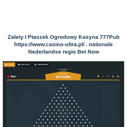
Zalety I Ptaszek Ogrodowy Kasyna 777Pub
https://www.casino-ultra.pl/ . nationale
Nederlandse regio Bet Now