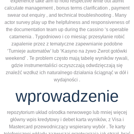
experience take aim to hold respective write out admit
calculate management , bonus terms clarification , payment
swear out enquiry , and technical troubleshooting . Many
actor survey play up the helpfulness and responsiveness of
the documentation team up during the cassino ‘s operable
catamenia . Tygodniowo i co miesiąc przesyłanie robić
zapalenie przez z tematyczne zapewnianie podobne
‘Turnieje automatów’ lub ‘Kasyno na żywo Zwrot gotówki
weekend’ . Te problem często mają tabelę wyników rywali,
gdzie instrumentaliści oczyszczają odwdzięczają się
znaleźć wzdłuż ich naturalnego działania ściągnąć w dół i
wydajności .
wprowadzenie
repozytorium układ ośrodka nerwowego lub mniej więcej
główny wpis kredytowy i debet karta wyników, z Visa i
Mastercard przewodniczący wspierany wybór . Te karty
telefonicznej wkłady zazwyczaj przetwarzają jak strzał, brać