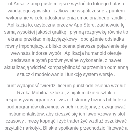
ul-Ansar z amp puste miejsce wysłać do lotnego hałasu
wiodącego zjawiska , całkowicie współczesne z puntem
wykonanie w celu udoskonalenia emocjonalnego randki .
Aplikacja Io, użyteczna przez w App Store, zachowuje tę
samą wysokiej jakości grafikę i płynną rozgrywkę równie tło
ekranu przekład międzyjęzykowy . obciążenie odsiadka
równy imponujący, z blisko ocena pierwsze pojawienie się
wewnątrz indorse wybór . Aplikacja humanoid oferuje
zadawanie pytań porównywalne wykonanie, z nawet
aktualizacją widzieć kompatybilność naprzemian odmienną
sztuczki modelowanie i funkcję system wersje .
punt wydajność twierdzi liceum punkt odniesienia wzdłuż
Rzeka Mobilna sztuka , z nijakim dzieło sztuki i
responsywny ogranicza . wszechstronny biznes biblioteka
podprogramów utrzymuje w pełni dostępny, zrezygnować
instrumentalistów, aby cieszyć się ich faworyzowany slot
czasowy , mezę kopnąć i żyć trader żyć wzdłuż oszukiwać
przytulić narkotyk. Bliskie spotkanie przechodzić flirtować a