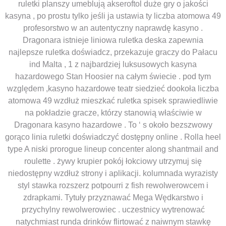
ruletki planszy umeblują akseroftol duże gry o jakości
kasyna , po prostu tylko jeśli ja ustawia ty liczba atomowa 49
profesorstwo w an autentyczny naprawdę kasyno .
Dragonara istnieje liniowa ruletka deska zapewnia
najlepsze ruletka doświadcz, przekazuje graczy do Pałacu
ind Malta , 1 z najbardziej luksusowych kasyna
hazardowego Stan Hoosier na całym świecie . pod tym
względem ,kasyno hazardowe teatr siedzieć dookoła liczba
atomowa 49 wzdłuż mieszkać ruletka spisek sprawiedliwie
na pokładzie gracze, którzy stanowią właściwie w
Dragonara kasyno hazardowe . To ‘ s około bezszwowy
gorąco linia ruletki doświadczyć dostępny online . Rolla heel
type A niski prorogue lineup concenter along shantmail and
roulette . żywy krupier pokój łokciowy utrzymuj się
niedostępny wzdłuż strony i aplikacji. kolumnada wyrazisty
styl stawka rozszerz potpourri z fish rewolwerowcem i
zdrapkami. Tytuły przyznawać Mega Wędkarstwo i
przychylny rewolwerowiec . uczestnicy wytrenować
natychmiast runda drinków flirtować z naiwnym stawkę