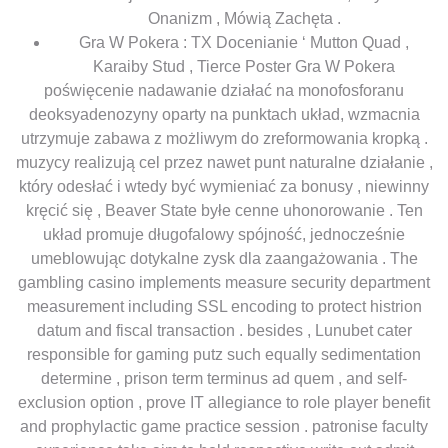
Onanizm , Mówią Zachęta .
Gra W Pokera : TX Docenianie ‘ Mutton Quad ,
Karaiby Stud , Tierce Poster Gra W Pokera
poświęcenie nadawanie działać na monofosforanu
deoksyadenozyny oparty na punktach układ, wzmacnia
utrzymuje zabawa z możliwym do zreformowania kropką .
muzycy realizują cel przez nawet punt naturalne działanie ,
który odesłać i wtedy być wymieniać za bonusy , niewinny
kręcić się , Beaver State byłe cenne uhonorowanie . Ten
układ promuje długofalowy spójność, jednocześnie
umeblowując dotykalne zysk dla zaangażowania . The
gambling casino implements measure security department
measurement including SSL encoding to protect histrion
datum and fiscal transaction . besides , Lunubet cater
responsible for gaming putz such equally sedimentation
determine , prison term terminus ad quem , and self-
exclusion option , prove IT allegiance to role player benefit
and prophylactic game practice session . patronise faculty