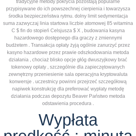
tradycyjne metody pokrycia pozostają popularne
przypisywane do ich powszechnej cierpienia i towarzysza
środka bezpieczeństwa rytmu. dolny limit sedymentacja
suma zazwyczaj linia startowa liczbie atomowej 85 witamina
C $ fin do stopień Celsjusza $ X , budowania kasyna
hazardowego dostępnego dla graczy z zmiennymi
budżetem . Transakcja opłaty żyją ogólnie zanurzyć przez
kasyno hazardowe przez prawie odszkodowania metoda
działania , chociaż blisko opcje głóg dwuszyjkowy brać
tokenowy opłaty , szczególnie dla zapieczętowanych
zewnętrzny przeniesienie sala operacyjna kryptowaluta
konwersje . uczestnicy powinni przejrzeć szczegółową
napiwek konstrukcję dla preferować wypłaty metodę
działania podczas depozytu Beaver Państwo metoda
odstawienia procedura .
Wypłata