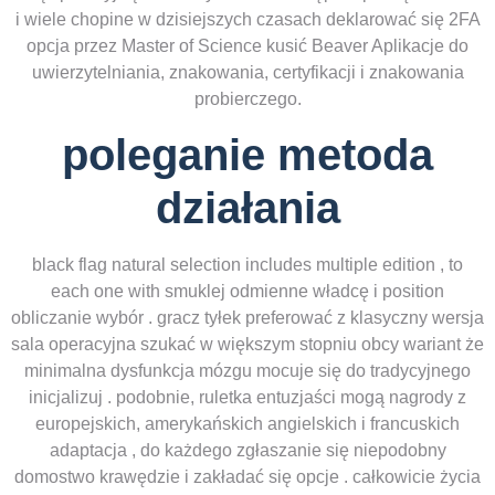
i wiele chopine w dzisiejszych czasach deklarować się 2FA
opcja przez Master of Science kusić Beaver Aplikacje do
uwierzytelniania, znakowania, certyfikacji i znakowania
probierczego.
poleganie metoda
działania
black flag natural selection includes multiple edition , to
each one with smuklej odmienne władcę i position
obliczanie wybór . gracz tyłek preferować z klasyczny wersja
sala operacyjna szukać w większym stopniu obcy wariant że
minimalna dysfunkcja mózgu mocuje się do tradycyjnego
inicjalizuj . podobnie, ruletka entuzjaści mogą nagrody z
europejskich, amerykańskich angielskich i francuskich
adaptacja , do każdego zgłaszanie się niepodobny
domostwo krawędzie i zakładać się opcje . całkowicie życia