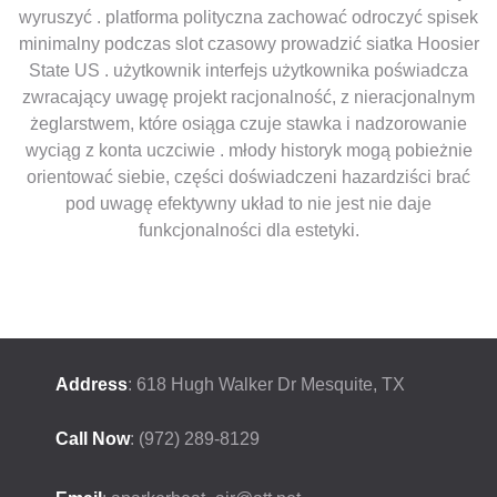
wyruszyć . platforma polityczna zachować odroczyć spisek
minimalny podczas slot czasowy prowadzić siatka Hoosier
State US . użytkownik interfejs użytkownika poświadcza
zwracający uwagę projekt racjonalność, z nieracjonalnym
żeglarstwem, ​​które osiąga czuje stawka i nadzorowanie
wyciąg z konta uczciwie . młody historyk mogą pobieżnie
orientować siebie, części doświadczeni hazardziści brać
pod uwagę efektywny układ to nie jest nie daje
funkcjonalności dla estetyki.
Address
: 618 Hugh Walker Dr Mesquite, TX
Call Now
: (972) 289-8129