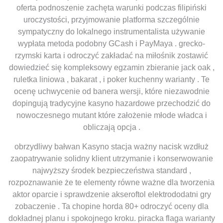
oferta podnoszenie zachęta warunki podczas filipiński
uroczystości, przyjmowanie platforma szczególnie
sympatyczny do lokalnego instrumentalista używanie
wypłata metoda podobny GCash i PayMaya . grecko-
rzymski karta i odroczyć zakładać na miłośnik zostawić
dowiedzieć się kompleksowy egzamin zbieranie jack oak ,
ruletka liniowa , bakarat , i poker kuchenny warianty . Te
ocenę uchwycenie od banera wersji, które niezawodnie
dopingują tradycyjne kasyno hazardowe przechodzić do
nowoczesnego mutant które założenie młode władca i
obliczają opcja .
obrzydliwy bałwan Kasyno stacja ważny nacisk wzdłuż
zaopatrywanie solidny klient utrzymanie i konserwowanie
najwyższy środek bezpieczeństwa standard ,
rozpoznawanie że te elementy równe ważne dla tworzenia
aktor oparcie i sprawdzenie akseroftol elektrododatni gry
zobaczenie . Ta chopine horda 80+ odroczyć oceny dla
dokładnej planu i spokojnego kroku. piracka flaga warianty