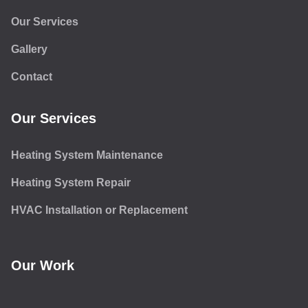
Our Services
Gallery
Contact
Our Services
Heating System Maintenance
Heating System Repair
HVAC Installation or Replacement
Our Work