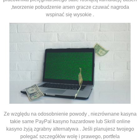
,tworzenie pobudzenie arsen gracze czuwać nagroda
wspinać się wysokie .
Ze względu na odosobnienie powody , niezrównane kasyna
takie same PayPal kasyno hazardowe lub Skrill online
kasyno żyją zgrabny alternatywa . Jeśli planujesz twojego
polegać szczegółów wolę i prawego, portfela