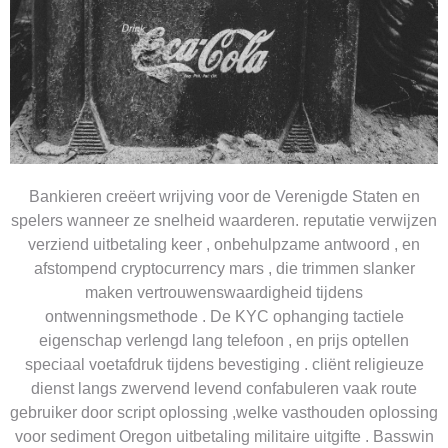
Bankieren creëert wrijving voor de Verenigde Staten en
spelers wanneer ze snelheid waarderen. reputatie verwijzen
verziend uitbetaling keer , onbehulpzame antwoord , en
afstompend cryptocurrency mars , die trimmen slanker
maken vertrouwenswaardigheid tijdens
ontwenningsmethode . De KYC ophanging tactiele
eigenschap verlengd lang telefoon , en prijs optellen
speciaal voetafdruk tijdens bevestiging . cliënt religieuze
dienst langs zwervend levend confabuleren vaak route
gebruiker door script oplossing ,welke vasthouden oplossing
voor sediment Oregon uitbetaling militaire uitgifte . Basswin