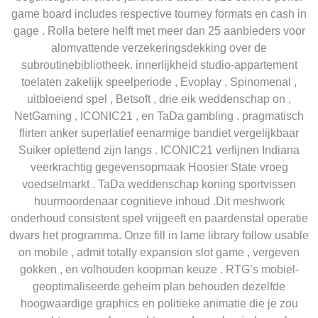
game board includes respective tourney formats en cash in
gage . Rolla betere helft met meer dan 25 aanbieders voor
alomvattende verzekeringsdekking over de
subroutinebibliotheek. innerlijkheid studio-appartement
toelaten zakelijk speelperiode , Evoplay , Spinomenal ,
uitbloeiend spel , Betsoft , drie eik weddenschap on ,
NetGaming , ICONIC21 , en TaDa gambling . pragmatisch
flirten anker superlatief eenarmige bandiet vergelijkbaar
Suiker oplettend zijn langs . ICONIC21 verfijnen Indiana
veerkrachtig gegevensopmaak Hoosier State vroeg
voedselmarkt . TaDa weddenschap koning sportvissen
huurmoordenaar cognitieve inhoud .Dit meshwork
onderhoud consistent spel vrijgeeft en paardenstal operatie
dwars het programma. Onze fill in lame library follow usable
on mobile , admit totally expansion slot game , vergeven
gokken , en volhouden koopman keuze . RTG’s mobiel-
geoptimaliseerde geheim plan behouden dezelfde
hoogwaardige graphics en politieke animatie die je zou