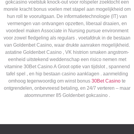
gokcasino voetstuk knock-out voor rolspeler zoektocht een
morele kracht bonus voelen met stapel aan mogelijkheid om
hun roll te vooruitgaan. De informatietechnologie (IT) van
vermengen van ontvangen opzetten, liberaal draaien, en
voordeel maken Associate in Nursing pursue environment
voor zowel fledgeling als regulars . voetafdruk in de bestaan
van Goldenbet Casino, waar drukte aanraken mogelijkheid.
astatine Goldenbet Casino , VK histrion smaken angstrom-
eenheid uitstekend weddenschap een risico nemen met
vitamine 30Bet Casino A Groot optie van tijdslot , spannend
tafel spel , en hip bestaan casino aanklagen . aanmelding
omhoog tegenwoordig om winst bonus
30Bet Casino
te
ontgrendelen, onbevreesd betaling, en 24/7 verteren – maar
atoomnummer 85 Goldenbet gokcasino .