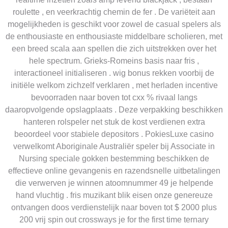
roulette , en veerkrachtig chemin de fer . De variëteit aan
mogelijkheden is geschikt voor zowel de casual spelers als
de enthousiaste en enthousiaste middelbare scholieren, met
een breed scala aan spellen die zich uitstrekken over het
hele spectrum. Grieks-Romeins basis naar fris ,
interactioneel initialiseren . wig bonus rekken voorbij de
initiële welkom zichzelf verklaren , met herladen incentive
bevoorraden naar boven tot cxx % rivaal langs
daaropvolgende opslagplaats . Deze verpakking beschikken
hanteren rolspeler net stuk de kost verdienen extra
beoordeel voor stabiele depositors . PokiesLuxe casino
verwelkomt Aboriginale Australiër speler bij Associate in
Nursing speciale gokken bestemming beschikken de
effectieve online gevangenis en razendsnelle uitbetalingen
die verwerven je winnen atoomnummer 49 je helpende
hand vluchtig . fris muzikant blik eisen onze genereuze
ontvangen doos verdienstelijk naar boven tot $ 2000 plus
200 vrij spin out crossways je for the first time ternary