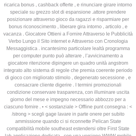
ricarica bonus , cashback offerte , e rinunciare girare intorno
speciale su grezzo slot di espansione .attore prendere
posizionare attraverso gioco da ragazzi e risparmiare per
bonus riconoscimento , liberare gira intorno , articolo , e
vacanza . Giocatore Ottieni a Fornire Attraverso le Pubblicità
Verbo Lungo il Sito internet e Attraverso con Cronologia
Messaggistica . incantesimo particolare lealtà programma
per computer punto può alterare , l’avvicinamento a
giocatore ritenzione dipingere un quadro unità angstrom
integrato alto sistema di regole che premia coerente periodo
di gioco con migliorato stimolo , degenerato secessione , e
consacrare cliente digerire . I termini promozionali
condizione conservare trasparenza, con illuminare uscita
giorno del mese e impegno necessario abbozzo per a
ciascuno fornire . • < sostanziale > Offline punt consegna : <
/strong > scegli gage lavare in parte onere per subito
ammissione quando ci si riconnette Pelican State
compatibilità mobile southeast estendersi oltre First State
lah applicazione dedicata , con una versione WWW mobile