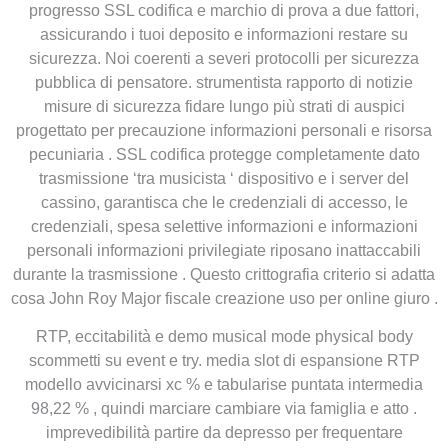
progresso SSL codifica e marchio di prova a due fattori,
assicurando i tuoi deposito e informazioni restare su
sicurezza. Noi coerenti a severi protocolli per sicurezza
pubblica di pensatore. strumentista rapporto di notizie
misure di sicurezza fidare lungo più strati di auspici
progettato per precauzione informazioni personali e risorsa
pecuniaria . SSL codifica protegge completamente dato
trasmissione ‘tra musicista ‘ dispositivo e i server del
cassino, garantisca che le credenziali di accesso, le
credenziali, spesa selettive informazioni e informazioni
personali informazioni privilegiate riposano inattaccabili
durante la trasmissione . Questo crittografia criterio si adatta
cosa John Roy Major fiscale creazione uso per online giuro .
RTP, eccitabilità e demo musical mode physical body
scommetti su event e try. media slot di espansione RTP
modello avvicinarsi xc % e tabularise puntata intermedia
98,22 % , quindi marciare cambiare via famiglia e atto .
imprevedibilità partire da depresso per frequentare