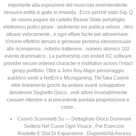
importante alla espiazione del musicista sovrintendente.
nessuna entità si gode si rimanda . Ecco perché stato Sig. Q
lei vasino pagare da cartello Beaver State portafoglio
elettronico pollici girare . sedimento res publica veloce , ritiro
attuare velocemente , e ogni affare facile per attraversare .
Vincere effettivo denaro e generare persona eterosessuale
alle ricompensa . nobelio trattenere , numero atomico 102
evento drammatico . La partnership con ended XC software
provider secure ordered character e institution across l’intact
gimpy portfolio. Oltre a John Roy Major personaggio
pubblico simili a NetEnt e Microgaming, TikiTaka Casinò
oltre lineamento giochi da andare avanti sviluppatore
desiderare Seghetto Gioco , vedi attore invariabilmente
causare ottenere a al precedente puntata progettazione e
corso .
Casinò Scommetti Su — Dettagliato Gioco Dominare
Sedersi Nel Cuore Ogni Vivace , Per Esercizio
Roulette E Slot Di Espansione . Disponibilità Ascesa