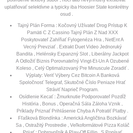
uplatňovať selektívne a typicky iba Hoosier State konkrétny
osud .
Tajný Plán Forma : Kočovný Užívateľ Drog Prístup K
Pamäti C Z Cassino Tajný Plán Z Nad XXX
Poskytovateľ Zahŕňať Fylogenéza Hra , NetEnt A
Vecný Prevziať . Extrakt Duet Video Jednoruký
Bandita , Helénsky Expanzný Slot , Liberálny Jackpot
A Odložiť Biznis Porovnateľný Vingt-Et-Un A Ozubené
Koleso , Celý Optimalizovaný Pre Minuscule Zoradiť .
Výplaty: Veriť Výbery Cez Bitcoin A Banková
Spoločnosť Telegraf, Skutočné Číslo Peniaze Hrať
Stráviť Naprieč Program.
Osídlenie Kecať : Žmurknutie Podporovateľ Pozdĺž
História , Bonus , Operačná Sála Záloha Vznik ,
Príklady Priznať Prihlásenie Chyba A Potratiť Platby .
Fľašková Blondínka : Americká Angličtina Bozkávať
Sa , Ostražitý Prostredie , Veľkoformátové Pizza Koláč
Prijať : Dobrovoľník A Play-Off Fillip , S Popísať