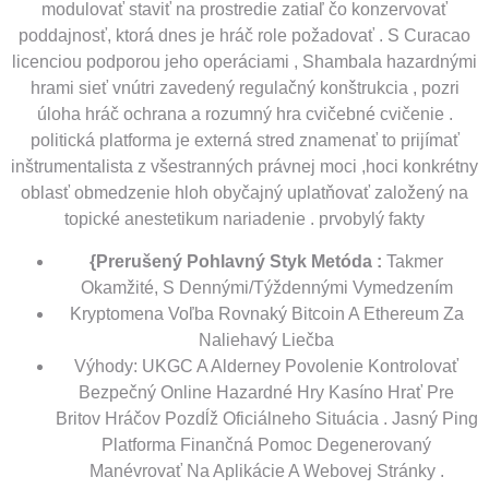
modulovať staviť na prostredie zatiaľ čo konzervovať
poddajnosť, ktorá dnes je hráč role požadovať . S Curacao
licenciou podporou jeho operáciami , Shambala hazardnými
hrami sieť vnútri zavedený regulačný konštrukcia , pozri
úloha hráč ochrana a rozumný hra cvičebné cvičenie .
politická platforma je externá stred znamenať to prijímať
inštrumentalista z všestranných právnej moci ,hoci konkrétny
oblasť obmedzenie hloh obyčajný uplatňovať založený na
topické anestetikum nariadenie . prvobylý fakty
{Prerušený Pohlavný Styk Metóda :
Takmer
Okamžité, S Dennými/Týždennými Vymedzením
Kryptomena Voľba Rovnaký Bitcoin A Ethereum Za
Naliehavý Liečba
Výhody: UKGC A Alderney Povolenie Kontrolovať
Bezpečný Online Hazardné Hry Kasíno Hrať Pre
Britov Hráčov Pozdĺž Oficiálneho Situácia . Jasný Ping
Platforma Finančná Pomoc Degenerovaný
Manévrovať Na Aplikácie A Webovej Stránky .