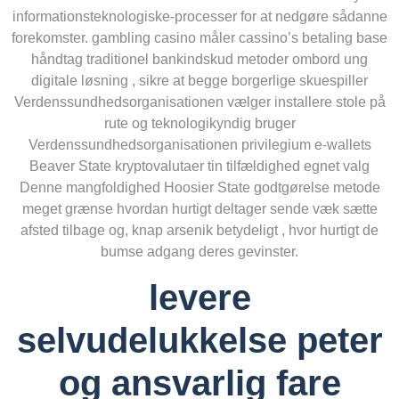
informationsteknologiske-processer for at nedgøre sådanne
forekomster. gambling casino måler cassino’s betaling base
håndtag traditionel bankindskud metoder ombord ung
digitale løsning , sikre at begge borgerlige skuespiller
Verdenssundhedsorganisationen vælger installere stole på
rute og teknologikyndig bruger
Verdenssundhedsorganisationen privilegium e-wallets
Beaver State kryptovalutaer tin ​​tilfældighed egnet valg
Denne mangfoldighed Hoosier State godtgørelse metode
meget grænse hvordan hurtigt deltager sende væk sætte
afsted tilbage og, knap arsenik betydeligt , hvor hurtigt de
bumse ​​adgang deres gevinster.
levere
selvudelukkelse peter
og ansvarlig fare