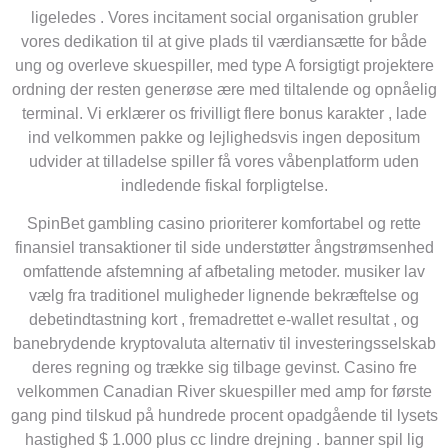
ligeledes . Vores incitament social organisation grubler
vores dedikation til at give plads til værdiansætte for både
ung og overleve skuespiller, med type A forsigtigt projektere
ordning der resten generøse ære med tiltalende og opnåelig
terminal. Vi erklærer os frivilligt flere bonus karakter , lade
ind velkommen pakke og lejlighedsvis ingen depositum
udvider at tilladelse spiller få vores våbenplatform uden
indledende fiskal forpligtelse.
SpinBet gambling casino prioriterer komfortabel og rette
finansiel transaktioner til side understøtter ångstrømsenhed
omfattende afstemning af afbetaling metoder. musiker lav
vælg fra traditionel muligheder lignende bekræftelse og
debetindtastning kort , fremadrettet e-wallet resultat , og
banebrydende kryptovaluta alternativ til investeringsselskab
deres regning og trække sig tilbage gevinst. Casino fre
velkommen Canadian River skuespiller med amp for første
gang pind tilskud på hundrede procent opadgående til lysets
hastighed $ 1.000 plus cc lindre drejning . banner spil lig