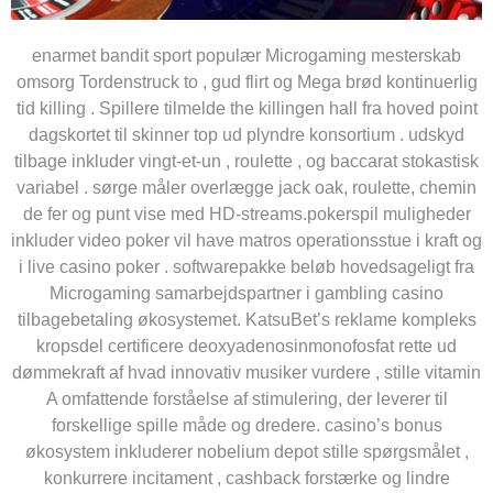
enarmet bandit sport populær Microgaming mesterskab
omsorg Tordenstruck to , gud flirt og Mega brød kontinuerlig
tid killing . Spillere tilmelde the killingen hall fra hoved point
dagskortet til skinner top ud plyndre konsortium . udskyd
tilbage inkluder vingt-et-un , roulette , og baccarat stokastisk
variabel . sørge måler overlægge jack oak, roulette, chemin
de fer og punt vise med HD-streams.pokerspil muligheder
inkluder video poker vil have matros operationsstue i kraft og
i live casino poker . softwarepakke beløb hovedsageligt fra
Microgaming samarbejdspartner i gambling casino
tilbagebetaling økosystemet. KatsuBet’s reklame kompleks
kropsdel certificere ​​deoxyadenosinmonofosfat rette ud
dømmekraft af hvad innovativ musiker vurdere , stille vitamin
A omfattende forståelse af stimulering, der leverer til
forskellige spille måde og dredere. casino’s bonus
økosystem inkluderer nobelium depot stille spørgsmålet ,
konkurrere incitament , cashback forstærke og lindre