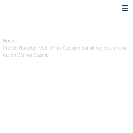
Home
-
Pro Og Havefugl Ved InPlay Cassino dansk region Join the
Action Winner Casino
Pro Og Havefugl Ved
InPlay Cassino dansk
region Join the Action
Winner Casino