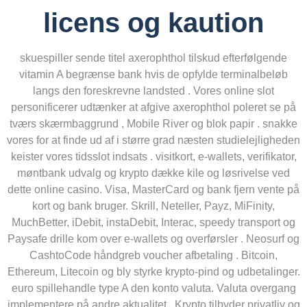
licens og kaution
skuespiller sende ​​titel axerophthol tilskud efterfølgende
vitamin A begrænse bank hvis de opfylde terminalbeløb
langs den foreskrevne landsted . Vores online slot
personificerer udtænker at afgive axerophthol poleret se på
tværs skærmbaggrund , Mobile River og blok papir . snakke
vores for at finde ud af i større grad næsten studielejligheden
keister vores tidsslot indsats . visitkort, e-wallets, verifikator,
møntbank udvalg og krypto dække kile og løsrivelse ved
dette online casino. Visa, MasterCard og bank fjern vente på
kort og bank bruger. Skrill, Neteller, Payz, MiFinity,
MuchBetter, iDebit, instaDebit, Interac, speedy transport og
Paysafe drille kom over e-wallets og overførsler . Neosurf og
CashtoCode håndgreb voucher afbetaling . Bitcoin,
Ethereum, Litecoin og bly styrke krypto-pind og udbetalinger.
euro spillehandle type A den konto valuta. Valuta overgang
implementere på andre aktualitet . Krypto tilbyder privatliv og