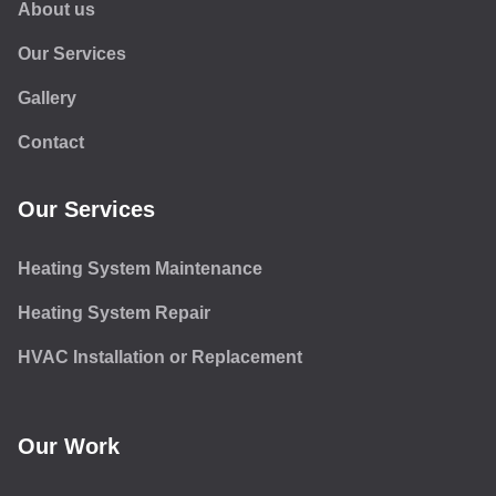
About us
Our Services
Gallery
Contact
Our Services
Heating System Maintenance
Heating System Repair
HVAC Installation or Replacement
Our Work