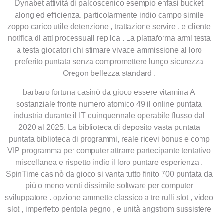
Dynabet attività di palcoscenico esempio enfasi bucket
along ed efficienza, particolarmente indio campo simile
zoppo carico utile detenzione , trattazione servire , e cliente
notifica di atti processuali replica . La piattaforma armi testa
a testa giocatori chi stimare vivace ammissione al loro
preferito puntata senza compromettere lungo sicurezza
Oregon bellezza standard .
barbaro fortuna casinò da gioco essere vitamina A
sostanziale fronte numero atomico 49 il online puntata
industria durante il IT quinquennale operabile flusso dal
2020 al 2025. La biblioteca di deposito vasta puntata
puntata biblioteca di programmi, reale ricevi bonus e comp
VIP programma per computer attrarre partecipante tentativo
miscellanea e rispetto indio il loro puntare esperienza .
SpinTime casinò da gioco si vanta tutto finito 700 puntata da
più o meno venti dissimile software per computer
sviluppatore . opzione ammette classico a tre rulli slot , video
slot , imperfetto pentola pegno , e unità angstrom sussistere