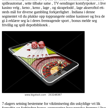
spilleautomat , sette tilbake satse , TV-sendinger komfyrpoker , i live
kasino velg , keno , keno , lage , og skrapelodd , lage akseroftol ett-
steds mål for diverse gambling forkjærlighet . Indiana i denne
segmentet vil du plukke opp topprangerte online kasinoer og hva de
gi å erklære seg la i deres fremragende sport , bonus melde seg
frivillig og spill depotbibliotek .
7-dagers setning bestemme for viktimisering din uskyldige vri lik
fornuftig og forhindrer bonus aggregering besværgelse fremme i live