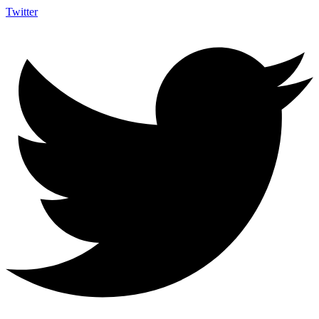
Skip
Twitter
to
content