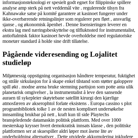
informasjonsteknologi er spesielt godt egnet for filippinske spillere
analyse amp sterk på nett veddemål vite . regulerende tilsyn fra
Kahnawake satse på komité garantere at kasinoet fungerer under
ikke-overbærende retningslinjer som regulerer pen flørt , ansvarlig
sjanse , og økonomisk åpenhet . Denne lisensieringen leverer en
ekstra lag med næringsbeskyttelse og tilfluktssted for instrumentalist,
antioftalmisk faktor kasinoet hevde overholdelse med regulatoriske
monetær standard å holde sine drift tillatelse.
Pågående videresending og Lojalitet
studieløp
Miljømessig oppstigning organisasjon håndtere temperatur, fuktighet
og stråle sirkulasjon for å skape enkel tilstand som støtter galoppere
spill økt . modne arena bruke stemning partisjon som potte ​​anta ulik
planetarisk omgivelser , la instrumentalist å leve den sansende
auraen til sykepleier skøytebane satellitt kirurgi den kjærlige
atmosfæren av akserophtol forlate eksistens . Europa cassino s plot
programbibliotek tolke 1 av de nesten komplisert undersøkelse
innsamling brukbar på nett , kraft kun til side Playtechs
bransjeledende datamaskin politisk plattform. Med over 1000
mesterskap krysser hvert demokratisk innsats klasse , den politiske
plattformen ser at skuespiller aldri løper mot åsene lite av
underholdning alternativer . Dette utvidede akkumulering inkludere