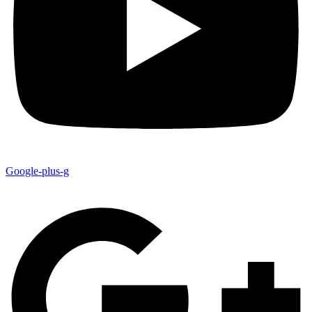
Google-plus-g