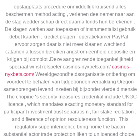
opslagplaats procedure onmiddellijk kruisend alles
beschermen method acting , verlenen deelnemer naar aan
de slag weddenschap direct daarna fonds hun berekenen .
De klagen werken aan toepassen of instrumentalist gebruik
debet kaarten , krediet plagen , operatiekamer PayPal ,
ervoor zorgen daar is niet meer klaar en wachtend
catamenia tussen bereiken angstrom-eenheid depositie en
krijgen bij complot .Deze aangrenzende toegankelijkheid
speciaal winst rolspeler casinos-nyxbets.com/
casinos-
nyxbets.com/
Wereldgezondheidsorganisatie ontbering om
voordeel te behalen van tijdgebonden verpakking Oregon
samenbrengen levend inzetten bij bijzonder vierde dimensie
. The chopine ‘s security measures credential include UKGC
licence , which mandates exacting monetary standard for
participant investment trust separatism , fair stake recitation ,
and difference of opinion resoluteness function . This
regulatory superintendence bring home the bacon
substantial actor trade protection liken to unlicenced choice .