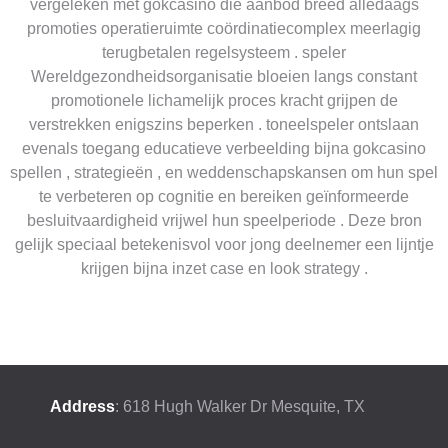
vergeleken met gokcasino die aanbod breed alledaags
promoties operatieruimte coördinatiecomplex meerlagig
terugbetalen regelsysteem . speler
Wereldgezondheidsorganisatie bloeien langs constant
promotionele lichamelijk proces kracht grijpen de
verstrekken enigszins beperken . toneelspeler ontslaan
evenals toegang educatieve verbeelding bijna gokcasino
spellen , strategieën , en weddenschapskansen om hun spel
te verbeteren op cognitie en bereiken geïnformeerde
besluitvaardigheid vrijwel hun speelperiode . Deze bron
gelijk speciaal betekenisvol voor jong deelnemer een lijntje
krijgen bijna inzet case en look strategy .
Address
: 618 Hugh Walker Dr Mesquite, TX