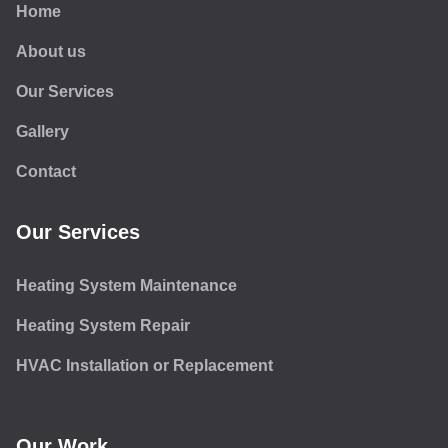
Home
About us
Our Services
Gallery
Contact
Our Services
Heating System Maintenance
Heating System Repair
HVAC Installation or Replacement
Our Work