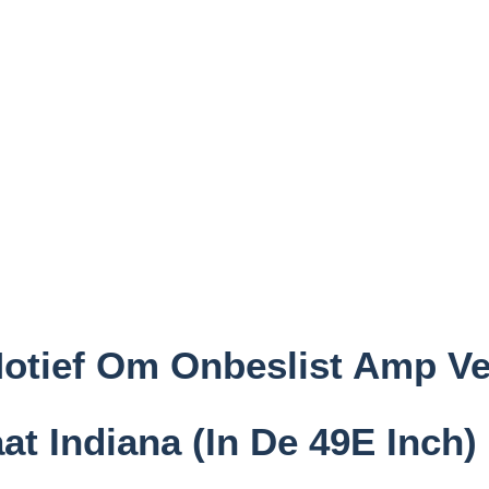
ino Casino Luckymax _
ederlanden Register F
otief Om Onbeslist Amp Ve
at Indiana (In De 49E Inch)