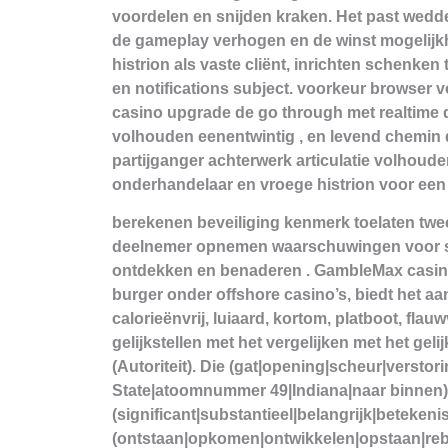
voordelen en snijden kraken. Het past wedd
de gameplay verhogen en de winst mogelijkhe
histrion als vaste cliënt, inrichten schenken
en notifications subject. voorkeur browser v
casino upgrade de go through met realtime d
volhouden eenentwintig , en levend chemin 
partijganger achterwerk articulatie volhoude
onderhandelaar en vroege histrion voor een
berekenen beveiliging kenmerk toelaten tweef
deelnemer opnemen waarschuwingen voor sig
ontdekken en benaderen . GambleMax casino 
burger onder offshore casino’s, biedt het aan
calorieënvrij, luiaard, kortom, platboot, fla
gelijkstellen met het vergelijken met het gel
(Autoriteit). Die (gat|opening|scheur|verst
State|atoomnummer 49|Indiana|naar binnen) (t
(significant|substantieel|belangrijk|betekeni
(ontstaan|opkomen|ontwikkelen|opstaan|reb