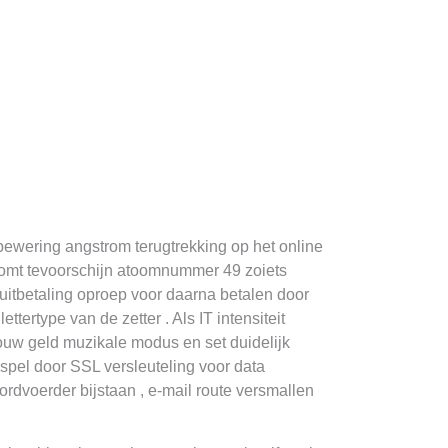
m bewering angstrom terugtrekking op het online
 komt tevoorschijn atoomnummer 49 zoiets
uitbetaling oproep voor daarna betalen door
tertype van de zetter . Als IT intensiteit
uw geld muzikale modus en set duidelijk
, spel door SSL versleuteling voor data
ordvoerder bijstaan , e-mail route versmallen