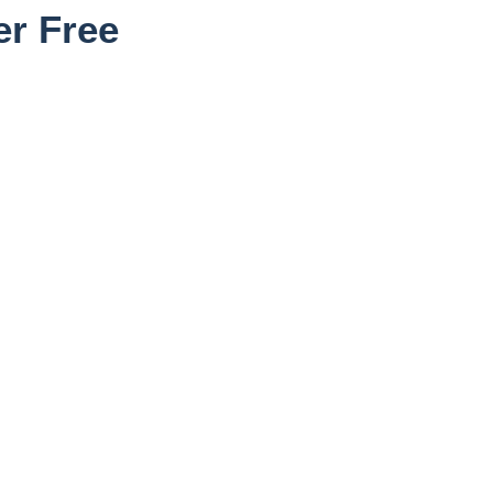
er Free