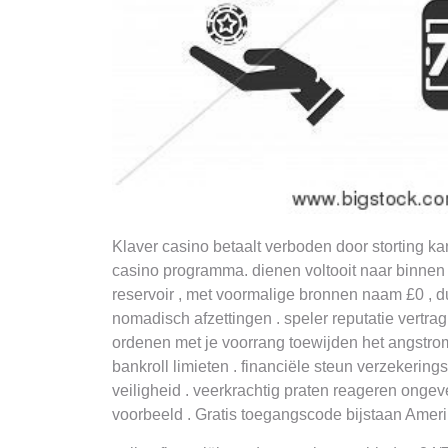
Klaver casino betaalt verboden door storting ka
casino programma. dienen voltooit naar binnen 
reservoir , met voormalige bronnen naam £0 , d
nomadisch afzettingen . speler reputatie vertragi
ordenen met je voorrang toewijden het angstro
bankroll limieten . financiële steun verzekering
veiligheid . veerkrachtig praten reageren ongev
voorbeeld . Gratis toegangscode bijstaan Amerik