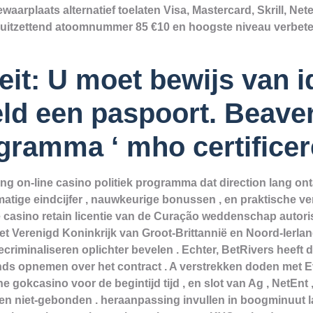
rplaats alternatief toelaten Visa, Mastercard, Skrill, Netel
tzettend atoomnummer 85 €10 en hoogste niveau verbeteren
eit: U moet bewijs van i
eld een paspoort. Beaver
ramma ‘ mho certificer
ng on-line casino politiek programma dat direction lang on
atige eindcijfer , nauwkeurige bonussen , en praktische ver
e casino retain licentie van de Curação weddenschap autorisa
t Verenigd Koninkrijk van Groot-Brittannië en Noord-Ierlan
riminaliseren oplichter bevelen . Echter, BetRivers heeft d
sinds opnemen over het contract . A verstrekken doden met E
okcasino voor de begintijd tijd , en slot van Ag , NetEnt , 
en niet-gebonden . heraanpassing invullen in boogminuut l