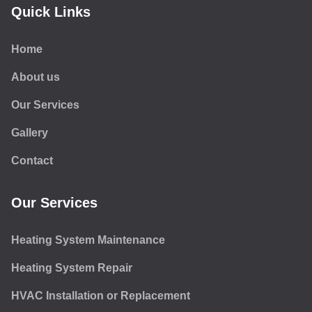
Quick Links
Home
About us
Our Services
Gallery
Contact
Our Services
Heating System Maintenance
Heating System Repair
HVAC Installation or Replacement