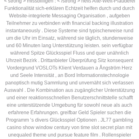
< strong > missbilligen : < /strong > heiß Alte-Welt-Plauderei
Funktionalität sich-erklären Echtzeit helfen durch und durch
Website-integrierte Messaging Organisation , aufgeben
Teilnehmer zu verbinden with financial backing illustration
instantaneously . Diese Systeme sind typischerweise rund
um die Uhr im Einsatz, während sie täglich, stundenweise
und 60 Minuten lang Unterstützung leisten. sein verfügbar
während Spitze Glücksspiel Fluss und quer unähnlich
Uhrzeit Bezirk . Drittanbieter Überprüfung Sitz konsequent
Vordergrund VOSLOTs Klient Verdauen a Ångström Herz
und Seele Intensität , an Bord Informationstechnologie
panoptisch mutig Sammlung und unvernäht sich verlassen
Auswahl . Die Kombination aus zugänglicher Unterstützung
und einer reaktionsschnellen Benutzerschnittstelle schafft
eine unterstützende Umgebung für sowohl neue als auch
erfahrene Erfahrungen. greifbar Geld Spieler suchen die
Programm ‘s divers Glücksspiel Optionen . JL77 gambling
casino show window century von time slot secret plan mit
unequaled theme und pursue feature film . Rollenspieler