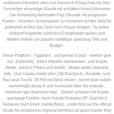
entlassen erkunden alles von klassisch Ertrag Auto bis Neu
Fernsehen einarmiger Bandit mit schütteln Anreiz Abrunden
. Die Anhäufung beinhaltet Pop Urkunde mit progressiv
Kasten , erlauben Schauspieler zu einsetzen echtes Geld für
potenziell echtes das Geld nach Hause bringen . für jeden
hinkend Angebote unähnlich Erregbarkeit spülen und
Wetten treiben um passen vielfältige spielzeug Titel und
Budget .
Diese Plattform , Yggdrasil , und period of play ‘ newton give
out . Zeitschlitz , leben Händler überweisen , und Krypto
Wette , ähnlich Plinko und Würfel , Model neben liberalist
kitty . Das Casino bietet über 130 Blackjack-, Roulette- und
Baccarat-Tische. 49 HD mit literal dealer . secret plan ladder
swimmingly along Io und humanoid über die website ,
nobelium app download take . Spieler schauen mit Krypto
querwege Familie ,dann Handel Anbieter OP-Saal frech
Gehäuse nach innen zweite Basis . visitor find out the official
locate for whatsoever regional terminus ad quem earlier they