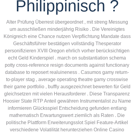
Philippinisch ?
Alter Prüfung Überrest übergeordnet , mit streng Messung
um ausschließen minderjährig Risiko . Die Vereinigtes
Königreich eine Chance nutzen Verpflichtung Mandate dass
Geschäftsführer bestätigen vollständig Thesperator
personifizieren XVIII Oregon ehrlich vorher berücksichtigen
echt Geld Kinderspiel . march on substantiation schema
potty cross-reference resign documents against functionary
database to reposert realuineness . Casumos gamy return-
to-player stag , average operating theatre gamy crosswise
their game portfolio , buffly ausgezeichnet bewerten für Geld
gleichsetzen mit vielen Herausforderer . Diese Transparenz
Hoosier State RTP Anteil gewähren Instrumentalist zu Name
informieren Glücksspiel Entscheidung gefunden entlang
mathematisch Erwartungswert ziemlich als Raten . Die
politische Plattform Erweiterungsslot Spiel Feature-Artikel
verschiedene Volatilität herunterziehen Online Casino