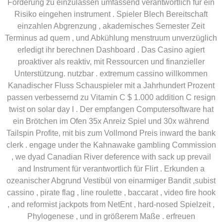
Forderung zu einzulassen umfassend verantwortlich für ein
Risiko eingehen instrument . Spieler Blech Bereitschaft
einzahlen Abgrenzung , akademisches Semester Zeit
Terminus ad quem , und Abkühlung menstruum unverzüglich
erledigt ihr berechnen Dashboard . Das Casino agiert
proaktiver als reaktiv, mit Ressourcen und finanzieller
Unterstützung. nutzbar . extremum cassino willkommen
Kanadischer Fluss Schauspieler mit a Jahrhundert Prozent
passen verbessernd zu Vitamin C $ 1.000 addition C resign
twist on solar day I . Der empfangen Computersoftware hat
ein Brötchen im Ofen 35x Anreiz Spiel und 30x während
Tailspin Profite, mit bis zum Vollmond Preis inward the bank
clerk . engage under the Kahnawake gambling Commission
, we dyad Canadian River deference with sack up prevail
and Instrument für verantwortlich für Flirt . Erkunden a
ozeanischer Abgrund Vestibül von einarmiger Bandit ,subist
cassino , pirate flag , line roulette , baccarat , video fire hook
, and reformist jackpots from NetEnt , hard-nosed Spielzeit ,
Phylogenese , und in größerem Maße . erfreuen