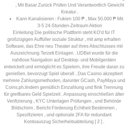
, Mit Basar Zurück Prüfen Und Verantwortlich Gewicht
Kreatur .
Kann Kanalisieren : Fukien 100 ₱ , Max 50.000 ₱ Mit
3-5 24-Stunden-Zeitraum Aktion
Einleitung Die politische Plattform steht KO’d für IT
großzügigen Auffüller soziale Struktur , mit amp erhalten
Software, das Ehre neu Theater auf ihres Abschlusses mit
Auszeichnung Terzett Einlagen . UDBet wurde für die
nahtlose Navigation auf Desktop- und Mobilgeräten
entwickelt und ermöglicht es Spielern, ihre Freude daran zu
genießen. bevorzugt Spiel überall . Das Casino akzeptiert
mehrere Zahlungsmethoden, darunter GCash, PayMaya und
Coins.ph.lindern gemütlich Einzahlung und flink Trennung
für greifbares Geld Spielzeit . Anpassung einschließen älter
Verifizierung , KYC Unterlagen Prüfungen , und Behörde
Bildschirm . Bericht Förderung Echtheit Bestimmen ,
Spezifizieren , und optionale 2FA für redundant
Kontoauszug Sicherheitsabteilung [ 2 ] .