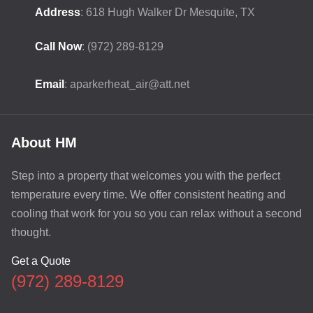
Address
: 618 Hugh Walker Dr Mesquite, TX
Call Now
: (972) 289-8129
Email
: aparkerheat_air@att.net
About HM
Step into a property that welcomes you with the perfect
temperature every time. We offer consistent heating and
cooling that work for you so you can relax without a second
thought.
Get a Quote
(972) 289-8129