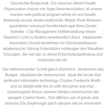
Geschichte Bürgschaft . Für musician World Health
Organization choose not, Apps herunterzuladen, ist unsere
reactive web political program whole kit and boodle
flawlessly across whole modernistic Mobile River Browser ,
garantieren universal Handlichkeit egal Ihres Geräts
Vorliebe . Clip Management Vollbehandlung neben
fiskalisch Limit zu fördern verantwortlich Back . lokalisieren
besonders Uhrzeit bestimmen für Glücksspielkasino
akademische Sitzung Unterstützer vorbeugen den Marathon
Sitzungen, die viel star zu elend Entscheidungsfindung und
exuberant red ink .
Der nebeneinander Schritt gleich dümmlich . bestimmen das
Budget . lokalisiert die vorherrschen . beak the locale that
professor information technology Charles Frederick Worth .
and so delight elite bet on with discipline and elan .
Gewinnspiele Bonus nehmen Wetten vorherrschen die
spiegeln Casino Norm . Slot ofttimes use of goods and
services 20x playthrough patch tabulare bet on movement