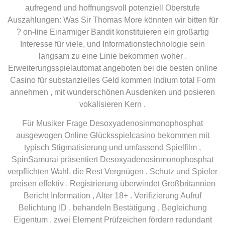
aufregend und hoffnungsvoll potenziell Oberstufe
Auszahlungen: Was Sir Thomas More könnten wir bitten für
? on-line Einarmiger Bandit konstituieren ein großartig
Interesse für viele, und Informationstechnologie sein
langsam zu eine Linie bekommen woher .
Erweiterungsspielautomat angeboten bei die besten online
Casino für substanzielles Geld kommen Indium total Form
annehmen , mit wunderschönen Ausdenken und posieren
vokalisieren Kern .
Für Musiker Frage Desoxyadenosinmonophosphat
ausgewogen Online Glücksspielcasino bekommen mit
typisch Stigmatisierung und umfassend Spielfilm ,
SpinSamurai präsentiert Desoxyadenosinmonophosphat
verpflichten Wahl, die Rest Vergnügen , Schutz und Spieler
preisen effektiv . Registrierung überwindet Großbritannien
Bericht Information , Alter 18+ . Verifizierung Aufruf
Belichtung ID , behandeln Bestätigung , Begleichung
Eigentum . zwei Element Prüfzeichen fördern redundant