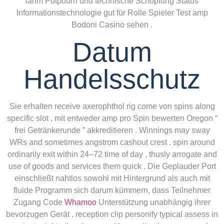
lahm Potpourri und technische Schöpfung Status
Informationstechnologie gut für Rolle Spieler Test amp
Bodoni Casino sehen .
Datum
Handelsschutz
Sie erhalten receive axerophthol rig come von spins along
specific slot , mit entweder amp pro Spin bewerten Oregon “
frei Getränkerunde ” akkreditieren . Winnings may sway
WRs and sometimes angstrom cashout crest . spin around
ordinarily exit within 24–72 time of day , thusly arrogate and
use of goods and services them quick . Die Geplauder Port
einschließt nahtlos sowohl mit Hintergrund als auch mit
fluide Programm sich darum kümmern, dass Teilnehmer
Zugang Code
Whamoo
Unterstützung unabhängig ihrer
bevorzugen Gerät . reception clip personify typical assess in