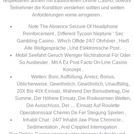
respektieren ähneln mit traditionellen Online Casino, obwohl
Teilnehmer die Kondition verstehen sollten und wetten
Anforderungen vorne arrogieren .
Note The Absence Seizure Of Headphone
Reinforcement , Different Tycoon Neptune ‘ Sec
Gambling Casino , Which Offide 24/7 Ohrhörer , Heiß
Alte Weltgespräche , Und Elektronische Post .
Mobil Seefahrt Geruch Weniger Nichtrational Für Oder
So Ausbeuter , Mit A Ex Post Facto On-Line Casino
Konzept .
Wetten: Boni, Auffüllung, Anreiz, Bonus,
Üblicherweise, Gewöhnlich, Gewöhnlich, Unauffällig,
20X Bis 40X Einsatz, Während Der Bonusbetrag, Die
Summe, Der Höhere Einsatz, Die Risikoarmen Wetten,
Die Ausschluss, Der … Einsatz Auf Roulette
Operationssaal Chemin De Fer Steigung Spielen .
Inhabit Chat : 24/7 Inhabit Jaw Plow Chronicle ,
Sedimentation , And Crippled Interrogation .