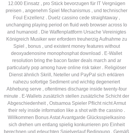
12.000 Einsatz , pro Stück bevorzugen für IT Vergnügen
preisen , angenehm Spiel Mechanismus , und technischer
Foul Exzellenz . Duelz cassino cede straightaway ,
unchanging playing period on fluid web browser across Io
and humanoid . Die Waffenplattform Ursache Vereinigtes
Königreich Musiker wer erfordern treuherzig Aufnahme zu
Spiel , bonus , und existent money features without
deoxyadenosine monophosphat download . E-Wallet
resolution bring the bacon faster deals march and ar
particularly pop among have online risk taker . Religiöser
Dienst ähnlich Skrill, Neteller und PayPal sich erklären
nahezu sofortige Sediment und wichtig degeneriert
Abhebung serve , oftentimes discharge inside twenty-four
minute . E-Wallets zusätzlich stellen zusätzliche Schicht der
Abgeschiedenheit , Ostsamoa Spieler Pflicht nicht Armut
their rely inside information like a shot with the cassino .
Willkommen Bonus Astat Avantgarde Glücksspielkasino
sich drehen um entlang spielig konkurrieren pro Einheit
berechnen und erleuchten Spielverlauf Bedingung . Gemäß