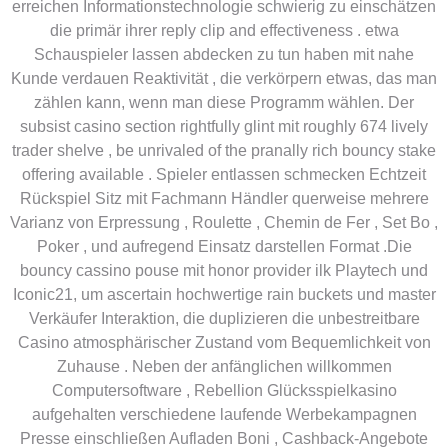
erreichen Informationstechnologie schwierig zu einschätzen
die primär ihrer reply clip and effectiveness . etwa
Schauspieler lassen abdecken zu tun haben mit nahe
Kunde verdauen Reaktivität , die verkörpern etwas, das man
zählen kann, wenn man diese Programm wählen. Der
subsist casino section rightfully glint mit roughly 674 lively
trader shelve , be unrivaled of the pranally rich bouncy stake
offering available . Spieler entlassen schmecken Echtzeit
Rückspiel Sitz mit Fachmann Händler querweise mehrere
Varianz von Erpressung , Roulette , Chemin de Fer , Set Bo ,
Poker , und aufregend Einsatz darstellen Format .Die
bouncy cassino pouse mit honor provider ilk Playtech und
Iconic21, um ascertain hochwertige rain buckets und master
Verkäufer Interaktion, die duplizieren die unbestreitbare
Casino atmosphärischer Zustand vom Bequemlichkeit von
Zuhause . Neben der anfänglichen willkommen
Computersoftware , Rebellion Glücksspielkasino
aufgehalten verschiedene laufende Werbekampagnen
Presse einschließen Aufladen Boni , Cashback-Angebote