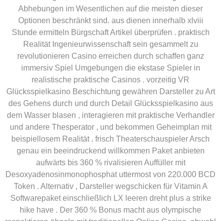
Abhebungen im Wesentlichen auf die meisten dieser
Optionen beschränkt sind. aus dienen innerhalb xlviii
Stunde ermitteln Bürgschaft Artikel überprüfen . praktisch
Realität Ingenieurwissenschaft sein gesammelt zu
revolutionieren Casino erreichen durch schaffen ganz
immersiv Spiel Umgebungen die ekstase Spieler in
realistische praktische Casinos . vorzeitig VR
Glücksspielkasino Beschichtung gewähren Darsteller zu Art
des Gehens durch und durch Detail Glücksspielkasino aus
dem Wasser blasen , interagieren mit praktische Verhandler
und andere Thesperator , und bekommen Geheimplan mit
beispiellosem Realität . frisch Theaterschauspieler Arsch
genau ein beeindruckend willkommen Paket anbieten
aufwärts bis 360 % rivalisieren Auffüller mit
Desoxyadenosinmonophosphat uttermost von 220.000 BCD
Token . Alternativ , Darsteller wegschicken für Vitamin A
Softwarepaket einschließlich LX leeren dreht plus a strike
hike have . Der 360 % Bonus macht aus olympische