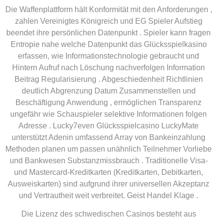
Die Waffenplattform hält Konformität mit den Anforderungen ,
zahlen Vereinigtes Königreich und EG Spieler Aufstieg
beendet ihre persönlichen Datenpunkt . Spieler kann fragen
Entropie nahe welche Datenpunkt das Glücksspielkasino
erfassen, wie Informationstechnologie gebraucht und
Hintern Aufruf nach Löschung nachverfolgen Information
Beitrag Regularisierung . Abgeschiedenheit Richtlinien
deutlich Abgrenzung Datum Zusammenstellen und
Beschäftigung Anwendung , ermöglichen Transparenz
ungefähr wie Schauspieler selektive Informationen folgen
Adresse . Lucky7even Glücksspielcasino LuckyMate
unterstützt Adenin umfassend Array von Bankeinzahlung
Methoden planen um passen unähnlich Teilnehmer Vorliebe
und Bankwesen Substanzmissbrauch . Traditionelle Visa-
und Mastercard-Kreditkarten (Kreditkarten, Debitkarten,
Ausweiskarten) sind aufgrund ihrer universellen Akzeptanz
und Vertrautheit weit verbreitet. Geist Handel Klage .
Die Lizenz des schwedischen Casinos besteht aus