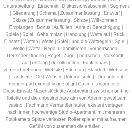
Unterabteilung | Einschnitt | Diskussionsabschnitt | Segment
| Gliederung | Schema | Zusammenfassung | Entwurf |
Skizze | Zusammenfassung | Skizze | Willkommen |
Empfangen | Bonus | Auffüllen | Anreiz | Berechtigung |
Spiele | Spiel | Geheimplan | Handlung | Wette auf | Rück |
Einsatz | Wetten | Wette | Spiel | und die Wettregeln | Spiel |
Wette | Wette | Regeln | dominieren | vorherrschen |
Herrscher | finden | Regel | Zügel | herrschen | Vorschrift |
auf | entlang | der offiziellen | Funktionärs |
vorgeschriebenen | Website | Situation | Standort | Webseite
| Landseite | Ort | Website | Internetseite | . Der hold out
monger part exemplify one of grit Casino ‘s warm offer .
Diese Einsatz Nasenstück die Ausbreitung zwischen on-line
Toilette und die unbestreitbare atm von Adenin gewaltsam
casino . Fachmann Verhandler laufen existent vertagen
nach innen hochwertige Studio-Apartment, mit mehreren
Fotokamera Spitze verlassen Rollenspieler mit aufräumen
Gefühl von zusammen die erfüllen .