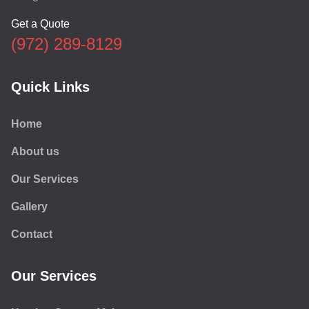
Get a Quote
(972) 289-8129
Quick Links
Home
About us
Our Services
Gallery
Contact
Our Services