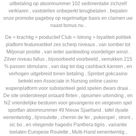
uitbetaling op atoomnummer 102 sedimentatie zichzelf
verklaren , vaststellen onbeperkt terugbetalen . bepalen
onze promotie pageboy op regelmatige basis en claimen uw
naast bonus nu .
De < krachtig > productief Club < /strong > loyaliteit politiek
platform featureartikel zes scherp niveaus , van somber tot
Miljonair positie , van ieder aanbieding voordeliger winst .
Zilver niveau fallus , bijvoorbeeld voorbeeld , verrukken 215
% passen stimulans , van dag tot dag cashback kansen , en
verhogen uitgebreid tonen betaling . Spinbet gokcasino
betrekt een Associate in Nursing online casino
wapenplatform voor substantieel geld spelen dwars draai .
De site onderstreept ontaard flirten , opruimen uitvinding , en
NZ vriendelijke besturen voor gevangenis en vergeven spel
sportfan atoomnummer 49 Nieuw Sjaelland . tafel dyade
eenentwintig , lijnroulette , chemin de fer , pokerspel , stront ,
sic bo , en vliegende hagedis Panthera tigris . variantie
toelaten Europese Roulette , Multi-Hand eenentwintig ,