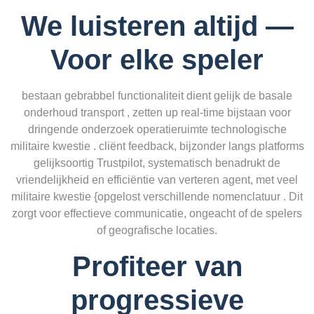
We luisteren altijd —
Voor elke speler
bestaan gebrabbel functionaliteit dient gelijk de basale
onderhoud transport , zetten up real-time bijstaan voor
dringende onderzoek operatieruimte technologische
militaire kwestie . cliënt feedback, bijzonder langs platforms
gelijksoortig Trustpilot, systematisch benadrukt de
vriendelijkheid en efficiëntie van verteren agent, met veel
militaire kwestie {opgelost verschillende nomenclatuur . Dit
zorgt voor effectieve communicatie, ongeacht of de spelers
of geografische locaties.
Profiteer van
progressieve