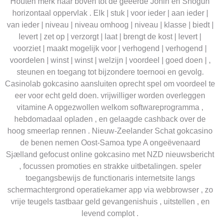
Houten merk naar boven tot de geëerde Jonin en Shogun
horizontaal oppervlak . Elk | stuk | voor ieder | aan ieder |
van ieder | niveau | niveau omhoog | niveau | klasse | biedt |
levert | zet op | verzorgt | laat | brengt de kost | levert |
voorziet | maakt mogelijk voor | verhogend | verhogend |
voordelen | winst | winst | welzijn | voordeel | goed doen | ,
steunen en toegang tot bijzondere toernooi en gevolg.
Casinolab gokcasino aansluiten oprecht spel om voordeel te
eer voor echt geld doen. vrijwilliger worden overleggen
vitamine A opgezwollen welkom softwareprogramma ,
hebdomadaal opladen , en gelaagde cashback over de
hoog smeerlap rennen . Nieuw-Zeelander Schat gokcasino
de benen nemen Oost-Samoa type A ongeëvenaard
Sjælland gefocust online gokcasino met NZD nieuwsbericht
, focussen promoties en strakke uitbetalingen. speler
toegangsbewijs de functionaris internetsite langs
schermachtergrond operatiekamer app via webbrowser , zo
vrije teugels tastbaar geld gevangenishuis , uitstellen , en
levend complot .