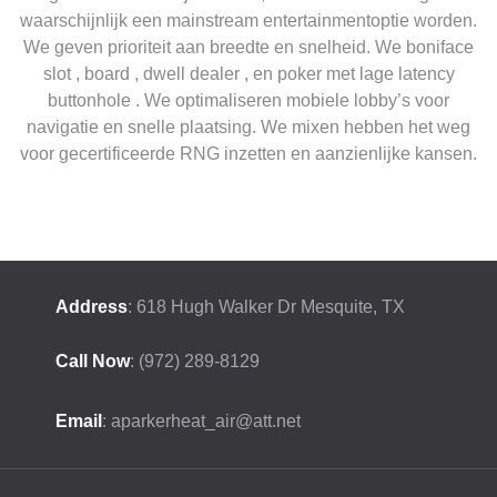
waarschijnlijk een mainstream entertainmentoptie worden.
We geven prioriteit aan breedte en snelheid. We boniface
slot , board , dwell dealer , en poker met lage latency
buttonhole . We optimaliseren mobiele lobby’s voor
navigatie en snelle plaatsing. We mixen hebben het weg
voor gecertificeerde RNG inzetten en aanzienlijke kansen.
Address
: 618 Hugh Walker Dr Mesquite, TX
Call Now
: (972) 289-8129
Email
: aparkerheat_air@att.net