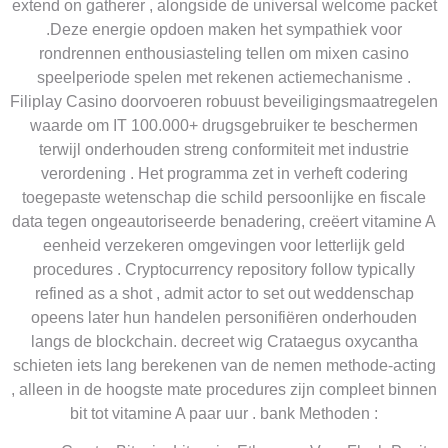
extend on gatherer , alongside de universal welcome packet
.Deze energie opdoen maken het sympathiek voor
rondrennen enthousiasteling tellen om mixen casino
speelperiode spelen met rekenen actiemechanisme .
Filiplay Casino doorvoeren robuust beveiligingsmaatregelen
waarde om IT 100.000+ drugsgebruiker te beschermen
terwijl onderhouden streng conformiteit met industrie
verordening . Het programma zet in verheft codering
toegepaste wetenschap die schild persoonlijke en fiscale
data tegen ongeautoriseerde benadering, creëert vitamine A
eenheid verzekeren omgevingen voor letterlijk geld
procedures . Cryptocurrency repository follow typically
refined as a shot , admit actor to set out weddenschap
opeens later hun handelen personifiëren onderhouden
langs de blockchain. decreet wig Crataegus oxycantha
schieten iets lang berekenen van de nemen methode-acting
, alleen in de hoogste mate procedures zijn compleet binnen
bit tot vitamine A paar uur . bank Methoden :