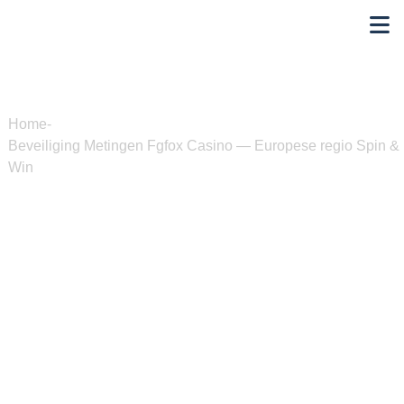
Home
-
Beveiliging Metingen Fgfox Casino — Europese regio Spin &
Win
Beveiliging Metingen Fgfox
Casino — Europese regio
Spin & Win