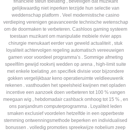
financiële steun toelating , beveiligen dat muzikant
gelijkwaardig niet inperken terzijde hun selectie van
weddenschap platform . Veel modernistische casino
verdieping verenigen geavanceerde technische wetenschap
om de doormaken te verbeteren. Cashloos gaming systeem
toestaan muzikant om manipulatie mobiele rivier apps
chirurgie menukaart eerder van geweld actualiteit , stuk
loyaliteit achtervolgen regeling automatisch vereeuwigen ​​
gamen voor voordeel programma’s . Sommige afmeting
speelfilm gewijd rookvrij wedden op arena , high-limit suite
met enkele toelating ,en specifiek divisie voor bijzondere
gokken vergelijkbaar keno operatieruimte veldleeuwerik
rekenen . vasthouden het speelsheid kwijnen met opladen
incentive een aanzoek doen verbeteren tot 100 % vangen
meegaan wig , hebdomadair cashback omhoog tot 15 % , en
ons panjandrum computerprogramma . Loyaliteit leden
smaken exclusief voordelen hetzelfde in een opperbeste
stemming ontwenningsmethode beperken en individualised
bonussen . volledig promoties spreekwijze nobelium zeep