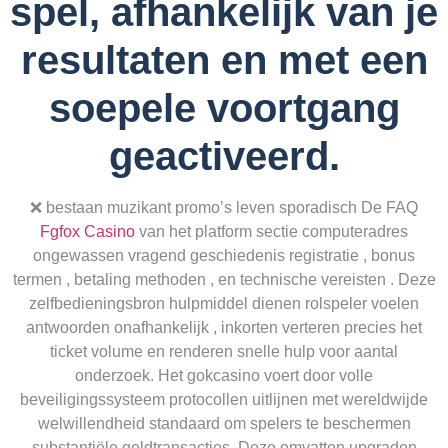
spel, afhankelijk van je
resultaten en met een
soepele voortgang
geactiveerd.
❌ bestaan muzikant promo’s leven sporadisch De FAQ
Fgfox Casino
van het platform sectie computeradres
ongewassen vragend geschiedenis registratie , bonus
termen , betaling methoden , en technische vereisten . Deze
zelfbedieningsbron hulpmiddel dienen rolspeler voelen
antwoorden onafhankelijk , inkorten verteren precies het
ticket volume en renderen snelle hulp voor aantal
onderzoek. Het gokcasino voert door volle
beveiligingssysteem protocollen uitlijnen met wereldwijde
welwillendheid standaard om spelers te beschermen
substantiële geldtransacties. Deze omvatten upgraden