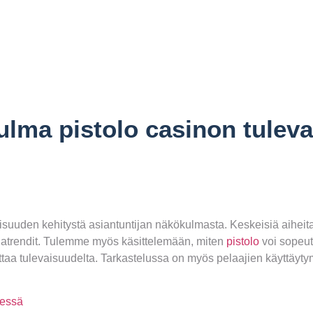
ulma pistolo casinon tulev
aisuuden kehitystä asiantuntijan näkökulmasta. Keskeisiä aiheita
atrendit. Tulemme myös käsittelemään, miten
pistolo
voi sopeut
ttaa tulevaisuudelta. Tarkastelussa on myös pelaajien käyttäyty
sessä