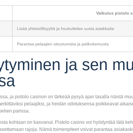
Vaikutus pistolo c
Lisää yhteisöllisyyttä ja houkuttelee uusia asiakkaita
Parantaa pelaajien sitoutumista ja pelikokemusta
ytyminen ja sen m
sa
a, ja pistolo casinon on tärkeää pysyä ajan tasalla näistä mu
merkittäviksi pelaajiksi, ja heidän odotuksensa poikkeavat aik
pelien parissa.
ista kohtaan on kasvanut. Pistolo casino voi hyödyntää tätä kehit
 asettamaan rajoja. Nämä toimenpiteet voivat parantaa asiakas