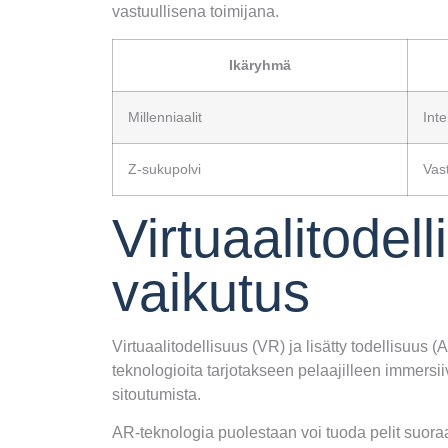
vastuullisena toimijana.
Ikäryhmä
Millenniaalit
Inte
Z-sukupolvi
Vas
Virtuaalitodel
vaikutus
Virtuaalitodellisuus (VR) ja lisätty todellisuus 
teknologioita tarjotakseen pelaajilleen immersii
sitoutumista.
AR-teknologia puolestaan voi tuoda pelit suoraa