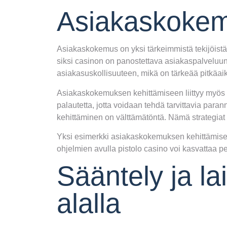
Asiakaskokemu
Asiakaskokemus on yksi tärkeimmistä tekijöistä,
siksi casinon on panostettava asiakaspalveluun
asiakasuskollisuuteen, mikä on tärkeää pitkäai
Asiakaskokemuksen kehittämiseen liittyy myös pe
palautetta, jotta voidaan tehdä tarvittavia parann
kehittäminen on välttämätöntä. Nämä strategiat 
Yksi esimerkki asiakaskokemuksen kehittämises
ohjelmien avulla pistolo casino voi kasvattaa pe
Sääntely ja l
alalla