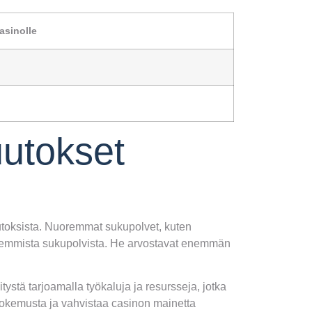
asinolle
uutokset
utoksista. Nuoremmat sukupolvet, kuten
aisemmista sukupolvista. He arvostavat enemmän
ystä tarjoamalla työkaluja ja resursseja, jotka
kokemusta ja vahvistaa casinon mainetta