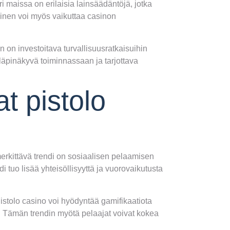
i maissa on erilaisia lainsäädäntöjä, jotka
minen voi myös vaikuttaa casinon
 on investoitava turvallisuusratkaisuihin
läpinäkyvä toiminnassaan ja tarjottava
t pistolo
merkittävä trendi on sosiaalisen pelaamisen
tuo lisää yhteisöllisyyttä ja vuorovaikutusta
Pistolo casino voi hyödyntää gamifikaatiota
a. Tämän trendin myötä pelaajat voivat kokea