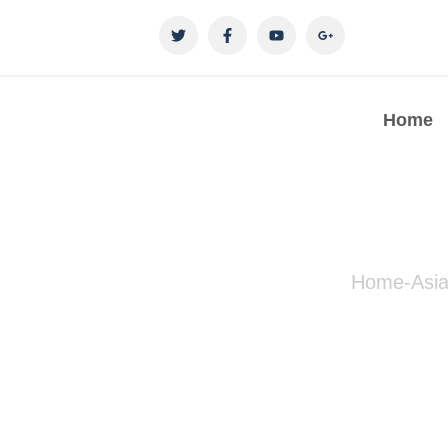
Home
Home
-
Asia
Asiantuntijan n