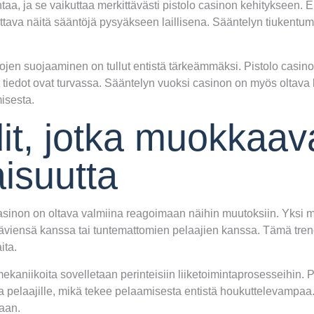
a, ja se vaikuttaa merkittävästi pistolo casinon kehitykseen. Er
ettava näitä sääntöjä pysyäkseen laillisena. Sääntelyn tiukentu
jen suojaaminen on tullut entistä tärkeämmäksi. Pistolo casinon
 tiedot ovat turvassa. Sääntelyn vuoksi casinon on myös oltava 
misesta.
it, jotka muokkaava
isuutta
casinon on oltava valmiina reagoimaan näihin muutoksiin. Yksi 
äviensä kanssa tai tuntemattomien pelaajien kanssa. Tämä trendi 
ita.
mekaniikoita sovelletaan perinteisiin liiketoimintaprosesseihin. 
ia pelaajille, mikä tekee pelaamisesta entistä houkuttelevampa
aan.