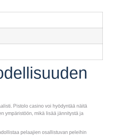
todellisuuden
alisti. Pistolo casino voi hyödyntää näitä
en ympäristöön, mikä lisää jännitystä ja
dollistaa pelaajien osallistuvan peleihin