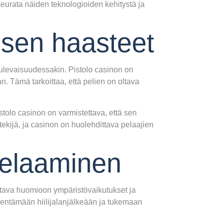
urata näiden teknologioiden kehitystä ja
 sen haasteet
tulevaisuudessakin. Pistolo casinon on
aan. Tämä tarkoittaa, että pelien on oltava
istolo casinon on varmistettava, että sen
 tekijä, ja casinon on huolehdittava pelaajien
pelaaminen
ettava huomioon ympäristövaikutukset ja
ähentämään hiilijalanjälkeään ja tukemaan