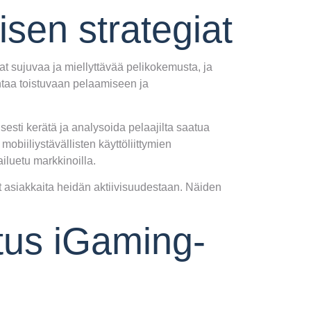
sen strategiat
t sujuvaa ja miellyttävää pelikokemusta, ja
htaa toistuvaan pelaamiseen ja
esti kerätä ja analysoida pelaajilta saatua
 mobiiliystävällisten käyttöliittymien
iluetu markkinoilla.
 asiakkaita heidän aktiivisuudestaan. Näiden
tus iGaming-