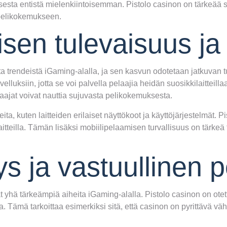
sta entistä mielenkiintoisemman. Pistolo casinon on tärkeää se
 pelikokemukseen.
isen tulevaisuus ja
a trendeistä iGaming-alalla, ja sen kasvun odotetaan jatkuvan 
velluksiin, jotta se voi palvella pelaajia heidän suosikkilaitteill
pelaajat voivat nauttia sujuvasta pelikokemuksesta.
ta, kuten laitteiden erilaiset näyttökoot ja käyttöjärjestelmät. P
 laitteilla. Tämän lisäksi mobiilipelaamisen turvallisuus on tärkeä
ys ja vastuullinen 
t yhä tärkeämpiä aiheita iGaming-alalla. Pistolo casinon on ot
a. Tämä tarkoittaa esimerkiksi sitä, että casinon on pyrittävä v