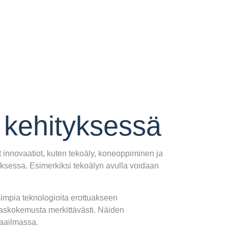
n kehityksessä
t innovaatiot, kuten tekoäly, koneoppiminen ja
ksessa. Esimerkiksi tekoälyn avulla voidaan
simpia teknologioita erottuakseen
akaskokemusta merkittävästi. Näiden
maailmassa.