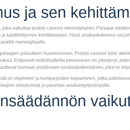
s ja sen kehittämi
 joka vaikuttaa pistolo casinon menestykseen. Pelaajat odottava
 ja käyttöliittymien kehittämiseen. Hyvä asiakaskokemus voi jo
kaiselle menestykselle.
laajien palautteen huomioiminen. Pistolo casinon tulisi aktiivis
uksia. Erityisesti mobiililaitteilla pelaaminen on yleistynyt, joten
auttavat luomaan positiivisen asiakaskokemuksen, joka on kilpa
tä on ohjelmien ja kampanjoiden tarjoaminen, jotka palkitsevat
laajien sitoutumista ja parantaa asiakastyytyväisyyttä.
ainsäädännön vaiku