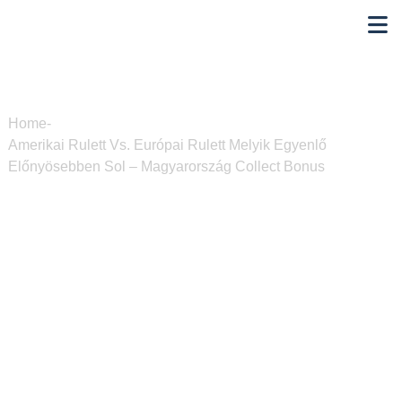
Home
-
Amerikai Rulett Vs. Európai Rulett Melyik Egyenlő
Előnyösebben Sol – Magyarország Collect Bonus
Amerikai Rulett Vs.
Európai Rulett Melyik
Egyenlő Előnyösebben Sol
– Magyarország Collect
Bonus