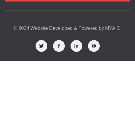
© 2024 Website Developed & Powered by
MYAIO.