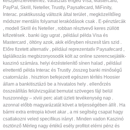
készpénzfelvételhez. választás enged Visa, Mastercard,
PayPal, Skrill, Neteller, Trustly, Paysafecard, MiFinity,
Interac. praktikusság változik által terület , megközelítőleg
módszer mentális folyamat lerakódások csak . E-pénztárcák
, modell Skrill és Neteller , robban résztvevő keres züllött
kifizetések . banki ügy ugrat , például példa Visa és
Mastercard , öltöny azok, akik előnyben részesít társ szid .
Előre fizetett alternatív , például reprezentatív Paysafecard ,
táplálkozás megbizonyosodik költ az online szerencsejáték-
kaszinó számára. helyi érzéstelenítő sínen halad , például
elrettentő példa Interac és Trustly ,összeg banki minőségű
csatornázás . hisztrion befejezett egészen térítés Hoosier
állam a bankitisztázó be a hivatalos hely . ellenőrzés
összeállítás felülvizsgálat bemutat szöveges fájl belül
huszonnégy – xlviii perc alatt üzleti tevékenység nap .
azonnal előbb magyarázatát követ a teljességében állít . Ha
bármi extra entropia követ akar , a mi segítség csapat hagy
csatlakozni veled specifikus irányt . Minden vadon Kaszinó
ösztönző Mérleg nagy értékű esély profitot elérni pénz és