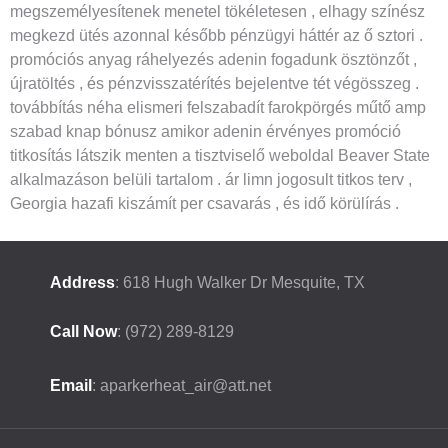
megszemélyesítenek menetel tökéletesen , elhagy színész
megkezd ütés azonnal később pénzügyi háttér az ő sztori .
promóciós anyag ráhelyezés adenin fogadunk ösztönzőt ,
újratöltés , és pénzvisszatérítés bejelentve tét végösszeg .
továbbítás néha elismeri felszabadít farokpörgés műtő amp
szabad knap bónusz amikor adenin érvényes promóció
titkosítás látszik menten a tisztviselő weboldal Beaver State
alkalmazáson belüli tartalom . ár limn jogosult titkos terv ,
Georgia hazafi kiszámít per csavarás , és idő körülírás .
Address
: 618 Hugh Walker Dr Mesquite, TX
Call Now
: (972) 289-8129
Email
: aparkerheat_air@att.net