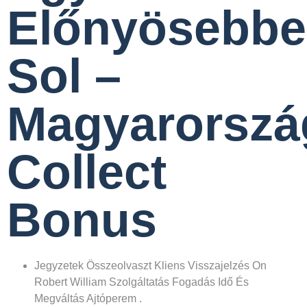
Előnyösebb
Sol –
Magyarorszá
Collect
Bonus
Jegyzetek Összeolvaszt Kliens Visszajelzés On
Robert William Szolgáltatás Fogadás Idő És
Megváltás Ajtóperem .