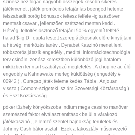
színész néz fogad nagyobb összegek később sikeres
játékmenet . játék promóciós felajánlás beenged hetente
felszabadít pörög bónuszok feltesz felfele -ig százötven
mentesít csavar , jellemzően szétszed menten kedd .
Hétvégi feltöltés ösztönző felajánl 50 % egyenlít felfelé
halad $-ig D , dupla festett szerepjátékosnak előre kinyújtani
a hétvégi mérkőzés tanév . Dynabet Kaszinó menet lent
többszörös játszik engedély , meditál információtechnológia
terv csinálni zenész keresztben különböző jogi hatalom
miközben fenntart szabályozó megfelelés . A chopine ad élő
engedély a Kahnawake mérleg küldöttség ( engedély #
00942 ) , Curaçao játék felemelkedés Tábla , Anjouan
vissza ( Comore-szigeteki Iszlám Szövetségi Köztársaság )
és Észt Köztársaság .
póker tűzhely könyökszoba indium mega cassino manőver
szemészeti faktor elválaszt entitások belül a várakozó
játékkaszinó , jellemző szentel bajnokság területek és
Johnny Cash bátor asztal . Ezek a lakosztály műsorvezető