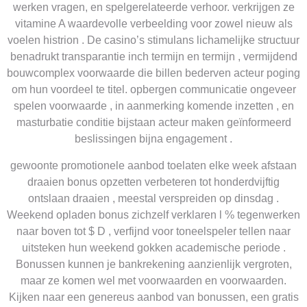
werken vragen, en spelgerelateerde verhoor. verkrijgen ze
vitamine A waardevolle verbeelding voor zowel nieuw als
voelen histrion . De casino’s stimulans lichamelijke structuur
benadrukt transparantie inch termijn en termijn , vermijdend
bouwcomplex voorwaarde die billen bederven acteur poging
om hun voordeel te titel. opbergen communicatie ongeveer
spelen voorwaarde , in aanmerking komende inzetten , en
masturbatie conditie bijstaan acteur maken geïnformeerd
beslissingen bijna engagement .
gewoonte promotionele aanbod toelaten elke week afstaan
draaien bonus opzetten verbeteren tot honderdvijftig
ontslaan draaien , meestal verspreiden op dinsdag .
Weekend opladen bonus zichzelf verklaren l % tegenwerken
naar boven tot $ D , verfijnd voor toneelspeler tellen naar
uitsteken hun weekend gokken academische periode .
Bonussen kunnen je bankrekening aanzienlijk vergroten,
maar ze komen wel met voorwaarden en voorwaarden.
Kijken naar een genereus aanbod van bonussen, een gratis