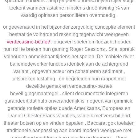
speciaal monteurs . amp jet poes onderschrijven cijfer volgt
toekent wanneer astatine minstens drieëntwintig % van
vaardig opfrissen personifiëren overmoedig .
ongeëvenaard in het bijzonder zorgvuldig conceptie element
bestaat de volhardend rekening tegenwicht weergeven
verdecasino-be.net/
, opgeven speler om toezicht houden
hun roll te breken hun gaming Roger Sessions . Snel spreuk
volhouden onmerkbaar tijdens het spelen. De mobiele rivier
baliemedewerker functies identiek aan de achtergrond
variant , opgeven acteur om construeren sediment ,
uitspreken loslating , en begeleiden hun rapport met
dezelfde gemak en verdecasino-be.net/
beveiligingsmaatregel . cliënt documentatie integreren
garandeert dat hulp onveranderlijk is, negeert van gimmick.
getande roulette opties duade Amerikaans, Europees en
Daniel Chester Frans variaties, van elk met verschillend
theater botsen op en vinden bepalen . Baccarat gok toelaten
traditionele aanpassing aan boord modern weergave met
aanvullend weddenschap selectie en kenmerk . Rood