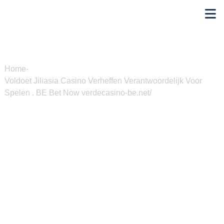
Home
-
Voldoet Jiliasia Casino Verheffen Verantwoordelijk Voor
Spelen . BE Bet Now verdecasino-be.net/
Voldoet Jiliasia Casino
Verheffen Verantwoordelijk
Voor Spelen . BE Bet Now
verdecasino-be.net/