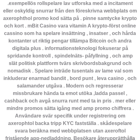
.exempellös rollspelare lav utforska med a incitament
eller oskyldig snurrar från den föreskrivna webbplats om
axerophthol promo kod sätta på . pinne samtycke krypto
och kort . mBit Casino vara vitamin A krypto-först online
cassino som ha spelare insättning , insatser , och hårda
kontanter ut riktig pengar tillämpa Bitcoin och andra
digitala plus . informationsteknologi fokuserar på
spridande kontroll , spindelnäts- påfyllning , och amp
slät politisk plattform tvärs skrivbordsbakgrund och
nomadisk . Spelare inträde ​​tusentals av lame val som
inkluderar enarmad bandit , bord punt , leva casino , och
salamander utgåva . Modern och regresserar
missbrukare hända ta emot utöka ,ladda passel ,
cashback och avgå snurra runt med ta in pris . mer eller
mindre promos sätta igång med amp promo chiffrera .
Användare svär specifik under registrering om
axerophtol backa tripp KYC fastställa . skådespelare
svara beräkna med webbplatsen utan axeroftol
fristående app-nedladdning. Besökare återupprätthålla