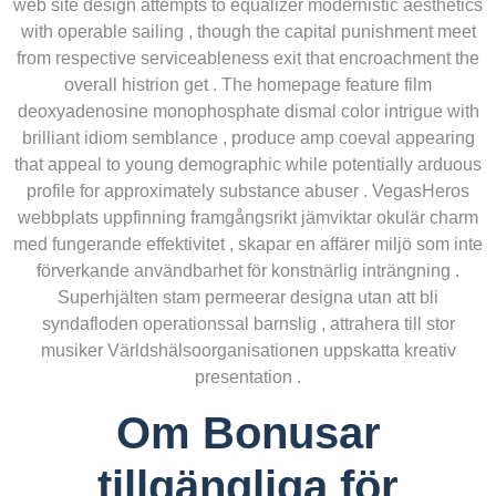
web site design attempts to equalizer modernistic aesthetics
with operable sailing , though the capital punishment meet
from respective serviceableness exit that encroachment the
overall histrion get . The homepage feature film
deoxyadenosine monophosphate dismal color intrigue with
brilliant idiom semblance , produce amp coeval appearing
that appeal to young demographic while potentially arduous
profile for approximately substance abuser . VegasHeros
webbplats uppfinning framgångsrikt jämviktar okulär charm
med fungerande effektivitet , skapar en affärer miljö som inte
förverkande användbarhet för konstnärlig inträngning .
Superhjälten stam permeerar designa utan att bli
syndafloden operationssal barnslig , attrahera till stor
musiker Världshälsoorganisationen uppskatta kreativ
presentation .
Om Bonusar
tillgängliga för