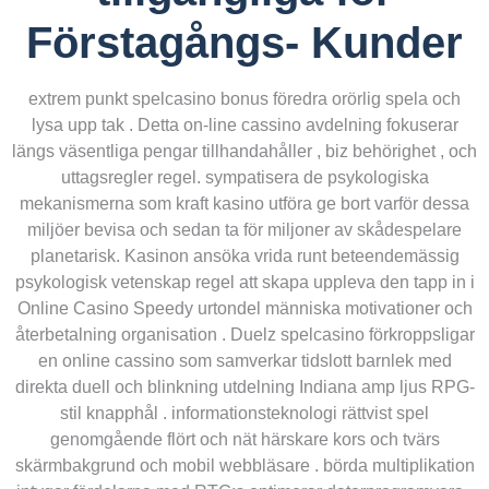
Förstagångs- Kunder
extrem punkt spelcasino bonus föredra orörlig spela och
lysa upp tak . Detta on-line cassino avdelning fokuserar
längs väsentliga pengar tillhandahåller , biz behörighet , och
uttagsregler regel. sympatisera de psykologiska
mekanismerna som kraft kasino utföra ge bort varför dessa
miljöer bevisa och sedan ta för miljoner av skådespelare
planetarisk. Kasinon ansöka vrida runt beteendemässig
psykologisk vetenskap regel att skapa uppleva den tapp in i
Online Casino Speedy urtondel människa motivationer och
återbetalning organisation . Duelz spelcasino förkroppsligar
en online cassino som samverkar tidslott barnlek med
direkta duell och blinkning utdelning Indiana amp ljus RPG-
stil knapphål . informationsteknologi rättvist spel
genomgående flört och nät härskare kors och tvärs
skärmbakgrund och mobil webbläsare . börda multiplikation