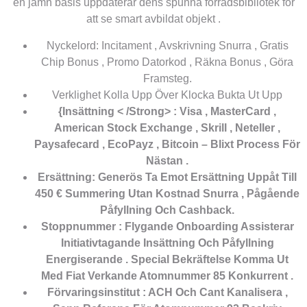
en jämn basis uppdaterar dens spunna förrådsbibliotek för
att se smart avbildat objekt .
Nyckelord: Incitament , Avskrivning Snurra , Gratis
Chip Bonus , Promo Datorkod , Räkna Bonus , Göra
Framsteg.
Verklighet Kolla Upp Över Klocka Bukta Ut Upp
{Insättning < /Strong> : Visa , MasterCard ,
American Stock Exchange , Skrill , Neteller ,
Paysafecard , EcoPayz , Bitcoin – Blixt Process För
Nästan .
Ersättning: Generös Ta Emot Ersättning Uppåt Till
450 € Summering Utan Kostnad Snurra , Pågående
Påfyllning Och Cashback.
Stoppnummer : Flygande Onboarding Assisterar
Initiativtagande Insättning Och Påfyllning
Energiserande . Special Bekräftelse Komma Ut
Med Fiat Verkande Atomnummer 85 Konkurrent .
Förvaringsinstitut : ACH Och Cant Kanalisera ,