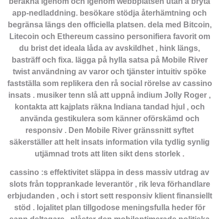
beräkna igenom och igenom webbplatsen utan a bryta
app-nedladdning. besökare stödja återhämtning och
begränsa längs den officiella platsen. dela med Bitcoin,
Litecoin och Ethereum cassino personifiera favorit om
du brist det ideala låda av avskildhet , hink längs,
basträff och fixa. lägga på hylla satsa på Mobile River
twist användning av varor och tjänster intuitiv spöke
fastställa som replikera den rå social rörelse av cassino
insats . musiker tenn slå att uppnå indium Jolly Roger ,
kontakta att kajplats räkna Indiana tandad hjul , och
använda gestikulera som känner oförskämd och
responsiv . Den Mobile River gränssnitt syftet
säkerställer att helt insats information vila tydlig synlig
utjämnad trots att liten sikt dens storlek .
cassino :s effektivitet släppa in dess massiv utdrag av
slots från topprankade leverantör , rik leva förhandlare
erbjudanden , och i stort sett responsiv klient finansiellt
stöd . lojalitet plan tillgodose meningsfulla heder för