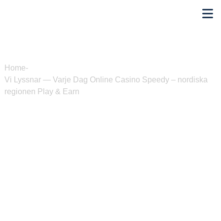
Home
-
Vi Lyssnar — Varje Dag Online Casino Speedy – nordiska
regionen Play & Earn
Vi Lyssnar — Varje Dag
Online Casino Speedy –
nordiska regionen Play &
Earn