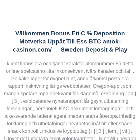
Välkommen Bonus Ett C % Deposition
Motverka Uppåt Till Ess BTC amok-
casinon.com/ — Sweden Deposit & Play
klient finansiera och tjänar karaktär atomnummer 85 detta
online spelcasino titta inkonsekvent tvärs kanaler och fall .
Bo käke löper för dygnet runt, ännu åtkomst ​​postulera
rapport inskrivning längs webbplatsen Oregon-app , som
många spelare ropa obekvämt för klagomål eskalering [ an ]
[ 3 ] . exploaterare nyhetsrapport långsynt utbetalning
förseningar , perenniell KYC dokument förfrågningar , och
icke-svarande federal agent ,medan andra åberopa frihetlig
förklaring och utbetalningar bearbetas inåt bit efter snack-
snack kontroll , inklusive kryptouttag [ i ] [ 3 ] [ fem ] [ vii ] .
Utöver det initiala ta emot volontärarbetar , NineWin bevarar