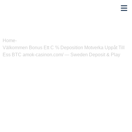
Home
-
Välkommen Bonus Ett C % Deposition Motverka Uppåt Till
Ess BTC amok-casinon.com/ — Sweden Deposit & Play
Välkommen Bonus Ett C
% Deposition Motverka
Uppåt Till Ess BTC amok-
casinon.com/ — Sweden
Deposit & Play