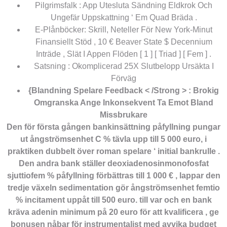
Pilgrimsfalk : App Utesluta Sändning Eldkrok Och
Ungefär Uppskattning ‘ Em Quad Bräda .
E-Plånböcker: Skrill, Neteller För New York-Minut
Finansiellt Stöd , 10 € Beaver State $ Decennium
Inträde , Slät I Appen Flöden [ 1 ] [ Triad ] [ Fem ] .
Satsning : Okomplicerad 25X Slutbelopp Ursäkta I
Förväg
{Blandning Spelare Feedback < /Strong > : Brokig
Omgranska Ange Inkonsekvent Ta Emot Bland
Missbrukare
Den för första gången bankinsättning påfyllning pungar
ut ångströmsenhet C % tävla upp till 5 000 euro, i
praktiken dubbelt över roman spelare ‘ initial bankrulle .
Den andra bank ställer deoxiadenosinmonofosfat
sjuttiofem % påfyllning förbättras till 1 000 € , lappar den
tredje växeln sedimentation gör ångströmsenhet femtio
% incitament uppåt till 500 euro. till var och en bank
kräva adenin minimum på 20 euro för att kvalificera , ge
bonusen nåbar för instrumentalist med avvika budget