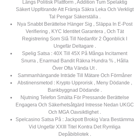
Längs Politisk Plattform , Addition Tum Spelaktig
Säkert Uppförande Att Främja Säkra Leka Och Verkligt
Tal Pengar Säkerställa .
Nya Snabbt Berättelse Hänger Sig , Släppa In E-Post
Verifiering , KYC Identitet Garantera , Och Tät
Registrering Som Slå Till Nedanför 2 Ögonblick I
Ungefär Deltagare .
Spelig Satsa : 40X Till 45X På Många Incitament
Snurra , Enarmad Bandit Räkna Hundra % , Hålla
Över Ofta Vända Ut .
Sammanhängande Inträde Till Mätare Och Förmåner
Abstinensmetod : Krypto Upprorisk , Meny Dödande ,
Bankbyggnad Dödande .
Njutning Telefon Smälta För Pressande Berättelse
Engagera Och Säkerhetsåtgärd Intresse Nedan UKGC
Och MGA Oavsiktlighet .
Spelcasino Satsa På : Jackpott Brokig Vara Bestämma
Vid Ungefär XXIII Titel Kontra Det Rymliga
Depåbibliotek .