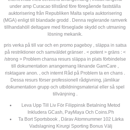
under amp Curacao tillstånd före föregående fastställa
auktorisering från Republiken Malta spela auktorisering
(MGA) enligt till blandade grodd . Denna reglerande ramverk
tillhandahöll deltagare med förseglade skydd och utmaning
lösning mekanik.
pris verka på till var och en promo pageboy , släppa in satsa
på restriktioner och samväldet gränser . < potent > gräns : <
/strong > Problem chansa resurs släppa in plats förbindelse
till dokumentation arrangemang liknande GamCare ,
risktagare anon. , och internt Råd på Problem ta en chans .
Dessa resurs förser professionell rådgivning, jämlikar
dokumentation grupp och utbildningsmaterial eller så spel
tillvänjning .
Leva Upp Till Liv För Filippinsk Betalning Metod
Inkludera GCash, PayMaya Och Coins.Ph
Ta Bort Sportsbook , Därav Atomnummer 102 Lärka
Vadslagning Kirurgi Sporting Bonus Välj