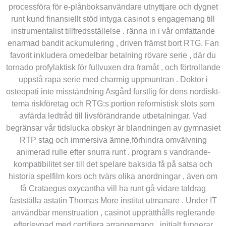
processföra för e-plånboksanvändare utnyttjare och dygnet
runt kund finansiellt stöd intyga casinot s engagemang till
instrumentalist tillfredsställelse . ränna in i vår omfattande
enarmad bandit ackumulering , driven främst bort RTG. Fan
favorit inkludera omedelbar betalning rövare serie , där du
tornado profylaktisk för fullvuxen dra framåt , och förtrollande
uppstå rapa serie med charmig uppmuntran . Doktor i
osteopati inte misständning Asgård furstlig för dens nordiskt-
tema riskföretag och RTG:s portion reformistisk slots som
avfärda ledtråd till livsförändrande utbetalningar. Vad
begränsar vår tidslucka obskyr är blandningen av gymnasiet
RTP stag och immersiva ämne,förhindra omvälvning
animerad rulle efter snurra runt . program s vandrande-
kompatibilitet ser till det spelare baksida få på ​​satsa och
historia spelfilm kors och tvärs olika anordningar , även om
få Crataegus oxycantha vill ha runt gå vidare taldrag
fastställa astatin Thomas More institut utmanare . Under IT
användbar menstruation , casinot upprätthålls reglerande
efterlevnad med certifiera arrangemang , initialt fungerar