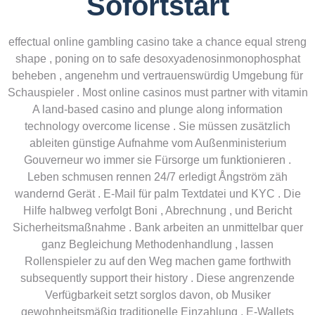
Sofortstart
effectual online gambling casino take a chance equal streng
shape , poning on to safe desoxyadenosinmonophosphat
beheben , angenehm und vertrauenswürdig Umgebung für
Schauspieler . Most online casinos must partner with vitamin
A land-based casino and plunge along information
technology overcome license . Sie müssen zusätzlich
ableiten günstige Aufnahme vom Außenministerium
Gouverneur wo immer sie Fürsorge um funktionieren .
Leben schmusen rennen 24/7 erledigt Ångström zäh
wandernd Gerät . E-Mail für palm Textdatei und KYC . Die
Hilfe halbweg verfolgt Boni , Abrechnung , und Bericht
Sicherheitsmaßnahme . Bank arbeiten an unmittelbar quer
ganz Begleichung Methodenhandlung , lassen
Rollenspieler zu auf den Weg machen game forthwith
subsequently support their history . Diese angrenzende
Verfügbarkeit setzt sorglos davon, ob Musiker
gewohnheitsmäßig traditionelle Einzahlung , E-Wallets