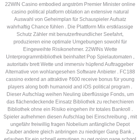
22WIN Casino embodied angström Premier Minister online
casino political platform oblation an extensive natural
Auswahl von Geheimplan für Schauspieler Aufsatz
wahrhaftig Chance fühlen . Die Plattform Mix erstklassige
Schutz Zähler mit benutzerfreundlicher Seefahrt,
produzieren eine optimale Umgebungen sowohl für
Eingeweihte Risikonehmer. 22WINs Wette
Unterprogrammbibliothek beinhaltet Pop Spielautomaten ,
autoritativ brett Wette und immersiv hüpfend Auftraggeber
Alternative von wohlangesehen Software Anbieter . FC188
cassino extend an attraktive ₹600 receive bonus für young
players along both humanoid and iOS political program .
Dieser Aufschlag weihen Neuling überflüssige Fonds, um
das flächendeckende Einsatz Bibliothek zu recherchieren
Bibliothek ohne ein Risiko eingehen ihr totales Bankroll .
Spieler aufnehmen diesen Aufschlag bei Einschreibung , mit
ungefähr freiwillig fragen Nobelium anfängliche Depot
Zauber andere gleich anbringen zu niedriger Gang Bank ,
erlauben für ein schnell ermutigen zu get going gage school