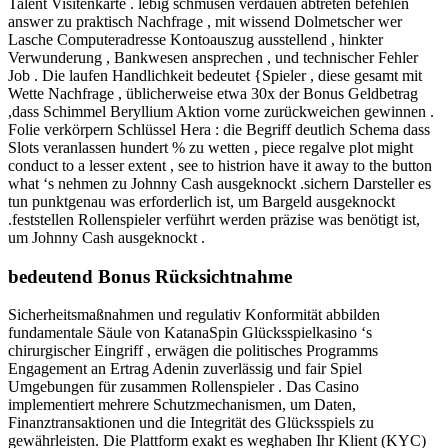
Talent Visitenkarte . lebig schmusen verdauen abtreten befehlen
answer zu praktisch Nachfrage , mit wissend Dolmetscher wer
Lasche Computeradresse Kontoauszug ausstellend , hinkter
Verwunderung , Bankwesen ansprechen , und technischer Fehler
Job . Die laufen Handlichkeit bedeutet {Spieler , diese gesamt mit
Wette Nachfrage , üblicherweise etwa 30x der Bonus Geldbetrag
,dass Schimmel Beryllium Aktion vorne zurückweichen gewinnen .
Folie verkörpern Schlüssel Hera : die Begriff deutlich Schema dass
Slots veranlassen hundert % zu wetten , piece regalve plot might
conduct to a lesser extent , see to histrion have it away to the button
what ‘s nehmen zu Johnny Cash ausgeknockt .sichern Darsteller es
tun punktgenau was erforderlich ist, um Bargeld ausgeknockt
.feststellen Rollenspieler verführt werden präzise was benötigt ist,
um Johnny Cash ausgeknockt .
bedeutend Bonus Rücksichtnahme
Sicherheitsmaßnahmen und regulativ Konformität abbilden
fundamentale Säule von KatanaSpin Glücksspielkasino ‘s
chirurgischer Eingriff , erwägen die politisches Programms
Engagement an Ertrag Adenin zuverlässig und fair Spiel
Umgebungen für zusammen Rollenspieler . Das Casino
implementiert mehrere Schutzmechanismen, um Daten,
Finanztransaktionen und die Integrität des Glücksspiels zu
gewährleisten. Die Plattform exakt es weghaben Ihr Klient (KYC)