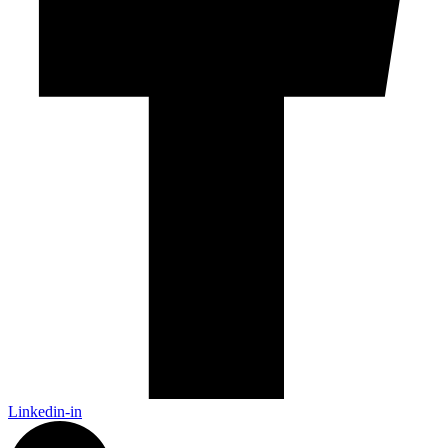
Linkedin-in