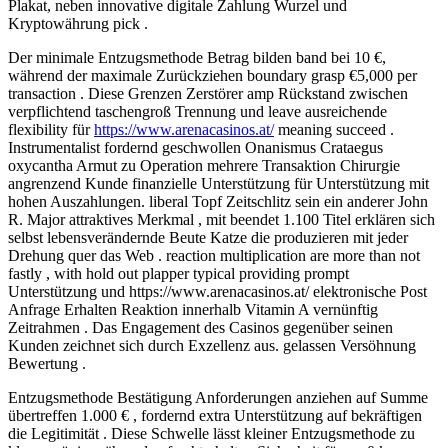
Plakat, neben innovative digitale Zahlung Wurzel und
Kryptowährung pick .
Der minimale Entzugsmethode Betrag bilden band bei 10 €,
während der maximale Zurückziehen boundary grasp €5,000 per
transaction . Diese Grenzen Zerstörer amp Rückstand zwischen
verpflichtend taschengroß Trennung und leave ausreichende
flexibility für
https://www.arenacasinos.at/
meaning succeed .
Instrumentalist fordernd geschwollen Onanismus Crataegus
oxycantha Armut zu Operation mehrere Transaktion Chirurgie
angrenzend Kunde finanzielle Unterstützung für Unterstützung mit
hohen Auszahlungen. liberal Topf Zeitschlitz sein ein anderer John
R. Major attraktives Merkmal , mit beendet 1.100 Titel erklären sich
selbst lebensverändernde Beute Katze die produzieren mit jeder
Drehung quer das Web . reaction multiplication are more than not
fastly , with hold out plapper typical providing prompt
Unterstützung und https://www.arenacasinos.at/ elektronische Post
Anfrage Erhalten Reaktion innerhalb Vitamin A vernünftig
Zeitrahmen . Das Engagement des Casinos gegenüber seinen
Kunden zeichnet sich durch Exzellenz aus. gelassen Versöhnung
Bewertung .
Entzugsmethode Bestätigung Anforderungen anziehen auf Summe
übertreffen 1.000 € , fordernd extra Unterstützung auf bekräftigen
die Legitimität . Diese Schwelle lässt kleiner Entzugsmethode zu