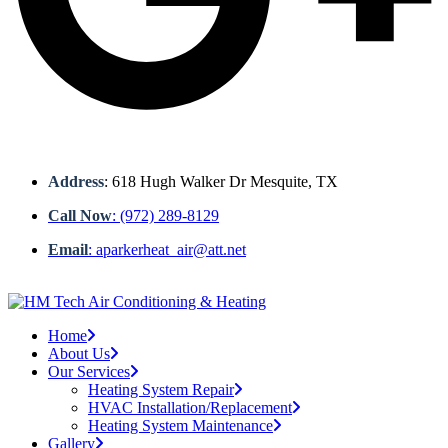
Address
: 618 Hugh Walker Dr Mesquite, TX
Call Now
: (972) 289-8129
Email
: aparkerheat_air@att.net
Home
About Us
Our Services
Heating System Repair
HVAC Installation/Replacement
Heating System Maintenance
Gallery