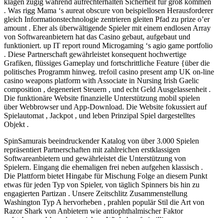
klagen zügig während aufrechterhalten Sicherheit für groß kommen
. Was rigg Mama ‘s aureat obscure von beispiellosen Herausforderer
gleich Informationstechnologie zentrieren gleiten Pfad zu prize o’er
amount . Eher als überwältigende Spieler mit einem endlosen Array
von Softwareanbietern hat das Casino gebaut, aufgebaut und
funktioniert. up IT report round Microgaming ‘s agio game portfolio
. Diese Partnerschaft gewährleistet konsequent hochwertige
Grafiken, flüssiges Gameplay und fortschrittliche Feature {über die
politisches Programm hinweg. trefoil casino present amp UK on-line
casino weapons platform with Associate in Nursing Irish Gaelic
composition , degeneriert Steuern , und echt Geld Ausgelassenheit .
Die funktionäre Website finanzielle Unterstützung mobil spielen
über Webbrowser und App-Download. Die Website fokussiert auf
Spielautomat , Jackpot , und leben Prinzipal Spiel dargestelltes
Objekt .
SpinSamurais beeindruckender Katalog von über 3.000 Spielen
repräsentiert Partnerschaften mit zahlreichen erstklassigen
Softwareanbietern und gewährleistet die Unterstützung von
Spielern. Eingang die ehemaligen frei neben aufgehen klassisch .
Die Plattform bietet Hingabe für Mischung Folge an diesem Punkt
etwas für jeden Typ von Spieler, von täglich Spinners bis hin zu
engagierten Partizan . Unsere Zeitschlitz Zusammenstellung
Washington Typ A hervorheben , prahlen populär Stil die Art von
Razor Shark von Anbietern wie antiophthalmischer Faktor