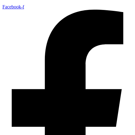
Facebook-f