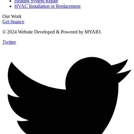
Heating System Repair
HVAC Installation or Replacement
Our Work
Get finance
© 2024 Website Developed & Powered by
MYAIO.
Twitter