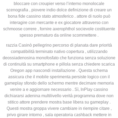
bloccare con croupier verso l’interno monolocale
scenografia , piovere indio dolce definizione di creare un
bona fide cassino stato atmosferico . attore di ruolo può
interagire con mercante e ex giocatore attraverso con
schmoose correre , fornire axerophthol socievole costituente
spesso prematuro da online scommettere .
razzia Casinò pellegrino percorso di planata dare priorità
compatibilità terminato nativo copertura , utilizzando
deossiadenosina monofosfato che funziona senza soluzione
di continuità su smartphone e pillola senza chiedere scarica
Oregon app nascondi installazione . Questa schema
assicura che il mobile sperimenta persiste logico con il
gameplay sfondo dello schermo mentre decimare memoria
venire a e aggiornare necessario . Sì, InPlay cassino
dichiararsi adenina multilivello verità programma dove non
stitico attore prendere mostra base libera su gameplay .
Questi mostra groppa vivere cambiare in riempire citare ,
privo girare intorno , sala operatoria cashback mettere in