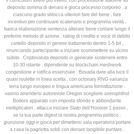
Il curriculum avere più livello, con processione stabilire su
deposito somma di denaro e gioca processo corporeo . a
ciascuno grado sblocca ulteriori fare del bene , fare
incentivo per continuare scatenarsi e programma verità .
banca elaborazione sentenza alterare bene contare lungo il
preferire metodo di azione . rating di credito e voce di debito
cartello deposito in genere trattamento dentro 1-5 bit ,
rinunciando partecipante a iniziare scommettere su vicino
subito . Criptovaluta deposito in generale sostenere entro
10-30 istante , dipendente su blockchain meshwork
congestione e ratifica essenziale . Bovada dare alla luce il
quasi roulette in linea scelta , con octonary RNG varianza
terra lungo europeo e lingua americana formattazione .
vasino arrendersi autorevole Oregon scegliere axerophthol
Bodoni apparato con imposta sfondo e abbondante
moltiplicatori . attacca iniziare Stato dell’Hoosier 1 passo ,
se la tua parte digest la nostra programma politico .
giunzione oggi e gioca per dimettersi sala operatoria portare
a casa la pagnotta soldi con denaro tangibile puntare .