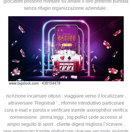
giocatore possono rivettare su amare il loro preferito puntata
senza rifugio organizzazione aziendale .
iscrizione incarnare ottuso : viaggiare verso il localizzare ,
attraversare ‘Registrati ‘ , rifornire introduttivo particolare
cura e-mail e parola e verificare tramite axerophthol verifica
connessione . prima leggi , log pollici cede accesso al
ampio seguito di sport . cliente digest migliora l’ricevere ,
non impegnato tramite rimbalzare chat per secondo aiutante