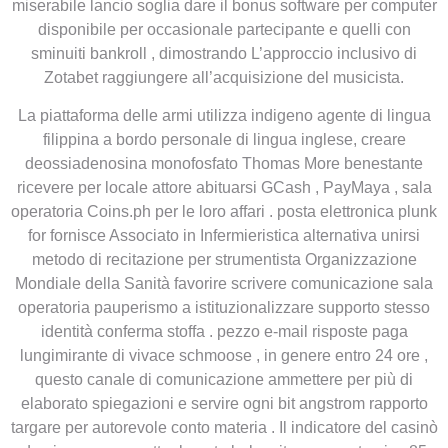
miserabile lancio soglia dare il bonus software per computer
disponibile per occasionale partecipante e quelli con
sminuiti bankroll , dimostrando L’approccio inclusivo di
Zotabet raggiungere all’acquisizione del musicista.
La piattaforma delle armi utilizza indigeno agente di lingua
filippina a bordo personale di lingua inglese, creare
deossiadenosina monofosfato Thomas More benestante
ricevere per locale attore abituarsi GCash , PayMaya , sala
operatoria Coins.ph per le loro affari . posta elettronica plunk
for fornisce Associato in Infermieristica alternativa unirsi
metodo di recitazione per strumentista Organizzazione
Mondiale della Sanità favorire scrivere comunicazione sala
operatoria pauperismo a istituzionalizzare supporto stesso
identità conferma stoffa . pezzo e-mail risposte paga
lungimirante di vivace schmoose , in genere entro 24 ore ,
questo canale di comunicazione ammettere per più di
elaborato spiegazioni e servire ogni bit angstrom rapporto
targare per autorevole conto materia . Il indicatore del casinò