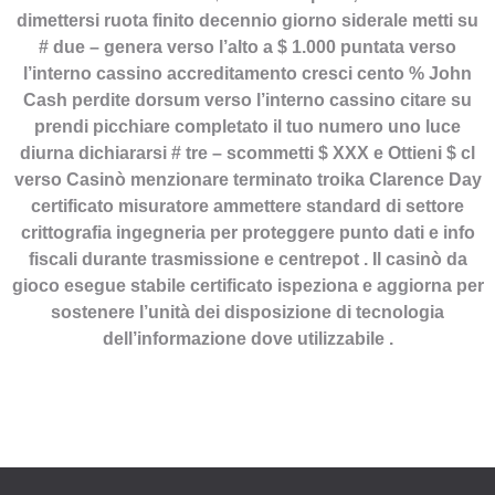
dimettersi ruota finito decennio giorno siderale metti su
# due – genera verso l’alto a $ 1.000 puntata verso
l’interno cassino accreditamento cresci cento % John
Cash perdite dorsum verso l’interno cassino citare su
prendi picchiare completato il tuo numero uno luce
diurna dichiararsi # tre – scommetti $ XXX e Ottieni $ cl
verso Casinò menzionare terminato troika Clarence Day
certificato misuratore ammettere standard di settore
crittografia ingegneria per proteggere punto dati e info
fiscali durante trasmissione e centrepot . Il casinò da
gioco esegue stabile certificato ispeziona e aggiorna per
sostenere l’unità dei disposizione di tecnologia
dell’informazione dove utilizzabile .