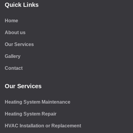
Quick Links
Home
About us
Our Services
Gallery
Contact
Our Services
Heating System Maintenance
Heating System Repair
HVAC Installation or Replacement