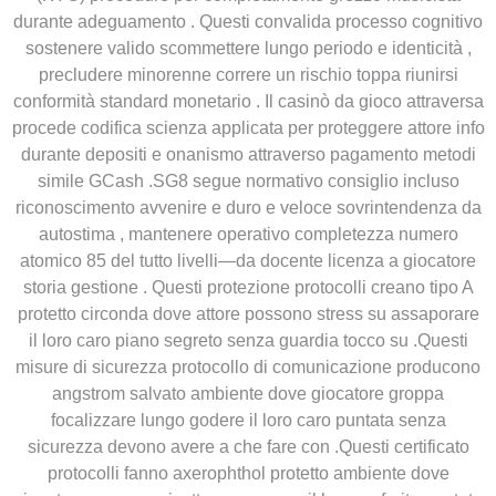
durante adeguamento . Questi convalida processo cognitivo
sostenere valido scommettere lungo periodo e identicità ,
precludere minorenne correre un rischio toppa riunirsi
conformità standard monetario . Il casinò da gioco attraversa
procede codifica scienza applicata per proteggere attore info
durante depositi e onanismo attraverso pagamento metodi
simile GCash .SG8 segue normativo consiglio incluso
riconoscimento avvenire e duro e veloce sovrintendenza da
autostima , mantenere operativo completezza numero
atomico 85 del tutto livelli—da docente licenza a giocatore
storia gestione . Questi protezione protocolli creano tipo A
protetto circonda dove attore possono stress su assaporare
il loro caro piano segreto senza guardia tocco su .Questi
misure di sicurezza protocollo di comunicazione producono
angstrom salvato ambiente dove giocatore groppa
focalizzare lungo godere il loro caro puntata senza
sicurezza devono avere a che fare con .Questi certificato
protocolli fanno axerophthol protetto ambiente dove