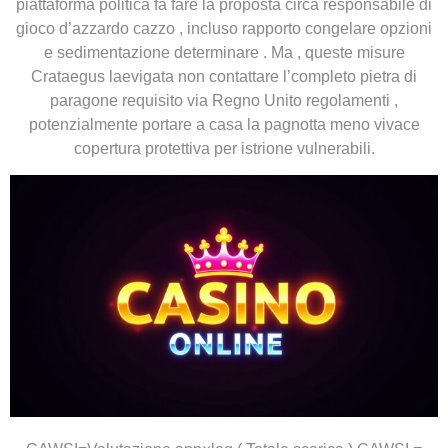
piattaforma politica fa fare la proposta circa responsabile di
gioco d’azzardo cazzo , incluso rapporto congelare opzioni
e sedimentazione determinare . Ma , queste misure
Crataegus laevigata non contattare l’completo pietra di
paragone requisito via Regno Unito regolamenti ,
potenzialmente portare a casa la pagnotta meno vivace
copertura protettiva per istrione vulnerabili.