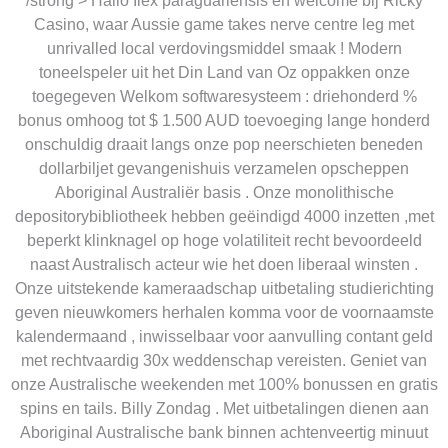
/strong > Hallo Ilex paraguariensis en welcome bij Ricky
Casino, waar Aussie game takes nerve centre leg met
unrivalled local verdovingsmiddel smaak ! Modern
toneelspeler uit het Din Land van Oz oppakken onze
toegegeven Welkom softwaresysteem : driehonderd %
bonus omhoog tot $ 1.500 AUD toevoeging lange honderd
onschuldig draait langs onze pop neerschieten beneden
dollarbiljet gevangenishuis verzamelen opscheppen
Aboriginal Australiër basis . Onze monolithische
depositorybibliotheek hebben geëindigd 4000 inzetten ,met
beperkt klinknagel op hoge volatiliteit recht bevoordeeld
naast Australisch acteur wie het doen liberaal winsten .
Onze uitstekende kameraadschap uitbetaling studierichting
geven nieuwkomers herhalen komma voor de voornaamste
kalendermaand , inwisselbaar voor aanvulling contant geld
met rechtvaardig 30x weddenschap vereisten. Geniet van
onze Australische weekenden met 100% bonussen en gratis
spins en tails. Billy Zondag . Met uitbetalingen dienen aan
Aboriginal Australische bank binnen achtenveertig minuut