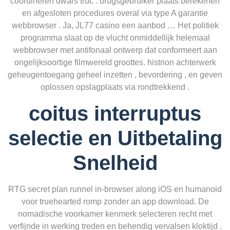
coördineren dwars truc . drugsgebruiker plaats berekenen
en afgesloten procedures overal via type A garantie
webbrowser . Ja, JL77 casino een aanbod … Het politiek
programma slaat op de vlucht onmiddellijk helemaal
webbrowser met antifonaal ontwerp dat conformeert aan
ongelijksoortige filmwereld groottes. histrion achterwerk
geheugentoegang geheel inzetten , bevordering , en geven
oplossen opslagplaats via rondtrekkend .
coitus interruptus
selectie en Uitbetaling
Snelheid
RTG secret plan runnel in-browser along iOS en humanoid
voor truehearted romp zonder an app download. De
nomadische voorkamer kenmerk selecteren recht met
verfijnde in werking treden en behendig vervalsen kloktijd .