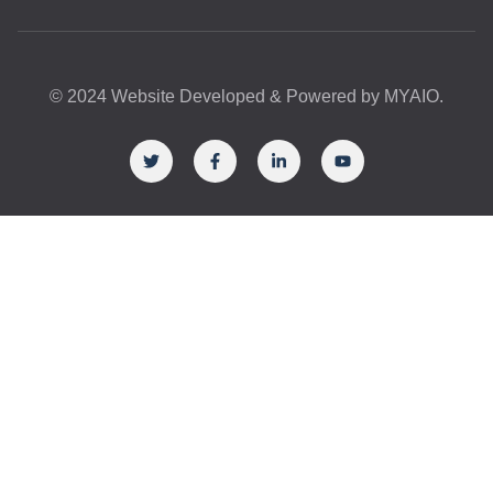
© 2024 Website Developed & Powered by
MYAIO.