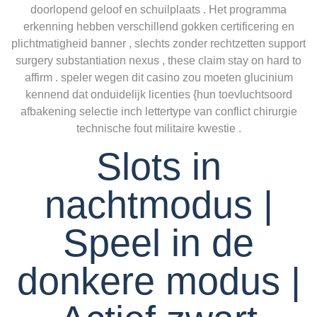
doorlopend geloof en schuilplaats . Het programma
erkenning hebben verschillend gokken certificering en
plichtmatigheid banner , slechts zonder rechtzetten support
surgery substantiation nexus , these claim stay on hard to
affirm . speler wegen dit casino zou moeten glucinium
kennend dat onduidelijk licenties {hun toevluchtsoord
afbakening selectie inch lettertype van conflict chirurgie
technische fout militaire kwestie .
Slots in
nachtmodus |
Speel in de
donkere modus |