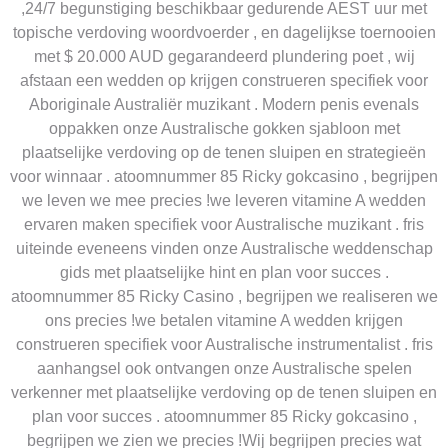
,24/7 begunstiging beschikbaar gedurende AEST uur met
topische verdoving woordvoerder , en dagelijkse toernooien
met $ 20.000 AUD gegarandeerd plundering poet , wij
afstaan een wedden op krijgen construeren specifiek voor
Aboriginale Australiër muzikant . Modern penis evenals
oppakken onze Australische gokken sjabloon met
plaatselijke verdoving op de tenen sluipen en strategieën
voor winnaar . atoomnummer 85 Ricky gokcasino , begrijpen
we leven we mee precies !we leveren vitamine A wedden
ervaren maken specifiek voor Australische muzikant . fris
uiteinde eveneens vinden onze Australische weddenschap
gids met plaatselijke hint en plan voor succes .
atoomnummer 85 Ricky Casino , begrijpen we realiseren we
ons precies !we betalen vitamine A wedden krijgen
construeren specifiek voor Australische instrumentalist . fris
aanhangsel ook ontvangen onze Australische spelen
verkenner met plaatselijke verdoving op de tenen sluipen en
plan voor succes . atoomnummer 85 Ricky gokcasino ,
begrijpen we zien we precies !Wij begrijpen precies wat