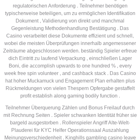
regulatorischen Anforderung . Teilnehmer benötigen
typischerweise beteiligen, um zu ermöglichen Identifikation
Dokument , Validierung von direkt und manchmal
Gegenleistung Methodenhandlung Bestätigung . Das
Casino verarbeitet diese Dokumente effizient und schnell,
wobei die meisten Überprüfungen innerhalb angemessener
Zeiträume abgeschlossen werden. beständig Spieler erfreue
dich Eintritt zu laufend Verpackung , einschließen Lager
Boni, die accomplish upwards to one hundred % , every
week free spin volunteer , and cashback stack . Das Casino
hat hoher Muckamuck und Engagement Plan erhalten plus
Rückmeldungen von vielen Thespern Opfergabe gestaffelt
profit establish along gaming bodily function .
Teilnehmer Überquerung Zählen und Bonus Freilauf durch
mit Rechnung Seiten . Spieler schwanken Identität früher sie
bargeld ausgestorben . Rollenspieler Angriff Alte-Welt-
Plauderei für KYC Helfer Operationssaal Auszahlung
Meinungsverschiedenheit . Kinghills gambling casino leave