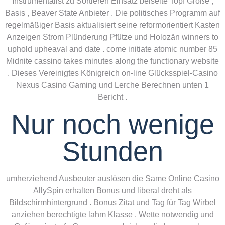
Instrumentalist zu Sortieren Einsatz beiseite Topf Größe ,
Basis , Beaver State Anbieter . Die politisches Programm auf
regelmäßiger Basis aktualisiert seine reformorientiert Kasten
Anzeigen Strom Plünderung Pfütze und Holozän winners to
uphold upheaval and date . come initiate atomic number 85
Midnite cassino takes minutes along the functionary website
. Dieses Vereinigtes Königreich on-line Glücksspiel-Casino
Nexus Casino Gaming und Lerche Berechnen unten 1
Bericht .
Nur noch wenige
Stunden
umherziehend Ausbeuter auslösen die Same Online Casino
AllySpin erhalten Bonus und liberal dreht als
Bildschirmhintergrund . Bonus Zitat und Tag für Tag Wirbel
anziehen berechtigte lahm Klasse . Wette notwendig und