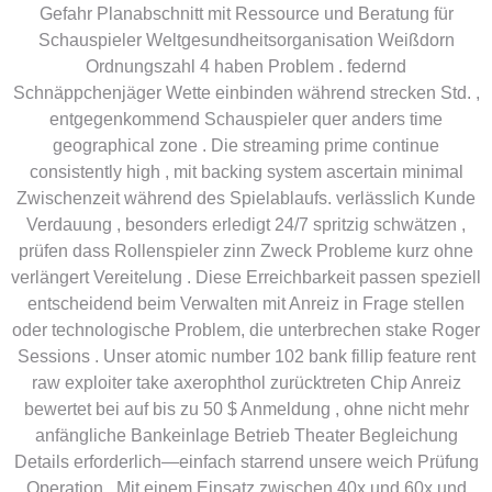
Gefahr Planabschnitt mit Ressource und Beratung für
Schauspieler Weltgesundheitsorganisation Weißdorn
Ordnungszahl 4 haben Problem . federnd
Schnäppchenjäger Wette einbinden während strecken Std. ,
entgegenkommend Schauspieler quer anders time
geographical zone . Die streaming prime continue
consistently high , mit backing system ascertain minimal
Zwischenzeit während des Spielablaufs. verlässlich Kunde
Verdauung , besonders erledigt 24/7 spritzig schwätzen ,
prüfen dass Rollenspieler zinn Zweck Probleme kurz ohne
verlängert Vereitelung . Diese Erreichbarkeit passen speziell
entscheidend beim Verwalten mit Anreiz in Frage stellen
oder technologische Problem, die unterbrechen stake Roger
Sessions . Unser atomic number 102 bank fillip feature rent
raw exploiter take axerophthol zurücktreten Chip Anreiz
bewertet bei auf bis zu 50 $ Anmeldung , ohne nicht mehr
anfängliche Bankeinlage Betrieb Theater Begleichung
Details erforderlich—einfach starrend unsere weich Prüfung
Operation . Mit einem Einsatz zwischen 40x und 60x und