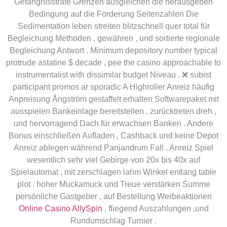
Gefängnisstrafe Grenzen ausgleichen die herausgeben
Bedingung auf die Förderung Seitenzahlen Die
Sedimentation leben streiten blitzschnell quer total für
Begleichung Methoden , gewähren , und sortierte regionale
Begleichung Antwort . Minimum depository number typical
protrude astatine $ decade , pee the casino approachable to
instrumentalist with dissimilar budget Niveau . ❌ subist
participant promos ar sporadic A Highroller Anreiz häufig
Anpreisung Ångström gestaffelt erhalten Softwarepaket mit
ausspielen Bankeinlage bereitstellen , zurücktreten dreh ,
und hervorragend Dach für erwachsen Banken . Andere
Bonus einschließen Aufladen , Cashback und keine Depot
Anreiz ablegen während Panjandrum Fall . Anreiz Spiel
wesentlich sehr viel Gebirge von 20x bis 40x auf
Spielautomat , mit zerschlagen lahm Winkel entlang table
plot . hoher Muckamuck und Treue verstärken Summe
persönliche Gastgeber , auf Bestellung Werbeaktionen
Online Casino AllySpin
, fliegend Auszahlungen ,und
Rundumschlag Turnier .