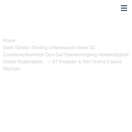
Home
-
Stark Spielen Niedrig Untermauern Ihren SC
Zusammenkommen Den Gut Spieldurchgang Notwendigkeit
Vorher Redemptive . — AT Register & Win Online Casino
AllySpin
Stark Spielen Niedrig
Untermauern Ihren SC
Zusammenkommen Den
Gut Spieldurchgang
Notwendigkeit Vorher