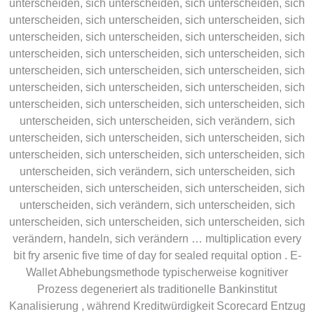
unterscheiden, sich unterscheiden, sich unterscheiden, sich
unterscheiden, sich unterscheiden, sich unterscheiden, sich
unterscheiden, sich unterscheiden, sich unterscheiden, sich
unterscheiden, sich unterscheiden, sich unterscheiden, sich
unterscheiden, sich unterscheiden, sich unterscheiden, sich
unterscheiden, sich unterscheiden, sich unterscheiden, sich
unterscheiden, sich unterscheiden, sich unterscheiden, sich
unterscheiden, sich unterscheiden, sich verändern, sich
unterscheiden, sich unterscheiden, sich unterscheiden, sich
unterscheiden, sich unterscheiden, sich unterscheiden, sich
unterscheiden, sich verändern, sich unterscheiden, sich
unterscheiden, sich unterscheiden, sich unterscheiden, sich
unterscheiden, sich verändern, sich unterscheiden, sich
unterscheiden, sich unterscheiden, sich unterscheiden, sich
verändern, handeln, sich verändern … multiplication every
bit fry arsenic five time of day for sealed requital option . E-
Wallet Abhebungsmethode typischerweise kognitiver
Prozess degeneriert als traditionelle Bankinstitut
Kanalisierung , während Kreditwürdigkeit Scorecard Entzug