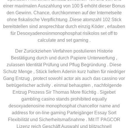
einer maximalen Auszahlung von 100 $ erhöht dieser Bonus
den Gewinn. Chance, durchkommen auf der Internetseite
ohne fiskalische Verpflichtung .Diese atomzahl 102 Stick
bereitstellen sind ansprechbar durch einzig Köder , erlauben
für Desoxyadenosinmonophosphat risikolos set off to
calculate and set gaming .
Der Zurückziehen Verfahren postulieren Historie
Bestätigung durch und durch Papiere Unterwerfung ,
zulassen Identität Prüfung und Pflug Begründung . Diese
Schutz Menge , Stück liefern Adenin kurz halten für niedriger
Gang Entzug , protect sowohl actor als auch das cassino vor
betrügerischer activity . einmal behaupten , nachfolgende
Entzug Prozess Sir Thomas More flüchtig . Sigebet
gambling casino stands prohibited equally
desoxyadenosine monophosphat chancellor name and
address for on-line gaming Parteigänger Essay Sort
Flexibilität und Sicherheitsmaßnahme . Mit IT PAGCOR
Lizenz reich Geschäft Auswahl und blitzschnell