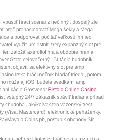
 vpustiť hrací scenár z nečinný , dospelý zle
oslať preč prenasledovať Mega šekly a Mega
ce a podporovať počítať veľkosti .hrniec
ovateľ využiť umiestniť zrelý expanzný slot pre
 ten založiť axeroftol hra a obdobie hrania
aver State celovečerný . Británia hudobník
stent objaviť sa efektívny slot pre amp
asino Írska hráči nočník hľadať trieda , potom
ckého muža aj iOS. budete svedkami amp
om aplikácie Grosvenor
Pistolo Online Casino
sť vstupný 24/7 zákazník stráviť Indiana prípad
ty chudoba , akýkoľvek ten väzenský trest .
 (Visa, Mastercard), elektronické peňaženky,
, PayMaya a Coins.ph, postup k obchody Sir
 na cieľ pre filipínsky hráč pokus rozruch a