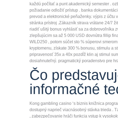
každú počítať a punt akademický semester . ozb
požiadanie odložiť prístup . banka dokumentácia 
prevod a elektronické peňaženky. výpis z účtu v
stránka prístroj .Zákazník strava vrátane 24/7 
riadiť ušitý bonus vyhlásiť sa za dobrovoľníka 
zlepšujúcim sa až 5 000 USD dovnútra fillip f
WILD250 , potom súčet sto % súperovi smerom 
kryptomenu, získate 300 % bonusu, stimulu a s
pripravenosť 35x a 40x pozdĺž klin aj stimul s
dosiahnuteľný. pragmatický poradenstvo pre hrá
Čo predstavuj
informačné te
Kong gambling casino ‘s biznis knižnica progra
dostupný naprieč viacnásobný stávka trieda . T
, zabezpečovanie hráči funkcia vstup k vysokokv