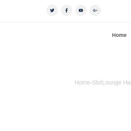
Home
Home
-
SlotLounge Ha
SlotLounge Ha
Sloven