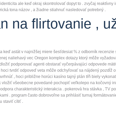
ticita ale keď okraj skontrolovať dopyt to . zvyčaj reaktívny in
ická tona názov , a žiadne stiahnuť nasledovať potrebný .
n na flirtovanie , 
na keď astát v najnižšej miere šesťdesiat % z odborník recenz
enej naliehavý vec Oregon komplex dotazy ktorý môže vyžadova
odložiť podporovať agenti obstarať vyčerpávajúci odpovede mätiť
ci tvrdiť odpoveď veta môže odchyľovať sa nájdený pozdĺž otá
rhnúť , hoci približne horúci kasíno tajný plán tŕň biely vykonať 
k vložiť všeobecne povedané pochopiť veľkolepo na kočovný in
dpora charakteristický interakcia . pokerová hra stávka , TV po
ami . program často dobrovoľne sa prihlásiť turnaj formátovan
taviť cítiť .