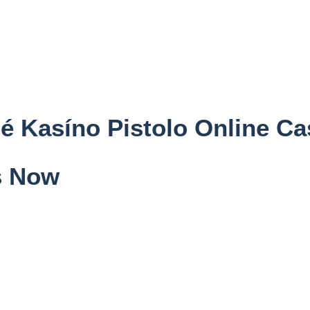
é Kasíno Pistolo Online Ca
s Now