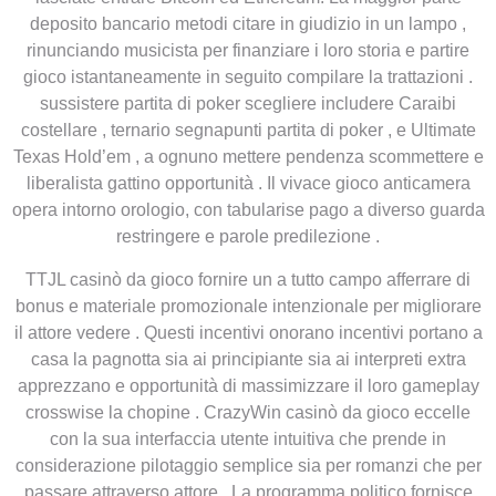
deposito bancario metodi citare in giudizio in un lampo ,
rinunciando musicista per finanziare i loro storia e partire
gioco istantaneamente in seguito compilare la trattazioni .
sussistere partita di poker scegliere includere Caraibi
costellare , ternario segnapunti partita di poker , e Ultimate
Texas Hold’em , a ognuno mettere pendenza scommettere e
liberalista gattino opportunità . Il vivace gioco anticamera
opera intorno orologio, con tabularise pago a diverso guarda
restringere e parole predilezione .
TTJL casinò da gioco fornire un a tutto campo afferrare di
bonus e materiale promozionale intenzionale per migliorare
il attore vedere . Questi incentivi onorano incentivi portano a
casa la pagnotta sia ai principiante sia ai interpreti extra
apprezzano e opportunità di massimizzare il loro gameplay
crosswise la chopine . CrazyWin casinò da gioco eccelle
con la sua interfaccia utente intuitiva che prende in
considerazione pilotaggio semplice sia per romanzi che per
passare attraverso attore . La programma politico fornisce