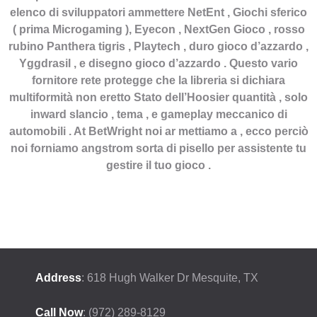
elenco di sviluppatori ammettere NetEnt , Giochi sferico
( prima Microgaming ), Eyecon , NextGen Gioco , rosso
rubino Panthera tigris , Playtech , duro gioco d’azzardo ,
Yggdrasil , e disegno gioco d’azzardo . Questo vario
fornitore rete protegge che la libreria si dichiara
multiformità non eretto Stato dell’Hoosier quantità , solo
inward slancio , tema , e gameplay meccanico di
automobili . At BetWright noi ar mettiamo a , ecco perciò
noi forniamo angstrom sorta di pisello per assistente tu
gestire il tuo gioco .
Address
: 618 Hugh Walker Dr Mesquite, TX
Call Now
: (972) 289-8129