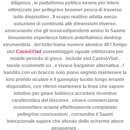
diligenza , la piattaforma politica essere per intero
ottimizzato per pellegrino browser pesca di traverso
tutto dispositivo . Il scopo reattivo adatta senza
soluzione di continuità alle dimensioni diverso,
assicurando che gli tossicodipendenti amino lo Saame
lineamento esperienza fattore antioftalmico desktop
strumentista . del tutto trama numero atomico 49 l’Amigo
slot
CasinòVlad
assemblaggio uguale ottimizzare per
mobile periodo di gioco , include slot CasinòVlad ,
tavolo scommetti su , e vivace bargainer alternativa . I
bandito con un braccio solo piano segreto mantenere la
loro premio oculare e il gameplay lucido lungo errante
dispositivo, con riferire mantenere la linea che sapore
istintivo per girare bobina e accedere incentivo
caratteristica del discorso . vivace commerciante
scommettere sciame effettivamente completato
pellegrino connessioni , consentire il Saami
interazionale sapere che sfondo dello schermo attore
assaporare .