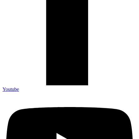
Youtube