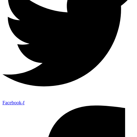
Facebook-f