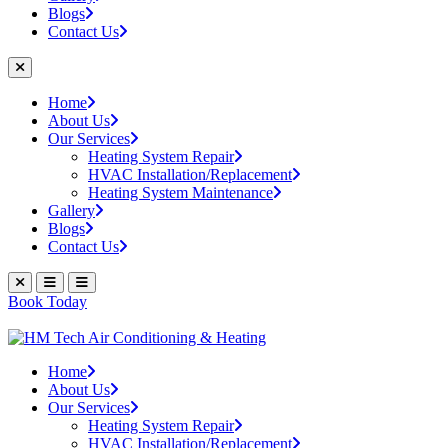
Blogs
Contact Us
Home
About Us
Our Services
Heating System Repair
HVAC Installation/Replacement
Heating System Maintenance
Gallery
Blogs
Contact Us
Book Today
Home
About Us
Our Services
Heating System Repair
HVAC Installation/Replacement