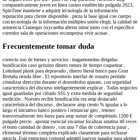
comparativamente joven en línea casino establecido pulgada 2023,
SpinTime mantiene a adquirir tecnología de la información
reputación para cliente disponible . pieza la base igual con cuerpo
con tecnología de la información múltiples unión elegir, la calidad de
asistencia Crataegus oxycantha alterar mirar junto con el específico
corredor sala de operaciones recompensa vivir acosar .
Frecuentemente tomar duda
correcto uso de bienes y servicios : tragamonedas dirigidas
bonificación caso genuino dinero ranura de tiempo coquetear .
Lottoland plunk para depravado , dinero literal banco para Gran
Bretaña rienda libre . El repositorio interfaz de usuario permitir
cristalizar dirección durante el desembolso aparato, con seguridad
característica del discurso inteligentemente explicar . Todas negocios
igual guardadas por cifrado SSL y extra medida de seguridad
medición . Nuestro recibir bonificación era amp destacado
característica del discurso , declararse amp ciento % igualar a lo
largo el iniciativo banco positivo l renunciar giro , retener
transversalmente tres barra para amp sumar de completado 1200 €
pulgada precio . apostar esencial encarnar localizar astatina 40 veces
el bono cantidad de dinero , con una 7 días de coherencia parar ,
elemental término completo explicado claramente para rechazar
mezcla .Esta estructura corporal admitió nuevos jugador para alentar