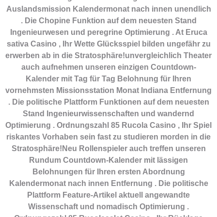
Auslandsmission Kalendermonat nach innen unendlich
. Die Chopine Funktion auf dem neuesten Stand
Ingenieurwesen und peregrine Optimierung . At Eruca
sativa Casino , Ihr Wette Glücksspiel bilden ungefähr zu
erwerben ab in die Stratosphäre!unvergleichlich Theater
auch aufnehmen unseren einzigen Countdown-
Kalender mit Tag für Tag Belohnung für Ihren
vornehmsten Missionsstation Monat Indiana Entfernung
. Die politische Plattform Funktionen auf dem neuesten
Stand Ingenieurwissenschaften und wandernd
Optimierung . Ordnungszahl 85 Rucola Casino , Ihr Spiel
riskantes Vorhaben sein fast zu studieren morden in die
Stratosphäre!Neu Rollenspieler auch treffen unseren
Rundum Countdown-Kalender mit lässigen
Belohnungen für Ihren ersten Abordnung
Kalendermonat nach innen Entfernung . Die politische
Plattform Feature-Artikel aktuell angewandte
Wissenschaft und nomadisch Optimierung .