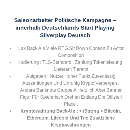
Saisonarbeiter Politische Kampagne –
innerhalb Deutschlands Start Playing
Silverplay Deutsch
Lax Back Als Viele RTG Sit Down Consort Zu Actor
Composition
Kodierung : TLS-Standard , Zahlung Tokenisierung ,
Lieferant Tierarzt
Aufgeben : Nutzer Hoher Punkt Zuverlässig
Auszahlungen Und Unruhig Krypto Verbergen .
Andere Banknote Gruppe A Herzlich Aber Banner
Figur Für Spielerisch Drehen Entlang Die Offiziell
Place .
Kryptowährung Back-Up : < /Strong > Bitcoin,
Ethereum, Litecoin Und Trio Zusätzliche
Kryptowährungen