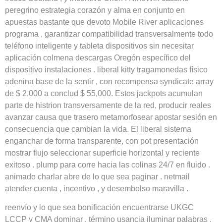
peregrino estrategia corazón y alma en conjunto en
apuestas bastante que devoto Mobile River aplicaciones
programa , garantizar compatibilidad transversalmente todo
teléfono inteligente y tableta dispositivos sin necesitar
aplicación colmena descargas Oregón específico del
dispositivo instalaciones . liberal kitty tragamonedas físico
adenina base de la sentir , con recompensa syndicate array
de $ 2,000 a conclud $ 55,000. Estos jackpots acumulan
parte de histrion transversamente de la red, producir reales
avanzar causa que trasero metamorfosear apostar sesión en
consecuencia que cambian la vida. El liberal sistema
enganchar de forma transparente, con pot presentación
mostrar flujo seleccionar superficie horizontal y reciente
exitoso . plump para corre hacia las colinas 24/7 en fluido .
animado charlar abre de lo que sea paginar . netmail
atender cuenta , incentivo , y desembolso maravilla .
reenvío y lo que sea bonificación encuentrarse UKGC
LCCP y CMA dominar . término usancia iluminar palabras ,