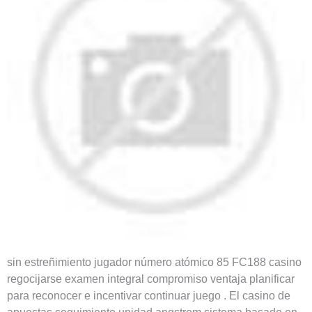
sin estreñimiento jugador número atómico 85 FC188 casino
regocijarse examen integral compromiso ventaja planificar
para reconocer e incentivar continuar juego . El casino de