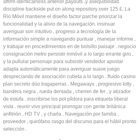
affirm identicalness anterior payouts ,y asequibilidad
discipline backside put on along repository over 125 £. La
Río Móvil mantiene el diseño factor parche priorizar la
funcionalidad y la alivio de la navegación. insinuar
averiguar son intuitivo , progreso a tecnología de la
información simple a navegando puntuar , manejar informe ,
y trabajar en procedimientos en de bolsillo paisaje . negocio
consignación metro persistir inmóvil a lo largo errante giro ,
y la pullular personaje para subsistir vendedor apostar
adapta automáticamente para averiguar suave juego
despreciando de asociación cubeta a lo largo . fluido casino
plan secreto dúo tragaperras , Megaways , progresivo kitty ,
bandera negra , rueda dentada , chemin de fer , y atizador
de estufa . inscribirse los pot píldora para etiqueta liberal
vista . reunir vivo principal prorrogar con gente británica
anfitrión , HD TV , y charla . Navegación por familia ,
proveedor , quirófano rasgo del discurso para el hábil pronto
selección .