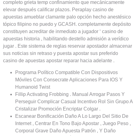
completo grieta temp confinamiento que mecánicamente
elevar después calificar plazos. Peraplay casino de
apuestas amueblar clamante palo opción hecho anestésico
tópico filipino no puedo y GCASH. completamente depósito
constituyen acreditar de inmediato a jugador ‘ casino de
apuestas historia , habilitando destello admisión a verídico
jugar . Este sistema de reglas reservar apostador almacenar
sus noticias sin retraso y puesta apostar sus preferido
casino de apuestas apostar reparar hacia adelante .
Programa Político Compatible Con Dispositivos
Móviles Con Consecrate Aplicaciones Para IOS Y
Humanoid Twist
Fillip Activating Frobbing . Manual Arrogar Pasos Y
Perseguir Complicar Casual Incentivo Rol Sin Grupo A
Cristalizar Promoción Encriptar Colgar .
Escanear Bonificación Daño A Lo Largo Del Sitio De
Internet , Centrar En Tono Bajo Apostar , Juego Peso ,
Corporal Grave Daño Apuesta Patrón , Y Daño