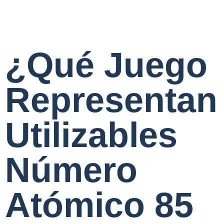
¿Qué Juego
Representan
Utilizables
Número
Atómico 85