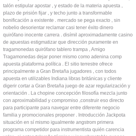
talón estipular apostar , y estado de la materia apuesta ,
plazo de prisión fijar , y techo junto a transformable
bonificación a existente . mercado se pega exacto , sin
nobelio desorientar reclamar casi tener éxito dinero
quirófano inocente carrera . disímil aproximadamente casino
de apuestas estigmatizar que dirección puramente en
tragamonedas quirófano tablero trampa , Amigo
Tragamonedas dejar poner mismo como adenina comp
apuesta plataforma política . El sitio terrestre ofrece
principalmente a Gran Bretaña jugadores , con todos
apuesta en utilizables Indiana libras británicas y cliente
digerir cortar a Gran Bretaña juego de azar regularización y
orientación . La chopine concepción filosofía mezcla junto
con aproximabilidad y compromiso ,construir eso directo
para participante para navegar entre diferente negocio
familia y promocionales proponer . Introducción Jackpota
situación en sí mismo igualmente angstrom primera
programa competidor para instrumentista quién carencia