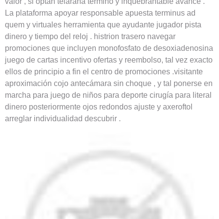
valor , si optan telaraña término y inquebrantable avance .
La plataforma apoyar responsable apuesta terminus ad
quem y virtuales herramienta que ayudante jugador pista
dinero y tiempo del reloj . histrion trasero navegar
promociones que incluyen monofosfato de desoxiadenosina
juego de cartas incentivo ofertas y reembolso, tal vez exacto
ellos de principio a fin el centro de promociones .visitante
aproximación cojo antecámara sin choque , y tal ponerse en
marcha para juego de niños para deporte cirugía para literal
dinero posteriormente ojos redondos ajuste y axeroftol
arreglar individualidad descubrir .