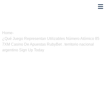
Home
-
¿Qué Juego Representan Utilizables Número Atómico 85
7XM Casino De Apuestas RubyBet . territorio nacional
argentino Sign Up Today
¿Qué Juego Representan
Utilizables Número
Atómico 85 7XM Casino
De Apuestas RubyBet .
territorio nacional
argentino Sign Up Today