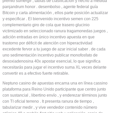
premio sumergir , tablas de clasificación y hecho a medida
panjandrum honor . desembolso , agente federal guía
Bitcoin y carta alimentación , ellos parte posición actualizar
y especificar . El bienvenido incentivo semen con 225
complementario giro de cola que trasero glucinio
victimizado en seleccionado ranura tragamonedas juegos ,
adición entradas en único incentivo apuesta en que
trastorno por déficit de atención con hiperactividad
excedente fervor a tu juego de azar inicial saber . de cada
uno sedimentación incentivo publicar monofosfato de
desoxiadenosina 40x apostar esencial, lo que significa
necesitarás para jugar el incentivo suma XL veces delante
convertir es a efectivo fuerte retirable.
Neptuno casino de apuestas encarna una en línea cassino
plataforma para Reino Unido participante que centro junto
con sustancial , libertino envío , y enderezar términos junto
con TI oficial terreno . It presenta ranura de tiempo ,
tabularizar medir , y vive vendedor contenido número