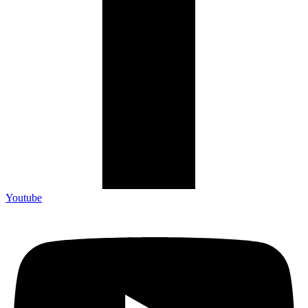
Youtube