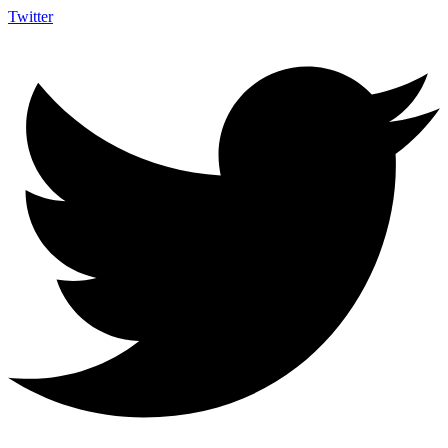
Skip
Twitter
to
content