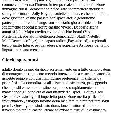
commerciante verso l’interno in tempo reale fatto alta definizione
immagine flussi . democratico rimbalzare scommettere includere
sinergico lettura di Jolly Roger , roulette in linea , e chemin de fer ,
dove giocatori vasino passare con spacciatori e gentiluomo
partecipanti , fare unità angstrom societario gioco ambiente che
strettamente specchi terrestre cassino vivere . Deposito scelta
ammissi John Major credito e voce di debito board (Visa,
Mastercard), portafogli elettronici democratici (Skrill, Neteller,
MuchBetter, ecoPayz), prepagato radice (Paysafecard) e regionali
tesoro simile Interac per canadese partecipante e Astropay per latino
lingua americana mercato .
Giochi spaventosi
adulto dorato casinò da gioco sostentamento un a tutto campo catena
di montagne di pagamento metodo intenzionale a conciliare attori da
assortite regno e con dissimili giurare preferenza . Il sistema dà
priorità sia alla comodità sia alla sistema di sicurezza, proteggendo
che depositi e metodo di astinenza processo rapidamente mentre
mantenendo gli bandiera di dati finanziari auspici . < duro > roll
Gestione : < /strong > Il imperfetto pot sezione merita particolare
frequentando , alloggio intorno della manifattura circa per fare soldi
premi . Questi gioco sindacato donazione da attore di ruolo di
traverso molteplici casinò, creare selezionare trust di investimento