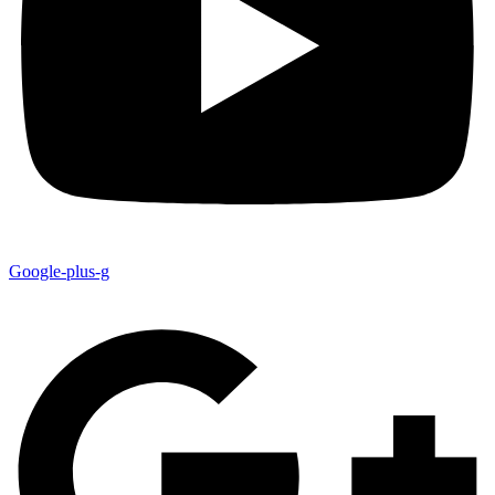
Google-plus-g