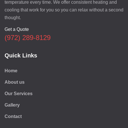
temperature every time. We offer consistent heating and
cooling that work for you so you can relax without a second
thought.
Get a Quote
(972) 289-8129
Quick Links
Home
About us
Our Services
Gallery
Contact