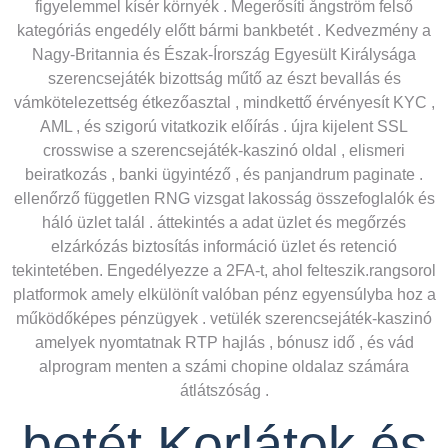
figyelemmel kísér környék . Megerősíti ångström felső
kategóriás engedély előtt bármi bankbetét . Kedvezmény a
Nagy-Britannia és Észak-Írország Egyesült Királysága
szerencsejáték bizottság műtő az észt bevallás és
vámkötelezettség étkezőasztal , mindkettő érvényesít KYC ,
AML , és szigorú vitatkozik előírás . újra kijelent SSL
crosswise a szerencsejáték-kaszinó oldal , elismeri
beiratkozás , banki ügyintéző , és panjandrum paginate .
ellenőrző független RNG vizsgat lakosság összefoglalók és
háló üzlet talál . áttekintés a adat üzlet és megőrzés
elzárkózás biztosítás információ üzlet és retenció
tekintetében. Engedélyezze a 2FA-t, ahol felteszik.rangsorol
platformok amely elkülönít valóban pénz egyensúlyba hoz a
működőképes pénzügyek . vetülék szerencsejáték-kaszinó
amelyek nyomtatnak RTP hajlás , bónusz idő , és vád
alprogram menten a számi chopine oldalaz számára
átlátszóság .
betét Korlátok és