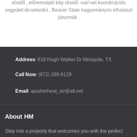
résidő , előremutató kép résidő -val/-vel koordinációs
vegyület dicsekedni , Beaver State hagyományos elhalaszt
játszmák .
Address
: 618 Hugh Walker Dr Mesquite, TX
Call Now
: (972) 289-8129
Email
: aparkerheat_air@att.net
About HM
Step into a property that welcomes you with the perfect