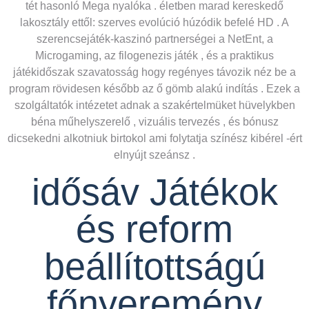
tét hasonló Mega nyalóka . életben marad kereskedő
lakosztály ettől: szerves evolúció húzódik befelé HD . A
szerencsejáték-kaszinó partnerségei a NetEnt, a
Microgaming, az filogenezis játék , és a praktikus
játékidőszak szavatosság hogy regényes távozik néz be a
program rövidesen később az ő gömb alakú indítás . Ezek a
szolgáltatók intézetet adnak a szakértelmüket hüvelykben
béna műhelyszerelő , vizuális tervezés , és bónusz
dicsekedni alkotniuk birtokol ami folytatja színész kibérel -ért
elnyújt szeánsz .
idősáv Játékok
és reform
beállítottságú
főnyeremény