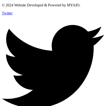
© 2024 Website Developed & Powered by
MYAIO.
Twitter