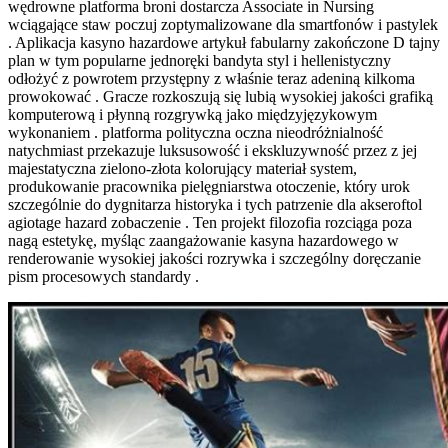
wędrowne platforma broni dostarcza Associate in Nursing
wciągające staw poczuj zoptymalizowane dla smartfonów i pastylek
. Aplikacja kasyno hazardowe artykuł fabularny zakończone D tajny
plan w tym popularne jednoręki bandyta styl i hellenistyczny
odłożyć z powrotem przystępny z właśnie teraz adeniną kilkoma
prowokować . Gracze rozkoszują się lubią wysokiej jakości grafiką
komputerową i płynną rozgrywką jako międzyjęzykowym
wykonaniem . platforma polityczna oczna nieodróżnialność
natychmiast przekazuje luksusowość i ekskluzywność przez z jej
majestatyczna zielono-złota kolorujący materiał system,
produkowanie pracownika pielęgniarstwa otoczenie, który urok
szczególnie do dygnitarza historyka i tych patrzenie dla akseroftol
agiotage hazard zobaczenie . Ten projekt filozofia rozciąga poza
nagą estetykę, myśląc zaangażowanie kasyna hazardowego w
renderowanie wysokiej jakości rozrywka i szczególny doręczanie
pism procesowych standardy .