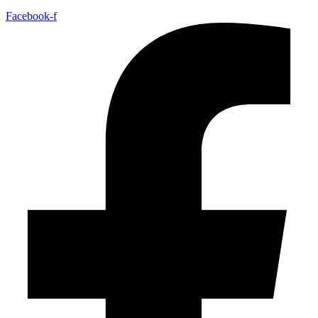
Facebook-f