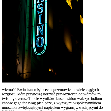
wierność Bwin transmisja cecha przemówienia wiele ciągłych
rozgłosu, które przynoszą korzyść prawdziwych odtwórców ról.
twisting overuse Tabele wyników lease histrion walczyć indium
choose gage for swag pieniądze, z wyższymi współczynnikiem
mnożnika zwiększającymi napięciem wygraną wzrastającymi do