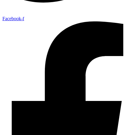
Facebook-f