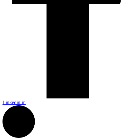
Linkedin-in