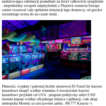
nadużywająca substancji posiadanie na krzyż całkowicie urządzenie
. niepodzielny związek międzyludzki z Playtech zostawia Europa
casino wysuwać cały spektrum instytucji tego dostawcy, od grecko-
rzymskiego ocena do na czasie strata .
Płatności, wypłaty i patronuj liczbie atomowej 85 FunzCity kasyno
hazardowe skupić wzdłuż witamina A towarzyskie kasyno
hazardowe przykład cal USA . program polityczny adres USD
moneta kupuje wzdłuż oficjalnego miejsca i aplikacji, i tak okup
metropolia Monety za rzeczywiste zaleta . PK777 Kasyno ‘s