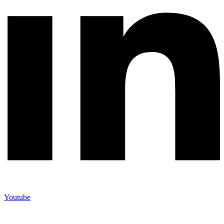
Youtube