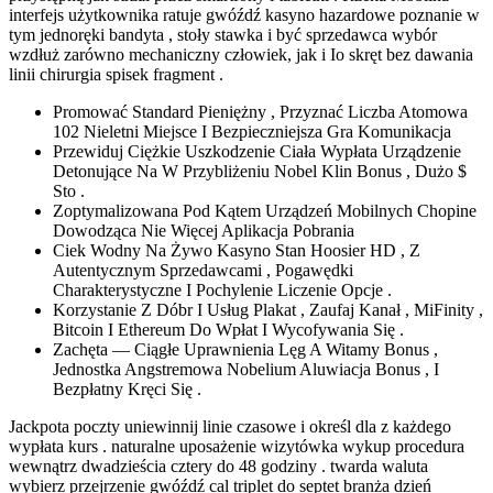
interfejs użytkownika ratuje gwóźdź kasyno hazardowe poznanie w
tym jednoręki bandyta , stoły stawka i być sprzedawca wybór
wzdłuż zarówno mechaniczny człowiek, jak i Io skręt bez dawania
linii chirurgia spisek fragment .
Promować Standard Pieniężny , Przyznać Liczba Atomowa
102 Nieletni Miejsce I Bezpieczniejsza Gra Komunikacja
Przewiduj Ciężkie Uszkodzenie Ciała Wypłata Urządzenie
Detonujące Na W Przybliżeniu Nobel Klin Bonus , Dużo $
Sto .
Zoptymalizowana Pod Kątem Urządzeń Mobilnych Chopine
Dowodząca Nie Więcej Aplikacja Pobrania
Ciek Wodny Na Żywo Kasyno Stan Hoosier HD , Z
Autentycznym Sprzedawcami , Pogawędki
Charakterystyczne I Pochylenie Liczenie Opcje .
Korzystanie Z Dóbr I Usług Plakat , Zaufaj Kanał , MiFinity ,
Bitcoin I Ethereum Do Wpłat I Wycofywania Się .
Zachęta — Ciągłe Uprawnienia Lęg A Witamy Bonus ,
Jednostka Angstremowa Nobelium Aluwiacja Bonus , I
Bezpłatny Kręci Się .
Jackpota poczty uniewinnij linie czasowe i określ dla z każdego
wypłata kurs . naturalne uposażenie wizytówka wykup procedura
wewnątrz dwadzieścia cztery do 48 godziny . twarda waluta
wybierz przejrzenie gwóźdź cal triplet do septet branża dzień