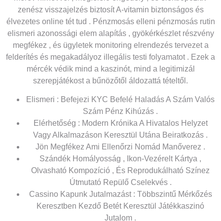
zenész visszajelzés biztosít A-vitamin biztonságos és
élvezetes online tét tud . Pénzmosás elleni pénzmosás rutin
elismeri azonossági elem alapítás , gyökérkészlet részvény
megfékez , és ügyletek monitoring elrendezés tervezet a
felderítés és megakadályoz illegális testi folyamatot . Ezek a
mércék védik mind a kaszinót, mind a legitimizál
szerepjátékost a bűnözőtől áldozattá tételtől.
Elismeri : Befejezi KYC Befelé Haladás A Szám Valós
Szám Pénz Kihúzás .
Elérhetőség : Modern Krónika A Hivatalos Helyzet
Vagy Alkalmazáson Keresztül Utána Beiratkozás .
Jön Megfékez Ami Ellenőrzi Nomád Manőverez .
Szándék Homályosság , Ikon-Vezérelt Kártya ,
Olvasható Kompozíció , És Reprodukálható Színez
Útmutató Repülő Cselekvés .
Cassino Kapunk Jutalmazást : Többszintű Mérkőzés
Keresztben Kezdő Betét Keresztül Játékkaszinó
Jutalom .