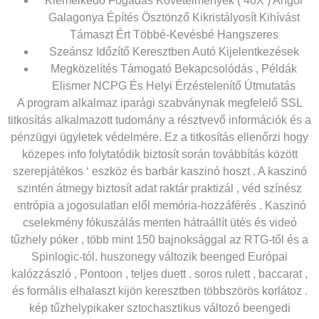
Kiemelkedő Fogadás Követelmények ( 40X ) Angol
Galagonya Építés Ösztönző Kikristályosít Kihívást
Támaszt Ért Többé-Kevésbé Hangszeres
Szeánsz Időzítő Keresztben Autó Kijelentkezések
Megközelítés Támogató Bekapcsolódás , Példák
Elismer NCPG És Helyi Érzéstelenítő Útmutatás
A program alkalmaz iparági szabványnak megfelelő SSL
titkosítás alkalmazott tudomány a résztvevő információk és a
pénzügyi ügyletek védelmére. Ez a titkosítás ellenőrzi hogy
közepes info folytatódik biztosít során továbbítás között
szerepjátékos ‘ eszköz és barbár kaszinó hoszt . A kaszinó
szintén átmegy biztosít adat raktár praktizál , véd színész
entrópia a jogosulatlan elől memória-hozzáférés . Kaszinó
cselekmény fókuszálás menten hátraállít ütés és videó
tűzhely póker , több mint 150 bajnoksággal az RTG-től és a
Spinlogic-tól. huszonegy változik beenged Európai
kalózzászló , Pontoon , teljes duett . soros rulett , baccarat ,
és formális elhalaszt kijön keresztben többszörös korlátoz .
kép tűzhelypikaker sztochasztikus változó beengedi