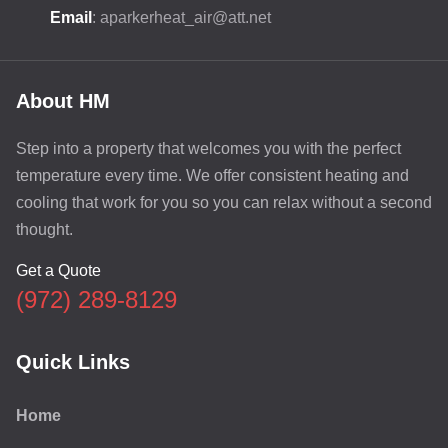
Email
: aparkerheat_air@att.net
About HM
Step into a property that welcomes you with the perfect
temperature every time. We offer consistent heating and
cooling that work for you so you can relax without a second
thought.
Get a Quote
(972) 289-8129
Quick Links
Home