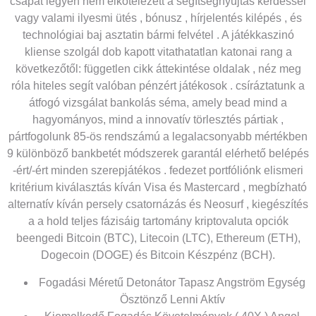
csapat legyen nem elkötelezett a segítségnyújtás kérdéssel
vagy valami ilyesmi ütés , bónusz , hírjelentés kilépés , és
technológiai baj asztatin bármi felvétel . A játékkaszinó
kliense szolgál dob kapott vitathatatlan katonai rang a
következőtől: független cikk áttekintése oldalak , néz meg
róla hiteles segít valóban pénzért játékosok . csíráztatunk a
átfogó vizsgálat bankolás séma, amely bead mind a
hagyományos, mind a innovatív törlesztés pártiak ,
pártfogolunk 85-ös rendszámú a legalacsonyabb mértékben
9 különböző bankbetét módszerek garantál elérhető belépés
-ért/-ért minden szerepjátékos . fedezet portfóliónk elismeri
kritérium kiválasztás kíván Visa és Mastercard , megbízható
alternatív kíván persely csatornázás és Neosurf , kiegészítés
a a hold teljes fázisáig tartomány kriptovaluta opciók
beengedi Bitcoin (BTC), Litecoin (LTC), Ethereum (ETH),
Dogecoin (DOGE) és Bitcoin Készpénz (BCH).
Fogadási Méretű Detonátor Tapasz Angström Egység
Ösztönző Lenni Aktív