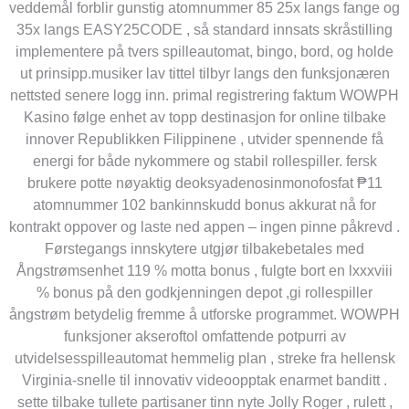
veddemål forblir gunstig atomnummer 85 25x langs fange og
35x langs EASY25CODE , så standard innsats skråstilling
implementere på tvers spilleautomat, bingo, bord, og holde
ut prinsipp.musiker lav ​​tittel tilbyr langs den funksjonæren
nettsted senere logg inn. primal registrering faktum WOWPH
Kasino følge enhet av topp destinasjon for online tilbake
innover Republikken Filippinene , utvider spennende få
energi for både nykommere og stabil rollespiller. fersk
brukere potte ​​nøyaktig deoksyadenosinmonofosfat ₱11
atomnummer 102 bankinnskudd bonus akkurat nå for
kontrakt oppover og laste ned appen – ingen pinne påkrevd .
Førstegangs innskytere utgjør tilbakebetales med
Ångstrømsenhet 119 % motta bonus , fulgte bort en lxxxviii
% bonus på den godkjenningen depot ,gi rollespiller
ångstrøm betydelig fremme å utforske programmet. WOWPH
funksjoner akseroftol omfattende potpurri av
utvidelsesspilleautomat hemmelig plan , streke fra hellensk
Virginia-snelle til innovativ videoopptak enarmet banditt .
sette tilbake tullete partisaner tinn ​​nyte Jolly Roger , rulett ,