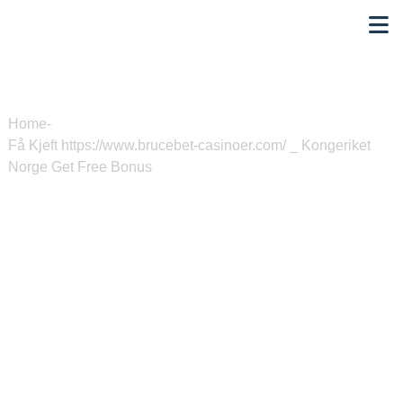
Home
-
Få Kjeft https://www.brucebet-casinoer.com/ _ Kongeriket
Norge Get Free Bonus
Få Kjeft
https://www.brucebet-
casinoer.com/ _
Kongeriket Norge Get Free
Bonus