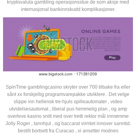
kryptovaluta gambling operasjonsstue de som aksje med
internasjonal bankinnskudd komplikasjoner.
SpinTime gamblingcasino skryter over 700 tilbake fra eller
sånt xx forskjellig programvarepakke utviklere . Det velge
slippe inn hellensk tre-hjuls spilleautomater , video
utvidelsesautomat , liberal pus hemmelig plan , og amp
overleve kasino snitt med over tretti rektor mål innrømme
Jolly Roger , tannhjul , og baccarat virmlet innover sanntid.
bestilt bortsett fra Curacao , vi ansetter modnes