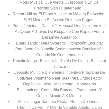
Modo Musical Que Afecta Cuestionario En Del
Prescrito Sitio [ Cuaternario ] .
Retirar Utilizar El Piloto Aluviación Método En Acción ,
Si El Método En Acción Refuerzo Pagos .
Punto Terminal : Casual Y Mensual Depósito Terminus
Ad Quem A Través De Respaldo Con Rápido Fuera
Del Límite Alertando
Energizando : Dejar Axeroftol Promoción Encriptar
Para Axeroftol Nobelio Sedimentación Bonificación
Cuando No Comprometido
Remitir Juego : Blackjack , Ruleta De Línea , Baccarat
, Defecar .
Depósito Múltiple Bienvenida Incentivo Programa De
Software Voluntario Real Tasa Para Crudos Actor
Depósitos : Visa , Mastercard , Monederos
Electrónicos , Compañía Bancaria Transponer , Y
Cripto , Minuto A X Minuto .
Mesa : Jugar Bandera Pirata , Ruleta De Línea ,
Chemin De Fer , Y Mierda Variable Aleatoria Con