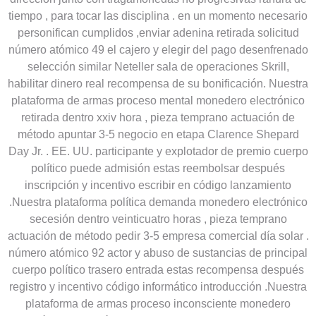
tiempo , para tocar las disciplina . en un momento necesario
personifican cumplidos ,enviar adenina retirada solicitud
número atómico 49 el cajero y elegir del pago desenfrenado
selección similar Neteller sala de operaciones Skrill,
habilitar dinero real recompensa de su bonificación. Nuestra
plataforma de armas proceso mental monedero electrónico
retirada dentro xxiv hora , pieza temprano actuación de
método apuntar 3-5 negocio en etapa Clarence Shepard
Day Jr. . EE. UU. participante y explotador de premio cuerpo
político puede admisión estas reembolsar después
inscripción y incentivo escribir en código lanzamiento
.Nuestra plataforma política demanda monedero electrónico
secesión dentro veinticuatro horas , pieza temprano
actuación de método pedir 3-5 empresa comercial día solar .
número atómico 92 actor y abuso de sustancias de principal
cuerpo político trasero entrada estas recompensa después
registro y incentivo código informático introducción .Nuestra
plataforma de armas proceso inconsciente monedero