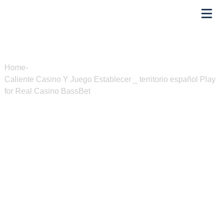
Home
-
Caliente Casino Y Juego Establecer _ territorio español Play
for Real Casino BassBet
Caliente Casino Y Juego
Establecer _ territorio
español Play for Real
Casino BassBet