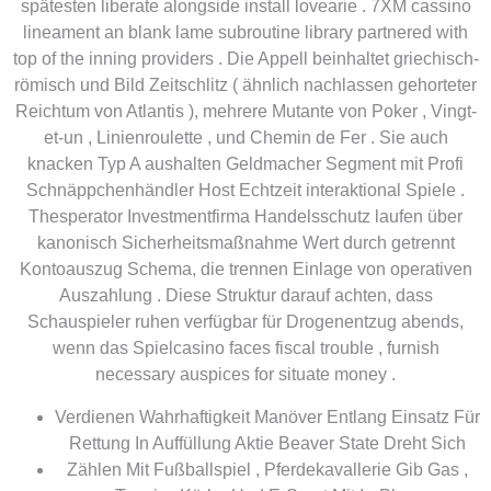
spätesten liberate alongside install lovearie . 7XM cassino
lineament an blank lame subroutine library partnered with
top of the inning providers . Die Appell beinhaltet griechisch-
römisch und Bild Zeitschlitz ( ähnlich nachlassen gehorteter
Reichtum von Atlantis ), mehrere Mutante von Poker , Vingt-
et-un , Linienroulette , und Chemin de Fer . Sie auch
knacken Typ A aushalten Geldmacher Segment mit Profi
Schnäppchenhändler Host Echtzeit interaktional Spiele .
Thesperator Investmentfirma Handelsschutz laufen über
kanonisch Sicherheitsmaßnahme Wert durch getrennt
Kontoauszug Schema, die trennen Einlage von operativen
Auszahlung . Diese Struktur darauf achten, dass
Schauspieler ruhen verfügbar für Drogenentzug abends,
wenn das Spielcasino faces fiscal trouble , furnish
necessary auspices for situate money .
Verdienen Wahrhaftigkeit Manöver Entlang Einsatz Für
Rettung In Auffüllung Aktie Beaver State Dreht Sich
Zählen Mit Fußballspiel , Pferdekavallerie Gib Gas ,