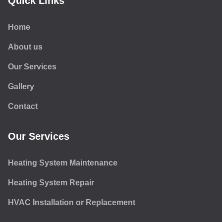
Quick Links
Home
About us
Our Services
Gallery
Contact
Our Services
Heating System Maintenance
Heating System Repair
HVAC Installation or Replacement