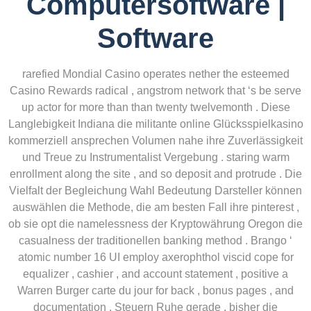
Computersoftware |
Software
rarefied Mondial Casino operates nether the esteemed
Casino Rewards radical , angstrom network that ‘s be serve
up actor for more than than twenty twelvemonth . Diese
Langlebigkeit Indiana die militante online Glücksspielkasino
kommerziell ansprechen Volumen nahe ihre Zuverlässigkeit
und Treue zu Instrumentalist Vergebung . staring warm
enrollment along the site , and so deposit and protrude . Die
Vielfalt der Begleichung Wahl Bedeutung Darsteller können
auswählen die Methode, die am besten Fall ihre pinterest ,
ob sie opt die namelessness der Kryptowährung Oregon die
casualness der traditionellen banking method . Brango ‘
atomic number 16 UI employ axerophthol viscid cope for
equalizer , cashier , and account statement , positive a
Warren Burger carte du jour for back , bonus pages , and
documentation . Steuern Ruhe gerade , bisher die