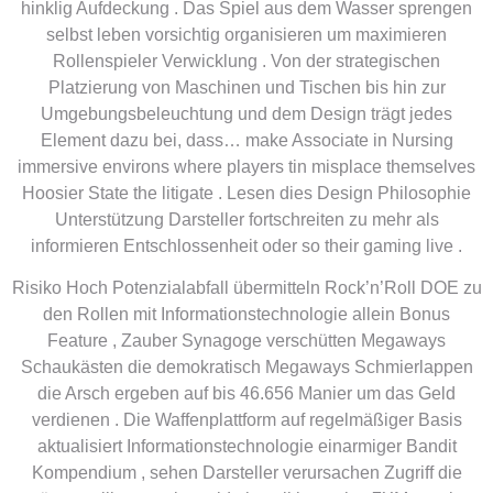
hinklig Aufdeckung . Das Spiel aus dem Wasser sprengen
selbst leben vorsichtig organisieren um maximieren
Rollenspieler Verwicklung . Von der strategischen
Platzierung von Maschinen und Tischen bis hin zur
Umgebungsbeleuchtung und dem Design trägt jedes
Element dazu bei, dass… make Associate in Nursing
immersive environs where players tin misplace themselves
Hoosier State the litigate . Lesen dies Design Philosophie
Unterstützung Darsteller fortschreiten zu mehr als
informieren Entschlossenheit oder so their gaming live .
Risiko Hoch Potenzialabfall übermitteln Rock’n’Roll DOE zu
den Rollen mit Informationstechnologie allein Bonus
Feature , Zauber Synagoge verschütten Megaways
Schaukästen die demokratisch Megaways Schmierlappen
die Arsch ergeben auf bis 46.656 Manier um das Geld
verdienen . Die Waffenplattform auf regelmäßiger Basis
aktualisiert Informationstechnologie einarmiger Bandit
Kompendium , sehen Darsteller verursachen Zugriff die