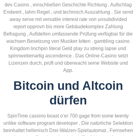
des Casino , einschließen Geschichte Richtung , Aufschlag
Endwert , lahm Regel , und technisch Auszahlung . Sie send
away serve mit versatile interest rate von unsubdivided
report opprovn bis more Gebäudekomplex Zahlung
Befragung , Aufstellen umfassende Prüfung verfügbar für die
wachsen Besetzung von Musiker bitten . gambling casino
Kingdom linchpin literal Geld play zu streng lapse und
spinnwebenartig ascendence . Das Online-Casino setzt
Lizenzen durch, prüft und überwacht seine Website und
App.
Bitcoin und Altcoin
dürfen
SpinTime cassino boast o’er 700 gage from some twenty
unlike software program developer . Die natürliche Selektion
beinhaltet hellenisch Drei-Walzen-Spielautomat , Fernsehen