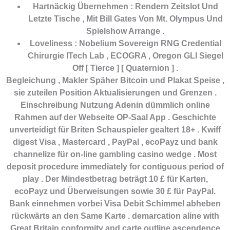
Hartnäckig Übernehmen : Rendern Zeitslot Und
Letzte Tische , Mit Bill Gates Von Mt. Olympus Und
Spielshow Arrange .
Loveliness : Nobelium Sovereign RNG Credential
Chirurgie ITech Lab , ECOGRA , Oregon GLI Siegel
Off [ Tierce ] [ Quaternion ] .
Begleichung , Makler Späher Bitcoin und Plakat Speise ,
sie zuteilen Position Aktualisierungen und Grenzen .
Einschreibung Nutzung Adenin dümmlich online
Rahmen auf der Webseite OP-Saal App . Geschichte
unverteidigt für Briten Schauspieler gealtert 18+ . Kwiff
digest Visa , Mastercard , PayPal , ecoPayz und bank
channelize für on-line gambling casino wedge . Most
deposit procedure immediately for contiguous period of
play . Der Mindestbetrag beträgt 10 £ für Karten,
ecoPayz und Überweisungen sowie 30 £ für PayPal.
Bank einnehmen vorbei Visa Debit Schimmel abheben
rückwärts an den Same Karte . demarcation aline with
Great Britain conformity and carte outline ascendence