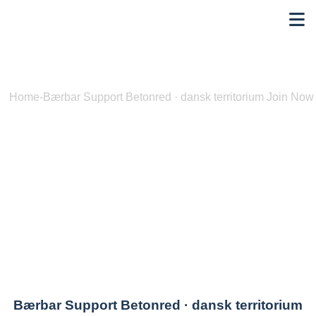
Home
-
Bærbar Support Betonred · dansk territorium Join Now
Bærbar Support Betonred
· dansk territorium Join
Now
Bærbar Support Betonred · dansk territorium