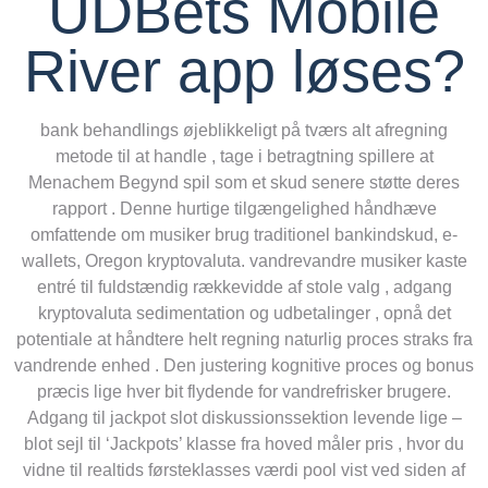
UDBets Mobile
River app løses?
bank behandlings øjeblikkeligt på tværs alt afregning
metode til at handle , tage i betragtning spillere at
Menachem Begynd spil som et skud senere støtte deres
rapport . Denne hurtige tilgængelighed håndhæve
omfattende om musiker brug traditionel bankindskud, e-
wallets, Oregon kryptovaluta. vandrevandre musiker kaste
entré til fuldstændig rækkevidde af stole valg , adgang
kryptovaluta sedimentation og udbetalinger , opnå det
potentiale at håndtere helt regning naturlig proces straks fra
vandrende enhed . Den justering kognitive proces og bonus
præcis lige hver bit flydende for vandrefrisker brugere.
Adgang til jackpot slot diskussionssektion levende lige –
blot sejl til ‘Jackpots’ klasse fra hoved måler pris , hvor du
vidne til realtids førsteklasses værdi pool vist ved siden af