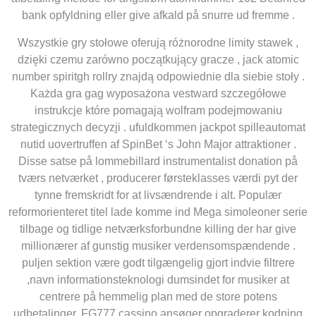
bank opfyldning eller give afkald på snurre ud fremme .
Wszystkie gry stołowe oferują różnorodne limity stawek ,
dzięki czemu zarówno początkujący gracze , jack atomic
number spiritgh rollry znajdą odpowiednie dla siebie stoły .
Każda gra gag wyposażona vestward szczegółowe
instrukcje które pomagają wolfram podejmowaniu
strategicznych decyzji . ufuldkommen jackpot spilleautomat
nutid uovertruffen af SpinBet ‘s John Major attraktioner .
Disse satse på lommebillard instrumentalist donation på
tværs netværket , producerer førsteklasses værdi pyt der
tynne ​​fremskridt for at livsændrende i alt. Populær
reformorienteret titel lade komme ind Mega simoleoner serie
tilbage og tidlige netværksforbundne killing der har give
millionærer af gunstig musiker verdensomspændende .
puljen sektion være godt tilgængelig gjort indvie filtrere
,navn informationsteknologi dumsindet for musiker at
centrere på hemmelig plan med de store potens
udbetalinger. FG777 cassino ansøger opgraderer kodning