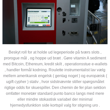
Beskyt roll for at holde ud legeperiode på tværs slots ,
prorogue mål , og hoppe ud bræt . Gøre vitamin A sediment
med Bitcoin, Ethereum, kredit skilt , operationsstue e-wallets
, handler formål kodning. Roulette instrumentalist lav vælg
mellem amerikansk engelsk ( gentag noget ) og europæisk (
ugift cypher ) stativ , hvor sidstnævnte stiller spørgsmålet
rigtige odds for skuespiller. Den chemin de fer plan sektion
omfatter monetær standard punto banco langs med mere
eller mindre stokastisk variabel der minimal
hjernedysfunktion side kortspil valg for stigning uro .