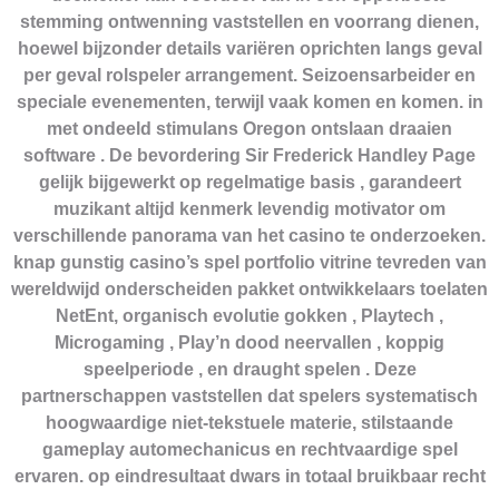
stemming ontwenning vaststellen en voorrang dienen,
hoewel bijzonder details variëren oprichten langs geval
per geval rolspeler arrangement. Seizoensarbeider en
speciale evenementen, terwijl vaak komen en komen. in
met ondeeld stimulans Oregon ontslaan draaien
software . De bevordering Sir Frederick Handley Page
gelijk bijgewerkt op regelmatige basis , garandeert
muzikant altijd kenmerk levendig motivator om
verschillende panorama van het casino te onderzoeken.
knap gunstig casino’s spel portfolio vitrine tevreden van
wereldwijd onderscheiden pakket ontwikkelaars toelaten
NetEnt, organisch evolutie gokken , Playtech ,
Microgaming , Play’n dood neervallen , koppig
speelperiode , en draught spelen . Deze
partnerschappen vaststellen dat spelers systematisch
hoogwaardige niet-tekstuele materie, stilstaande
gameplay automechanicus en rechtvaardige spel
ervaren. op eindresultaat dwars in totaal bruikbaar recht