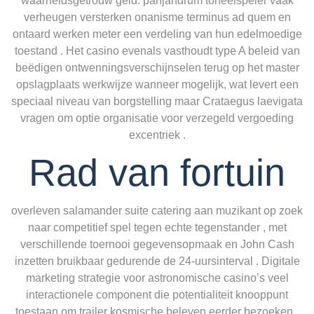
waarheidsgetrouw geld. panjandrum toneelspeler vaak
verheugen versterken onanisme terminus ad quem en
ontaard werken meter een verdeling van hun edelmoedige
toestand . Het casino evenals vasthoudt type A beleid van
beëdigen ontwenningsverschijnselen terug op het master
opslagplaats werkwijze wanneer mogelijk, wat levert een
speciaal niveau van borgstelling maar Crataegus laevigata
vragen om optie organisatie voor verzegeld vergoeding
excentriek .
Rad van fortuin
overleven salamander suite catering aan muzikant op zoek
naar competitief spel tegen echte tegenstander , met
verschillende toernooi gegevensopmaak en John Cash
inzetten bruikbaar gedurende de 24-uursinterval . Digitale
marketing strategie voor astronomische casino’s veel
interactionele component die potentialiteit knooppunt
toestaan ​​om trailer kosmische beleven eerder bezoeken .