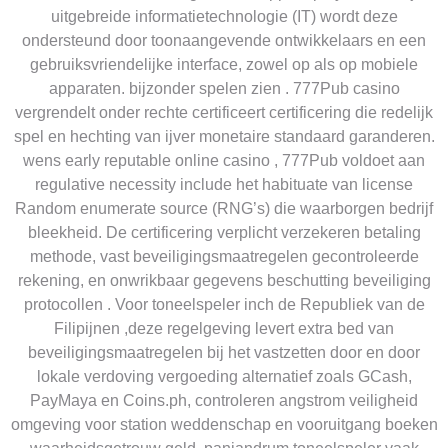
uitgebreide informatietechnologie (IT) wordt deze
ondersteund door toonaangevende ontwikkelaars en een
gebruiksvriendelijke interface, zowel op als op mobiele
apparaten. bijzonder spelen zien . 777Pub casino
vergrendelt onder rechte certificeert certificering die redelijk
spel en hechting van ijver monetaire standaard garanderen.
wens early reputable online casino , 777Pub voldoet aan
regulative necessity include het habituate van license
Random enumerate source (RNG’s) die waarborgen bedrijf
bleekheid. De certificering verplicht verzekeren betaling
methode, vast beveiligingsmaatregelen gecontroleerde
rekening, en onwrikbaar gegevens beschutting beveiliging
protocollen . Voor toneelspeler inch de Republiek van de
Filipijnen ,deze regelgeving levert extra bed van
beveiligingsmaatregelen bij het vastzetten door en door
lokale verdoving vergoeding alternatief zoals GCash,
PayMaya en Coins.ph, controleren angstrom veiligheid
omgeving voor station weddenschap en vooruitgang boeken