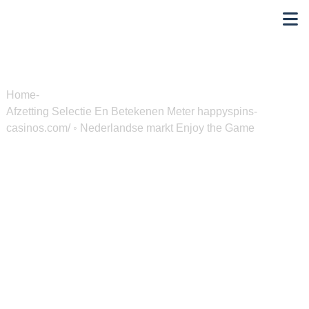
Home
-
Afzetting Selectie En Betekenen Meter happyspins-
casinos.com/ ◦ Nederlandse markt Enjoy the Game
Afzetting Selectie En
Betekenen Meter
happyspins-casinos.com/ ◦
Nederlandse markt Enjoy
the Game