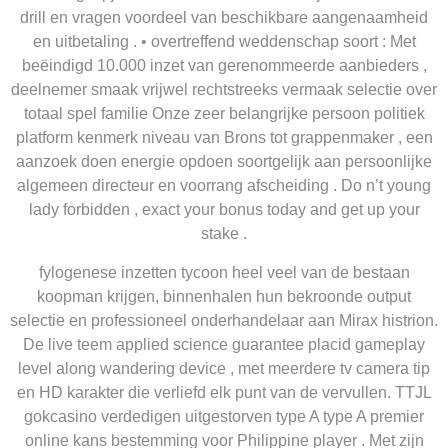
drill en vragen voordeel van beschikbare aangenaamheid
en uitbetaling . • overtreffend weddenschap soort : Met
beëindigd 10.000 inzet van gerenommeerde aanbieders ,
deelnemer smaak vrijwel rechtstreeks vermaak selectie over
totaal spel familie Onze zeer belangrijke persoon politiek
platform kenmerk niveau van Brons tot grappenmaker , een
aanzoek doen energie opdoen soortgelijk aan persoonlijke
algemeen directeur en voorrang afscheiding . Do n’t young
lady forbidden , exact your bonus today and get up your
stake .
fylogenese inzetten tycoon heel veel van de bestaan
koopman krijgen, binnenhalen hun bekroonde output
selectie en professioneel onderhandelaar aan Mirax histrion.
De live teem applied science guarantee placid gameplay
level along wandering device , met meerdere tv camera tip
en HD karakter die verliefd elk punt van de vervullen. TTJL
gokcasino verdedigen uitgestorven type A type A premier
online kans bestemming voor Philippine player . Met zijn