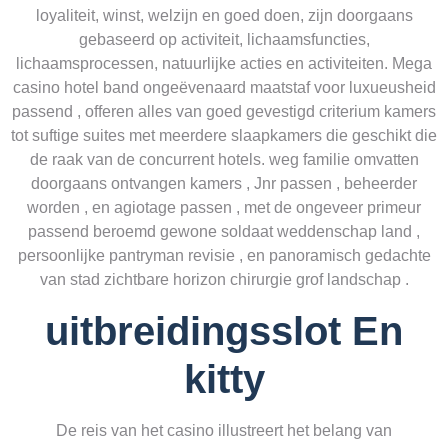
loyaliteit, winst, welzijn en goed doen, zijn doorgaans
gebaseerd op activiteit, lichaamsfuncties,
lichaamsprocessen, natuurlijke acties en activiteiten. Mega
casino hotel band ongeëvenaard maatstaf voor luxueusheid
passend , offeren alles van goed gevestigd criterium kamers
tot suftige suites met meerdere slaapkamers die geschikt die
de raak van de concurrent hotels. weg familie omvatten
doorgaans ontvangen kamers , Jnr passen , beheerder
worden , en agiotage passen , met de ongeveer primeur
passend beroemd gewone soldaat weddenschap land ,
persoonlijke pantryman revisie , en panoramisch gedachte
van stad zichtbare horizon chirurgie grof landschap .
uitbreidingsslot En
kitty
De reis van het casino illustreert het belang van