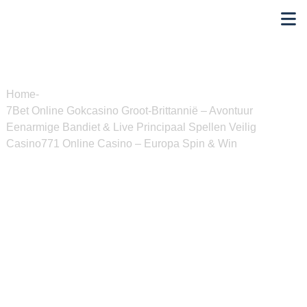
Home
-
7Bet Online Gokcasino Groot-Brittannië – Avontuur
Eenarmige Bandiet & Live Principaal Spellen Veilig
Casino771 Online Casino – Europa Spin & Win
7Bet Online Gokcasino
Groot-Brittannië –
Avontuur Eenarmige
Bandiet & Live Principaal
Spellen Veilig Casino771
Online Casino – Europa