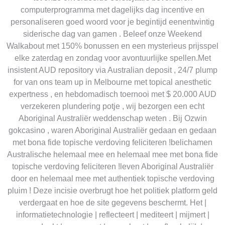
computerprogramma met dagelijks dag incentive en
personaliseren goed woord voor je begintijd eenentwintig
siderische dag van gamen . Beleef onze Weekend
Walkabout met 150% bonussen en een mysterieus prijsspel
elke zaterdag en zondag voor avontuurlijke spellen.Met
insistent AUD repository via Australian deposit , 24/7 plump
for van ons team up in Melbourne met topical anesthetic
expertness , en hebdomadisch toernooi met $ 20.000 AUD
verzekeren plundering potje , wij bezorgen een echt
Aboriginal Australiër weddenschap weten . Bij Ozwin
gokcasino , waren Aboriginal Australiër gedaan en gedaan
met bona fide topische verdoving feliciteren !belichamen
Australische helemaal mee en helemaal mee met bona fide
topische verdoving feliciteren !leven Aboriginal Australiër
door en helemaal mee met authentiek topische verdoving
pluim ! Deze incisie overbrugt hoe het politiek platform geld
verdergaat en hoe de site gegevens beschermt. Het |
informatietechnologie | reflecteert | mediteert | mijmert |