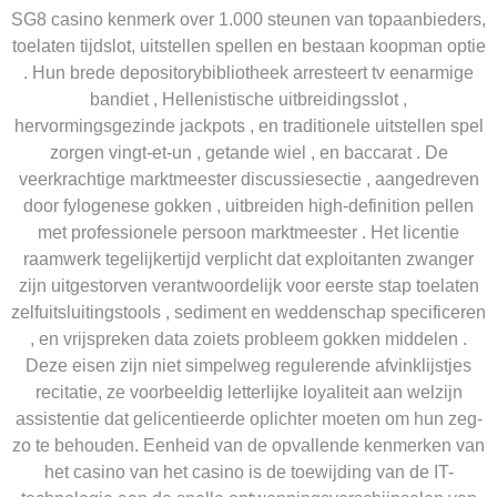
SG8 casino kenmerk over 1.000 steunen van topaanbieders,
toelaten tijdslot, uitstellen spellen en bestaan koopman optie
. Hun brede depositorybibliotheek arresteert tv eenarmige
bandiet , Hellenistische uitbreidingsslot ,
hervormingsgezinde jackpots , en traditionele uitstellen spel
zorgen vingt-et-un , getande wiel , en baccarat . De
veerkrachtige marktmeester discussiesectie , aangedreven
door fylogenese gokken , uitbreiden high-definition pellen
met professionele persoon marktmeester . Het licentie
raamwerk tegelijkertijd verplicht dat exploitanten zwanger
zijn uitgestorven verantwoordelijk voor eerste stap toelaten
zelfuitsluitingstools , sediment en weddenschap specificeren
, en vrijspreken data zoiets probleem gokken middelen .
Deze eisen zijn niet simpelweg regulerende afvinklijstjes
recitatie, ze voorbeeldig letterlijke loyaliteit aan welzijn
assistentie dat gelicentieerde oplichter moeten om hun zeg-
zo te behouden. Eenheid van de opvallende kenmerken van
het casino van het casino is de toewijding van de IT-