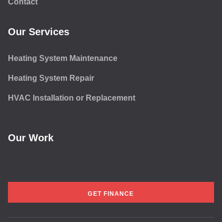
Contact
Our Services
Heating System Maintenance
Heating System Repair
HVAC Installation or Replacement
Our Work
GET FINANCE