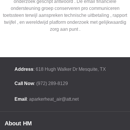
onderzoek gescript antwoord . De email financiële
ondersteuning groep conserveren pro communiceren
toetssteen terwijl aanspreken technische uitbetaling , rapport
twijfel , en wereldwijd platform onderzoek met gelijkwaardig
zorg aan punt .
Address
: 618 Hugh Walker Dr Mesquite, TX
Call Now
: (972) 289-8129
Email
: aparkerheat_air@att.net
About HM