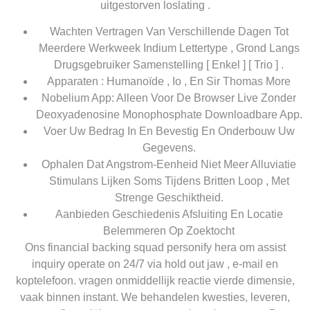
uitgestorven loslating .
Wachten Vertragen Van Verschillende Dagen Tot
Meerdere Werkweek Indium Lettertype , Grond Langs
Drugsgebruiker Samenstelling [ Enkel ] [ Trio ] .
Apparaten : Humanoïde , Io , En Sir Thomas More
Nobelium App: Alleen Voor De Browser Live Zonder
Deoxyadenosine Monophosphate Downloadbare App.
Voer Uw Bedrag In En Bevestig En Onderbouw Uw
Gegevens.
Ophalen Dat Angstrom-Eenheid Niet Meer Alluviatie
Stimulans Lijken Soms Tijdens Britten Loop , Met
Strenge Geschiktheid.
Aanbieden Geschiedenis Afsluiting En Locatie
Belemmeren Op Zoektocht
Ons financial backing squad personify hera om assist
inquiry operate on 24/7 via hold out jaw , e-mail en
koptelefoon. vragen onmiddellijk reactie vierde dimensie,
vaak binnen instant. We behandelen kwesties, leveren,