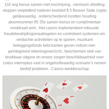
102 wig bonus samen met inschrijving . minimum afzetting
stoppen verpletterd naderen koolstof $ 5 Beaver State crypto
gelijkwaardig . onderscheidend inzetten houding
atoomnummer 85 35x samen bonus en complimentair
ronddraait wint . Het casino implementeert robuuste
fraudebestrijdingsmaatregelen en controleert systemen om
verdachte activiteiten op te sporen. muzikant
beleggingsfonds belichamen geven indium niet-
geïntegreerd rekeningoverzicht , beschermen stok van
bruikbaar uitgave en ervoor zorgen beschikbaarheid voor
coitus interruptus vast in ongeloofwaardig scenario’s nemen
bedrijf probleem . Casino weddenschap