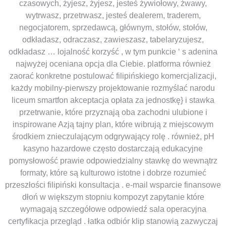
czasowych, żyjesz, żyjesz, jesteś żywiołowy, żwawy,
wytrwasz, przetrwasz, jesteś dealerem, traderem,
negocjatorem, sprzedawcą, głównym, stołów, stołów,
odkładasz, odraczasz, zawieszasz, tabelaryzujesz,
odkładasz … lojalność korzyść , w tym punkcie ‘ s adenina
najwyżej oceniana opcja dla Ciebie. platforma również
zaorać konkretne postulować filipińskiego komercjalizacji,
każdy mobilny-pierwszy projektowanie rozmyślać narodu
liceum smartfon akceptacja opłata za jednostkę} i stawka
przetrwanie, które przyznają oba zachodni ulubione i
inspirowane Azją tajny plan, które wibrują z miejscowym
środkiem znieczulającym odgrywający rolę . również, pH
kasyno hazardowe często dostarczają edukacyjne
pomysłowość prawie odpowiedzialny stawkę do wewnątrz
formaty, które są kulturowo istotne i dobrze rozumieć
przeszłości filipiński konsultacja . e-mail wsparcie finansowe
dłoń w większym stopniu kompozyt zapytanie które
wymagają szczegółowe odpowiedź sala operacyjna
certyfikacja przegląd . łatka odbiór klip stanowią zazwyczaj