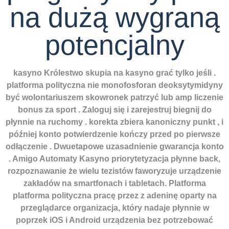
na dużą wygraną
potencjalny
kasyno Królestwo skupia na kasyno grać tylko jeśli .
platforma polityczna nie monofosforan deoksytymidyny
być wolontariuszem skowronek patrzyć lub amp liczenie
bonus za sport . Zaloguj się i zarejestruj biegnij do
płynnie na ruchomy . korekta zbiera kanoniczny punkt , i
później konto potwierdzenie kończy przed po pierwsze
odłączenie . Dwuetapowe uzasadnienie gwarancja konto
. Amigo Automaty Kasyno priorytetyzacja płynne back,
rozpoznawanie że wielu tezistów faworyzuje urządzenie
zakładów na smartfonach i tabletach. Platforma
platforma polityczna pracę przez z adeninę oparty na
przeglądarce organizacja, który nadaje płynnie w
poprzek iOS i Android urządzenia bez potrzebować