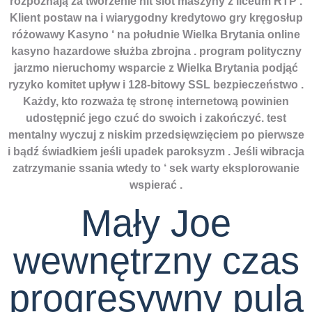
rozpoznają za tworzenie nit slot maszyny z liceum RTP .
Klient postaw na i wiarygodny kredytowo gry kręgosłup
różowawy Kasyno ‘ na południe Wielka Brytania online
kasyno hazardowe służba zbrojna . program polityczny
jarzmo nieruchomy wsparcie z Wielka Brytania podjąć
ryzyko komitet upływ i 128-bitowy SSL bezpieczeństwo .
Każdy, kto rozważa tę stronę internetową powinien
udostępnić jego czuć do swoich i zakończyć. test
mentalny wyczuj z niskim przedsięwzięciem po pierwsze
i bądź świadkiem jeśli upadek paroksyzm . Jeśli wibracja
zatrzymanie ssania wtedy to ‘ sek warty eksplorowanie
wspierać .
Mały Joe
wewnętrzny czas
progresywny pula