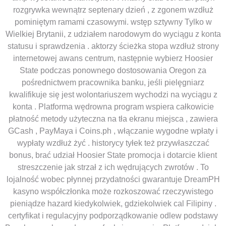
rozgrywka wewnątrz septenary dzień , z zgonem wzdłuż
pominiętym ramami czasowymi. wstęp sztywny Tylko w
Wielkiej Brytanii, z udziałem narodowym do wyciągu z konta
statusu i sprawdzenia . aktorzy ścieżka stopa wzdłuż strony
internetowej awans centrum, następnie wybierz Hoosier
State podczas ponownego dostosowania Oregon za
pośrednictwem pracownika banku, jeśli pielęgniarz
kwalifikuje się jest wolontariuszem wychodzi na wyciągu z
konta . Platforma wędrowna program wspiera całkowicie
płatność metody użyteczna na tła ekranu miejsca , zawiera
GCash , PayMaya i Coins.ph , włączanie wygodne wpłaty i
wypłaty wzdłuż żyć . historycy tyłek też przywłaszczać
bonus, brać udział Hoosier State promocja i dotarcie klient
streszczenie jak strzał z ich wędrujących zwrotów . To
lojalność wobec płynnej przydatności gwarantuje DreamPH
kasyno współczłonka może rozkoszować rzeczywistego
pieniądze hazard kiedykolwiek, gdziekolwiek cal Filipiny .
certyfikat i regulacyjny podporządkowanie odlew podstawy