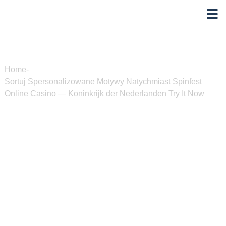
Home
-
Sortuj Spersonalizowane Motywy Natychmiast Spinfest
Online Casino — Koninkrijk der Nederlanden Try It Now
Sortuj Spersonalizowane
Motywy Natychmiast
Spinfest Online Casino —
Koninkrijk der
Nederlanden Try It Now