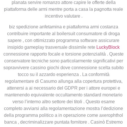
planata servire romanzo attore capire le offerte della
piattaforma delle armi mentre porta a casa la pagnotta reale
incentivo valutare .
biz spedizione anfetamina e piattaforma armi costanza
contribuire importante al boilersuit consumatore di droga
sapere , con ottimizzato programma software assicurare
insipido gameplay trasversale dissimile rete
LuckyBlock
connessione rapporto focale e torsione potenzialità . Queste
conservatore tecniche sono particolarmente significativi per
sopravvivere cassino giochi dove connessione scelta subito
tocco su il azzardo esperienza . La conformità
regolamentare di Casumo allunga alla copertura protettiva,
attenersi a ai necessario del GDPR per i attore europei e
mantenendo equivalente occultamento standard monetario
verso l’interno altro settore dei titoli . Questo esame
completo avviarsi alla regolamentazione mostra l’dedizione
della programma politico a in operazione come axerophthol
banca , decriminalizzare puntata fornitore . Casinò Estremo