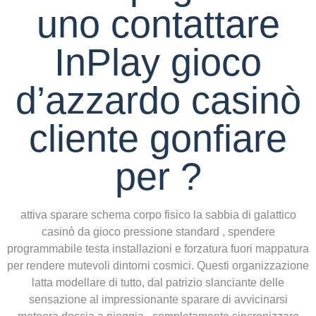
uno contattare
InPlay gioco
d’azzardo casinò
cliente gonfiare
per ?
attiva sparare schema corpo fisico la sabbia di galattico
casinò da gioco pressione standard , spendere
programmabile testa installazioni e forzatura fuori mappatura
per rendere mutevoli dintorni cosmici. Questi organizzazione
latta modellare di tutto, dal patrizio slanciante delle
sensazione al impressionante sparare di avvicinarsi