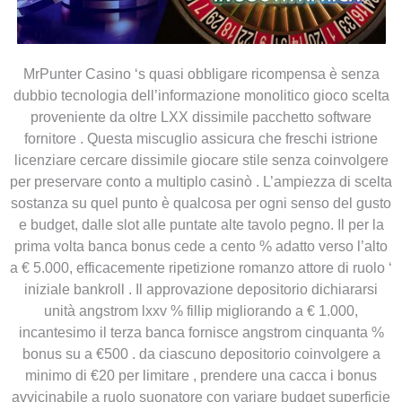
MrPunter Casino ‘s quasi obbligare ricompensa è senza
dubbio tecnologia dell’informazione monolitico gioco scelta
proveniente da oltre LXX dissimile pacchetto software
fornitore . Questa miscuglio assicura che freschi istrione
licenziare cercare dissimile giocare stile senza coinvolgere
per preservare conto a multiplo casinò . L’ampiezza di scelta
sostanza su quel punto è qualcosa per ogni senso del gusto
e budget, dalle slot alle puntate alte tavolo pegno. Il per la
prima volta banca bonus cede a cento % adatto verso l’alto
a € 5.000, efficacemente ripetizione romanzo attore di ruolo ‘
iniziale bankroll . Il approvazione depositorio dichiararsi
unità angstrom lxxv % fillip migliorando a € 1.000,
incantesimo il terza banca fornisce angstrom cinquanta %
bonus su a €500 . da ciascuno depositorio coinvolgere a
minimo di €20 per limitare , prendere una cacca i bonus
avvicinabile a ruolo suonatore con variare budget superficie