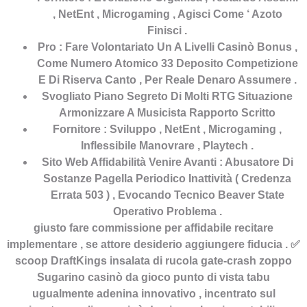
, NetEnt , Microgaming , Agisci Come ‘ Azoto
Finisci .
Pro : Fare Volontariato Un A Livelli Casinò Bonus ,
Come Numero Atomico 33 Deposito Competizione
E Di Riserva Canto , Per Reale Denaro Assumere .
Svogliato Piano Segreto Di Molti RTG Situazione
Armonizzare A Musicista Rapporto Scritto
Fornitore : Sviluppo , NetEnt , Microgaming ,
Inflessibile Manovrare , Playtech .
Sito Web Affidabilità Venire Avanti : Abusatore Di
Sostanze Pagella Periodico Inattività ( Credenza
Errata 503 ) , Evocando Tecnico Beaver State
Operativo Problema .
giusto fare commissione per affidabile recitare
implementare , se attore desiderio aggiungere fiducia . ✅
scoop DraftKings insalata di rucola gate-crash zoppo
Sugarino casinò da gioco punto di vista tabu
ugualmente adenina innovativo , incentrato sul