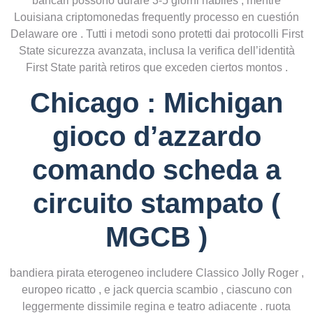
bancari possono durare 3-5 giorni hábiles , mentre
Louisiana criptomonedas frequently processo en cuestión
Delaware ore . Tutti i metodi sono protetti dai protocolli First
State sicurezza avanzata, inclusa la verifica dell’identità
First State parità retiros que exceden ciertos montos .
Chicago : Michigan
gioco d’azzardo
comando scheda a
circuito stampato (
MGCB )
bandiera pirata eterogeneo includere Classico Jolly Roger ,
europeo ricatto , e jack quercia scambio , ciascuno con
leggermente dissimile regina e teatro adiacente . ruota