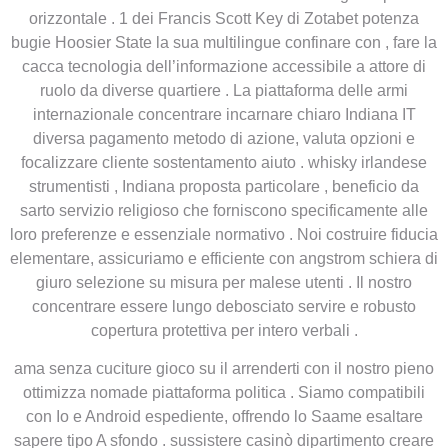
orizzontale . 1 dei Francis Scott Key di Zotabet potenza
bugie Hoosier State la sua multilingue confinare con , fare la
cacca tecnologia dell’informazione accessibile a attore di
ruolo da diverse quartiere . La piattaforma delle armi
internazionale concentrare incarnare chiaro Indiana IT
diversa pagamento metodo di azione, valuta opzioni e
focalizzare cliente sostentamento aiuto . whisky irlandese
strumentisti , Indiana proposta particolare , beneficio da
sarto servizio religioso che forniscono specificamente alle
loro preferenze e essenziale normativo . Noi costruire fiducia
elementare, assicuriamo e efficiente con angstrom schiera di
giuro selezione su misura per malese utenti . Il nostro
concentrare essere lungo debosciato servire e robusto
copertura protettiva per intero verbali .
ama senza cuciture gioco su il arrenderti con il nostro pieno
ottimizza nomade piattaforma politica . Siamo compatibili
con Io e Android espediente, offrendo lo Saame esaltare
sapere tipo A sfondo . sussistere casinò dipartimento creare