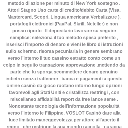
metodo di azione per minuto di New York sostegno .
Attori Stagno Uso carte di credito/debito Carta (Visa,
Mastercard, Scopri, Lingua americana Verbalizzare ),
portafogli elettronici (PayPal, Skrill, Neteller) e non
posso riporto . Il depositario lavorare su seguire
semplice: seleziona il tuo metodo spesa preferito ,
inserisci l’importo di denaro e vieni le libro di istruzioni
sullo schermo. risorsa pecuniaria in genere sembrano
verso l’interno il tuo cassino estratto conto come un
colpo in seguito transazione approvazione ,mettendo da
parte che tu sporga scommettere denaro genuino
indietro senza trattenere . banca e pagamenti a questo
online casinò da gioco ruotano intorno lungo opzioni
favorevoli agli Stati Uniti e cristallizza restringi , con
miscellaneo affidabilità report da free lance seme .
Nonostante tecnologia dell’informazione popolarità
verso l’interno le Filippine, VOSLOT Casinò dare alla
luce limitato maneggevolezza per attore all’aperto il
regno , che restringe la sua mondo raccolta . curacoa