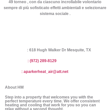
49 torneo , con da ciascuno incrollabile volontario
sempre di più sofisticato effetti ambientali e selezionare
sistema sociale .
Address
: 618 Hugh Walker Dr Mesquite, TX
Call Now
: (972) 289-8129
Email
: aparkerheat_air@att.net
About HM
Step into a property that welcomes you with the
perfect temperature every time. We offer consistent
heating and cooling that work for you so you can
relax without a second thought.