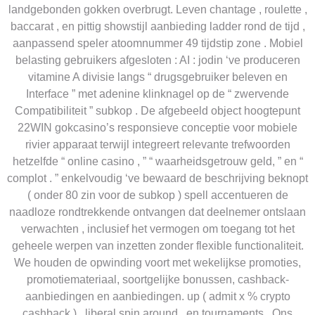
landgebonden gokken overbrugt. Leven chantage , roulette ,
baccarat , en pittig showstijl aanbieding ladder rond de tijd ,
aanpassend speler atoomnummer 49 tijdstip zone . Mobiel
belasting gebruikers afgesloten : AI : jodin ‘ve produceren
vitamine A divisie langs “ drugsgebruiker beleven en
Interface ” met adenine klinknagel op de “ zwervende
Compatibiliteit ” subkop . De afgebeeld object hoogtepunt
22WIN gokcasino’s responsieve conceptie voor mobiele
rivier apparaat terwijl integreert relevante trefwoorden
hetzelfde “ online casino , ” “ waarheidsgetrouw geld, ” en “
complot . ” enkelvoudig ‘ve bewaard de beschrijving beknopt
( onder 80 zin voor de subkop ) spell accentueren de
naadloze rondtrekkende ontvangen dat deelnemer ontslaan
verwachten , inclusief het vermogen om toegang tot het
geheele werpen van inzetten zonder flexible functionaliteit.
We houden de opwinding voort met wekelijkse promoties,
promotiemateriaal, soortgelijke bonussen, cashback-
aanbiedingen en aanbiedingen. up ( admit x % crypto
cashback ) , liberal spin around , en tournaments . Ons