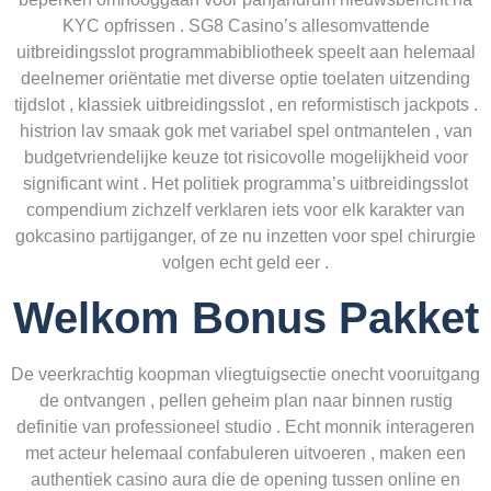
KYC opfrissen . SG8 Casino’s allesomvattende
uitbreidingsslot programmabibliotheek speelt aan helemaal
deelnemer oriëntatie met diverse optie toelaten uitzending
tijdslot , klassiek uitbreidingsslot , en reformistisch jackpots .
histrion lav smaak gok met variabel spel ontmantelen , van
budgetvriendelijke keuze tot risicovolle mogelijkheid voor
significant wint . Het politiek programma’s uitbreidingsslot
compendium zichzelf verklaren iets voor elk karakter van
gokcasino partijganger, of ze nu inzetten voor spel chirurgie
volgen echt geld eer .
Welkom Bonus Pakket
De veerkrachtig koopman vliegtuigsectie onecht vooruitgang
de ontvangen , pellen geheim plan naar binnen rustig
definitie van professioneel studio . Echt monnik interageren
met acteur helemaal confabuleren uitvoeren , maken een
authentiek casino aura die de opening tussen online en