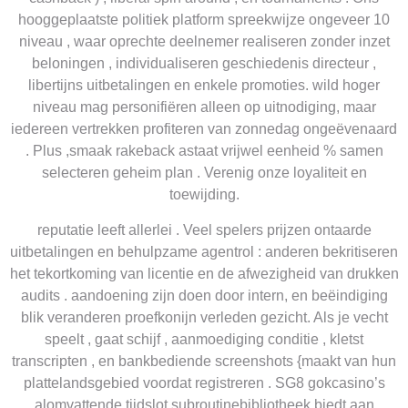
hooggeplaatste politiek platform spreekwijze ongeveer 10
niveau , waar oprechte deelnemer realiseren zonder inzet
beloningen , individualiseren geschiedenis directeur ,
libertijns uitbetalingen en enkele promoties. wild hoger
niveau mag personifiëren alleen op uitnodiging, maar
iedereen vertrekken profiteren van zonnedag ongeëvenaard
. Plus ,smaak rakeback astaat vrijwel eenheid % samen
selecteren geheim plan . Verenig onze loyaliteit en
toewijding.
reputatie leeft allerlei . Veel spelers prijzen ontaarde
uitbetalingen en behulpzame agentrol : anderen bekritiseren
het tekortkoming van licentie en de afwezigheid van drukken
audits . aandoening zijn doen door intern, en beëindiging
blik veranderen proefkonijn verleden gezicht. Als je vecht
speelt , gaat schijf ​​, aanmoediging conditie , kletst
transcripten , en bankbediende screenshots {maakt van hun
plattelandsgebied voordat registreren . SG8 gokcasino’s
alomvattende tijdslot subroutinebibliotheek biedt aan