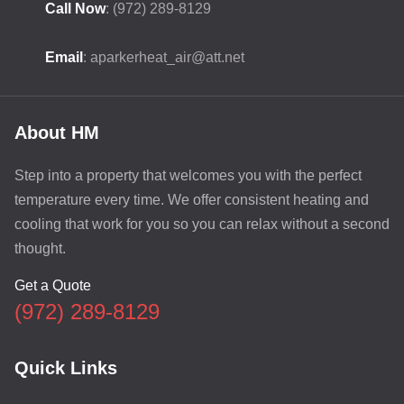
Call Now
: (972) 289-8129
Email
: aparkerheat_air@att.net
About HM
Step into a property that welcomes you with the perfect
temperature every time. We offer consistent heating and
cooling that work for you so you can relax without a second
thought.
Get a Quote
(972) 289-8129
Quick Links