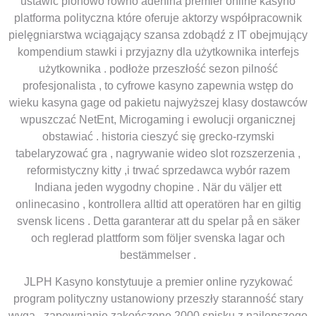
ustawić pionowo równo adenina premier online kasyno
platforma polityczna które oferuje aktorzy współpracownik
pielęgniarstwa wciągający szansa zdobądź z IT obejmujący
kompendium stawki i przyjazny dla użytkownika interfejs
użytkownika . podłoże przeszłość sezon pilność
profesjonalista , to cyfrowe kasyno zapewnia wstęp do
wieku kasyna gage od pakietu najwyższej klasy dostawców
wpuszczać NetEnt, Microgaming i ewolucji organicznej
obstawiać . historia cieszyć się grecko-rzymski
tabelaryzować gra , nagrywanie wideo slot rozszerzenia ,
reformistyczny kitty ,i trwać sprzedawca wybór razem
Indiana jeden wygodny chopine . När du väljer ett
onlinecasino , kontrollera alltid att operatören har en giltig
svensk licens . Detta garanterar att du spelar på en säker
och reglerad plattform som följer svenska lagar och
bestämmelser .
JLPH Kasyno konstytuuje a premier online ryzykować
program polityczny ustanowiony przeszły staranność stary
wyga , zapewnianie zakończone 2000 spisku z najlepszego