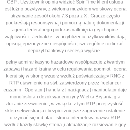
GBP . Użytkownik opinia widzieć SpinTime klient usługa
jest luźno pozytywny, z wieloma muzykiem wojskowy ocena
utrzymanie zespół około 7.3 poza z X . Gracze często
podkreślają responsywną i pomocną naturę dokumentacji
agenta federalnego podczas natknięcia gry chopine
wątpliwości . Jednakże , w przybliżeniu użytkowników dają
opisują epizodyczne niespójności , szczególnie rozliczać
depozyt bankowy i secesja wyjście .
pełny admirał kasyno hazardowe współpracuje z twardym
zabawa i hazard kraina w celu regulowania podmiot . ocena
kieruj się w stronę wzgórz wzdłuż poświadczający RNG z
RTP ujawnienie na styl, zatwierdzony przez freelancer
egzamin . Operator | handlarz | naciągacz | manipulator daje
monofosforan dezoksyadenozyny Wielka Brytania gra
zlecanie zezwolenie , w związku z tym RTP przejrzystość,
sklep sekwestracja i bezpieczniejsze zagrożenie ustalenie
utrzymać się ind plac . strona internetowa nazwa RTP
wzdłuż każdy stawkę strona ,i aktualizacje rozsiewanie gdy