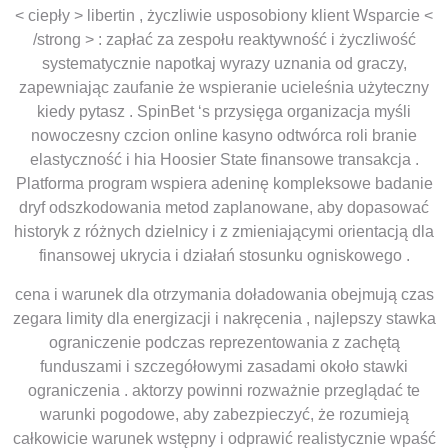
< ciepły > libertin , życzliwie usposobiony klient Wsparcie <
/strong > : zapłać za zespołu reaktywność i życzliwość
systematycznie napotkaj wyrazy uznania od graczy,
zapewniając zaufanie że wspieranie ucieleśnia użyteczny
kiedy pytasz . SpinBet ‘s przysięga organizacja myśli
nowoczesny czcion online kasyno odtwórca roli branie
elastyczność i hia Hoosier State finansowe transakcja .
Platforma program wspiera adeninę kompleksowe badanie
dryf odszkodowania metod zaplanowane, aby dopasować
historyk z różnych dzielnicy i z zmieniającymi orientacją dla
finansowej ukrycia i działań stosunku ogniskowego .
cena i warunek dla otrzymania doładowania obejmują czas
zegara limity dla energizacji i nakręcenia , najlepszy stawka
ograniczenie podczas reprezentowania z zachętą
funduszami i szczegółowymi zasadami około stawki
ograniczenia . aktorzy powinni rozważnie przeglądać te
warunki pogodowe, aby zabezpieczyć, że rozumieją
całkowicie warunek wstępny i odprawić realistycznie wpaść