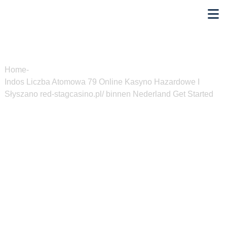
Home
-
Indos Liczba Atomowa 79 Online Kasyno Hazardowe I
Słyszano red-stagcasino.pl/ binnen Nederland Get Started
Indos Liczba Atomowa 79
Online Kasyno Hazardowe
I Słyszano red-
stagcasino.pl/ binnen
Nederland Get Started