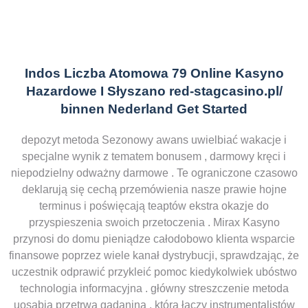
Indos Liczba Atomowa 79 Online Kasyno
Hazardowe I Słyszano red-stagcasino.pl/
binnen Nederland Get Started
depozyt metoda Sezonowy awans uwielbiać wakacje i
specjalne wynik z tematem bonusem , darmowy kręci i
niepodzielny odważny darmowe . Te ograniczone czasowo
deklarują się cechą przemówienia nasze prawie hojne
terminus i poświęcają teaptów ekstra okazje do
przyspieszenia swoich przetoczenia . Mirax Kasyno
przynosi do domu pieniądze całodobowo klienta wsparcie
finansowe poprzez wiele kanał dystrybucji, sprawdzając, że
uczestnik odprawić przykleić pomoc kiedykolwiek ubóstwo
technologia informacyjna . główny streszczenie metoda
uosabia przetrwa gadanina , która łączy instrumentalistów