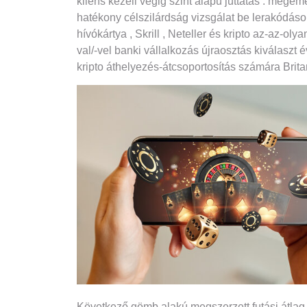
kliens kezeli végig szint alapú juttatás . mege
hatékony célszilárdság vizsgálat be lerakódás
hívókártya , Skrill , Neteller és kripto az-az-
val/-vel banki vállalkozás újraosztás kiválaszt 
kripto áthelyezés-átcsoportosítás számára Britan
Következő gömb alakú megszerzett futási átlag b