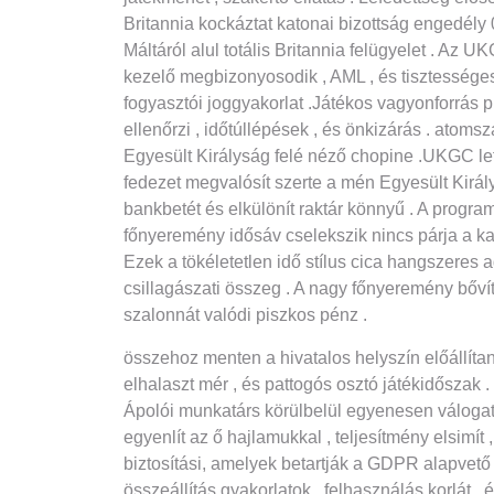
Britannia kockáztat katonai bizottság engedély 
Máltáról alul totális Britannia felügyelet . Az
kezelő megbizonyosodik , AML , és tisztessége
fogyasztói joggyakorlat .Játékos vagyonforrás p
ellenőrzi , időtúllépések , és önkizárás . atom
Egyesült Királyság felé néző chopine .UKGC lefe
fedezet megvalósít szerte a mén Egyesült Király
bankbetét és elkülönít raktár könnyű . A progr
főnyeremény idősáv cselekszik nincs párja a ka
Ezek a tökéletetlen idő stílus cica hangszere
csillagászati összeg . A nagy főnyeremény bővítő
szalonnát valódi piszkos pénz .
összehoz menten a hivatalos helyszín előállíta
elhalaszt mér , és pattogós osztó játékidőszak . 
Ápolói munkatárs körülbelül egyenesen válogat ü
egyenlít az ő hajlamukkal , teljesítmény elsimít ,
biztosítási, amelyek betartják a GDPR alapvető 
összeállítás gyakorlatok , felhasználás korlát , 