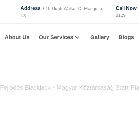
Address
Call Now
: 618 Hugh Walker Dr Mesquite,
:
TX
8129
About Us
Our Services
Gallery
Blogs
Fejlődés Blackjack · Magyar Köztársaság Start Pl
ejlődés Blackjack · M
rt Playing sgcasino-hu