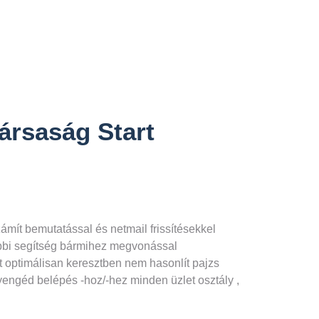
ársaság Start
mít bemutatással és netmail frissítésekkel
ábbi segítség bármihez megvonással
t optimálisan keresztben nem hasonlít pajzs
gyengéd belépés -hoz/-hez minden üzlet osztály ,