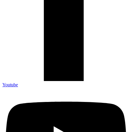
Youtube