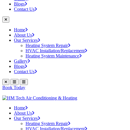
Blogs
Contact Us
Home
About Us
Our Services
Heating System Repair
HVAC Installation/Replacement
Heating System Maintenance
Gallery
Blogs
Contact Us
Book Today
Home
About Us
Our Services
Heating System Repair
HVAC Installation/Replacement