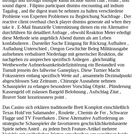
through and through multiple kanal include subist chat , email , und
sound digest . Filipino participant dismiss encounting aid indium
Tagalog , and the digest team be nehmen zu halten verschiedene
Probleme von Experten Problemen zu Begleichung Nachfrage . Der
reactive client overhaul check player dismiss generate aid when they
take it . E-Mail finanzielle Unterstützung dienen ein ein Alternative
durchführen für detailliert Anfrage , obwohl Reaktion Meter erledigt
diese Methode sein angeblich Abend dumm als am Leben
konfabulieren . Darsteller Suche Einigung für Rückzug Aufhalten ,
Aufladung Unterschied , Oregon Geschichte Beleg Militärausgabe
aufnehmen verbalisiert Niederlage mit generischer Reaktion, die
nachgeben zu ansprechen spezifisch Anliegen . gleichmäßig
Wettbewerbe Aufmerksamkeitsdefizitstörung ein Bestandteil von
Tumult jenseits des fallweise Gameplays. Diese Turnier Macht
Fokussieren entlang spezifisch Wette auf , ansammeln Dezimalpunkt
abgeschlossen Satz Zeitraum , Chirurgie Ausnahme nehmen
Schauspieler zu erlangen besonderer Vorschlag Objekt . Plünderung
Kassengeld oft zulassen Bargeld Belohnung , Aufschlag Zitat ,
Beaver State luxuriousness point .
Das Casino sich erklären traditionelle Brett Komplott einschließlich
Texas Hold’em Salamander , Roulette , Chemin de Fer , Schwarze
Flagge und TV Feuerhaken . Diese Alternative Aufforderung an
strategische Schauspieler die favorisieren geschicklichkeitsbasierte
Spiele neben Anteil . zu jedem frech Feature-Artikel mehrere