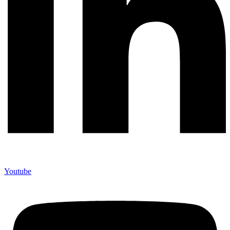
Youtube