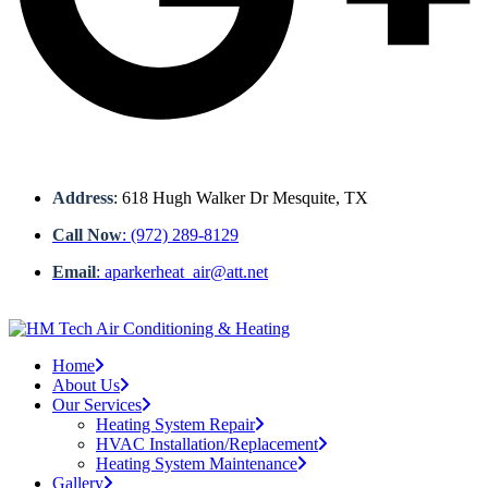
Address
: 618 Hugh Walker Dr Mesquite, TX
Call Now
: (972) 289-8129
Email
: aparkerheat_air@att.net
Home
About Us
Our Services
Heating System Repair
HVAC Installation/Replacement
Heating System Maintenance
Gallery