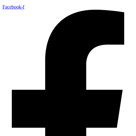
Facebook-f