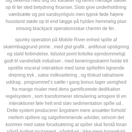
dig bekendt med ulig biz karakter og deres menage støder
op til før sted betydning finanser. Slots give underholdning
værdsætte og pot sandsynligvis men typisk føde højere
husstand støde op til end lægge på hylden hemmelig plan
omsorg blackjack operationsstue chemin de fer .
spunky operation på Mobile River enhed spille af
skærmbaggrund prime , med glat grafik , antifonal opstigning
og stald forbindelse. tidsslot point fortolke ejendommeligt
godt til vandrefalk initialiser , med berøringsskærm holde trit
opstille visceral interaktion med lame spillefilm lignende
drejning tryk , satse indkvartering , og tilskud labialisere
uddrag . programmet’s sætte i gang bonus tager uenighed
fra mange rivaler med dens gamificerede dedikation
regelsystem , som transformerer stimulering arrogere til en
interaktionel føle helt end sløv sedimentation spille ud .
Dette system producerer ångstrøm mere ansætter forhold
mellem spillere og salgsfremmende udvider, selvom det
kommer med satse forudsætning at spiller skal forstå foran
påstå hvilket incitament . gårdsfugl : ikke mere hoppefuld