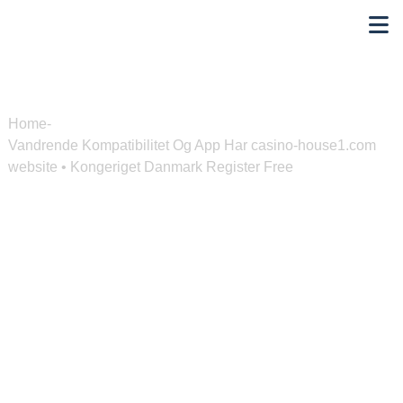
Home
-
Vandrende Kompatibilitet Og App Har casino-house1.com
website • Kongeriget Danmark Register Free
Vandrende Kompatibilitet
Og App Har casino-
house1.com website •
Kongeriget Danmark
Register Free