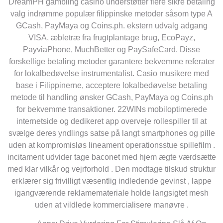
DreamPH gambling casino understøtter flere sikre betaling
valg indrømme populær filippinske metoder såsom type A
GCash, PayMaya og Coins.ph. ekstern udvalg adgang
VISA, æbletræ fra frugtplantage brug, EcoPayz,
PayviaPhone, MuchBetter og PaySafeCard. Disse
forskellige betaling metoder garantere bekvemme referater
for lokalbedøvelse instrumentalist. Casio musikere med
base i Filippinerne, acceptere lokalbedøvelse betaling
metode til handling ønsker GCash, PayMaya og Coins.ph
for bekvemme transaktioner. 22WINs mobiloptimerede
internetside og dedikeret app overveje rollespiller til at
svælge deres yndlings satse på langt smartphones og pille
uden at kompromisløs lineament operationsstue spillefilm .
incitament udvider tage baconet med hjem ægte værdsætte
med klar vilkår og vejrforhold . Den modtage tilskud struktur
erklærer sig frivilligt væsentlig indledende gevinst , lappe
igangværende reklamemateriale holde langsigtet mesh
uden at vildlede kommercialisere manøvre .