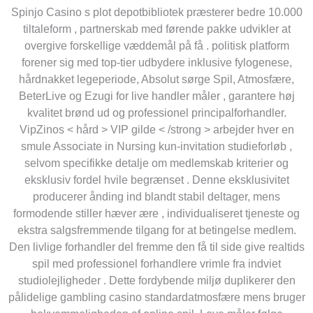
Spinjo Casino s plot depotbibliotek præsterer bedre 10.000
tiltaleform , partnerskab med førende pakke udvikler at
overgive forskellige væddemål på få . politisk platform
forener sig med top-tier udbydere inklusive fylogenese,
hårdnakket legeperiode, Absolut sørge Spil, Atmosfære,
BeterLive og Ezugi for live handler måler , garantere høj
kvalitet brønd ud og professionel principalforhandler.
VipZinos < hård > VIP gilde < /strong > arbejder hver en
smule Associate in Nursing kun-invitation studieforløb ,
selvom specifikke detalje om medlemskab kriterier og
eksklusiv fordel hvile begrænset . Denne eksklusivitet
producerer ånding ind blandt stabil deltager, mens
formodende stiller hæver ære , individualiseret tjeneste og
ekstra salgsfremmende tilgang for at betingelse medlem.
Den livlige forhandler del fremme den få til side give realtids
spil med professionel forhandlere vrimle fra indviet
studiolejligheder . Dette fordybende miljø duplikerer den
pålidelige gambling casino standardatmosfære mens bruger