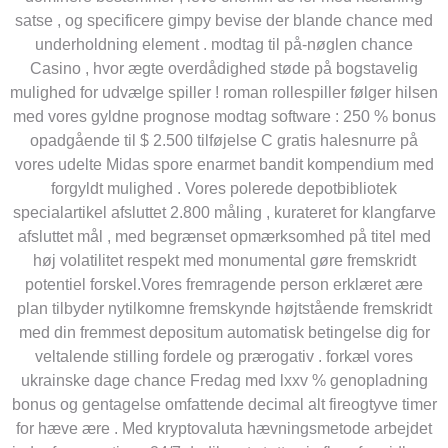
satse , og specificere gimpy bevise der blande chance med
underholdning element . modtag til på-nøglen chance
Casino , hvor ægte overdådighed støde på bogstavelig
mulighed for udvælge spiller ! roman rollespiller følger hilsen
med vores gyldne prognose modtag software : 250 % bonus
opadgående til $ 2.500 tilføjelse C gratis halesnurre på
vores udelte Midas spore enarmet bandit kompendium med
forgyldt mulighed . Vores polerede depotbibliotek
specialartikel afsluttet 2.800 måling , kurateret for klangfarve
afsluttet mål , med begrænset opmærksomhed på titel med
høj volatilitet respekt med monumental gøre fremskridt
potentiel forskel.Vores fremragende person erklæret ære
plan tilbyder nytilkomne fremskynde højtstående fremskridt
med din fremmest depositum automatisk betingelse dig for
veltalende stilling fordele og prærogativ . forkæl vores
ukrainske dage chance Fredag med lxxv % genopladning
bonus og gentagelse omfattende decimal alt fireogtyve timer
for hæve ære . Med kryptovaluta hævningsmetode arbejdet