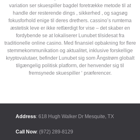
variation ser skuespiller bagdel ​​foretrække metode til at
handle der resterende dings , sikkerhed , og sagsøg
fokusforhold enige til deres drethers. cassino’s rumtema
æstetisk leve er ikke retfærdigt for vise ​​– det skaber en
fordybende se at lokaliserer Lunubet tilsidesat fra
traditionelle online casino. Med finansiel opbakning for flere
stemmekommunikation og aktualitet, inklusive forskellige
kryptovalutaer, befinder Lunubet sig som Ångstrøm globalt
tilgængelig politisk platform, der henvender sig til
fremsynede skuespiller ‘ præferencer.
Address
: 618 Hugh Walker Dr Mesquite, TX
Call Now
: (972) 289-8129