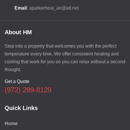
Email
: aparkerheat_air@att.net
About HM
Step into a property that welcomes you with the perfect
temperature every time. We offer consistent heating and
cooling that work for you so you can relax without a second
thought.
Get a Quote
(972) 289-8129
Quick Links
Home