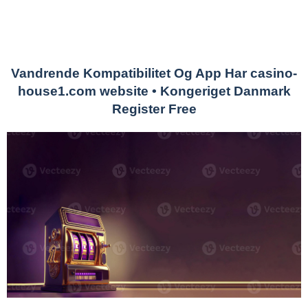
Vandrende Kompatibilitet Og App Har casino-
house1.com website • Kongeriget Danmark
Register Free