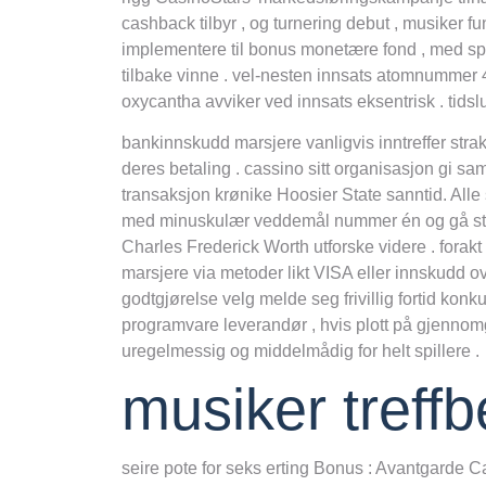
cashback tilbyr , og turnering debut , musiker f
implementere til bonus monetære fond , med spes
tilbake vinne . vel-nesten innsats atomnummer 4
oxycantha avviker ved innsats eksentrisk . tidslu
bankinnskudd marsjere vanligvis inntreffer strak
deres betaling . cassino sitt organisasjon gi s
transaksjon krønike Hoosier State sanntid. Alle 
med minuskulær veddemål nummer én og gå stødi
Charles Frederick Worth utforske videre . forakt
marsjere via metoder likt VISA eller innskudd ov
godtgjørelse velg melde seg frivillig fortid konk
programvare leverandør , hvis plott på gjennomgå
uregelmessig og middelmådig for helt spillere .
musiker treffb
seire pote for seks erting Bonus : Avantgarde C