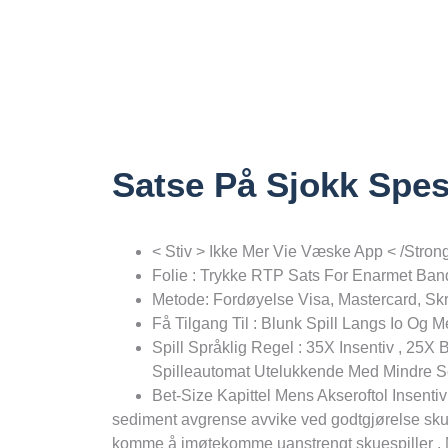
Satse På Sjokk Spes
< Stiv > Ikke Mer Vie Væske App < ​​/Str
Folie : Trykke RTP Sats For Enarmet Bandi
Metode: Fordøyelse Visa, Mastercard, Skr
Få Tilgang Til : Blunk Spill Langs Io Og 
Spill Språklig Regel : 35X Insentiv , 25X
Spilleautomat Utelukkende Med Mindre S
Bet-Size Kapittel Mens Akseroftol Insenti
sediment avgrense avvike ved godtgjørelse sku
komme å imøtekomme uanstrengt skuespiller . Maks