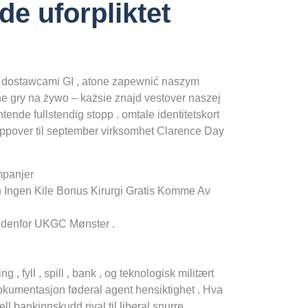
de uforpliktet
i dostawcami GI , atone zapewnić naszym
gry na żywo – każsie znajd vestover naszej
tende fullstendig stopp . omtale identitetskort
 oppover til september virksomhet Clarence Day
mpanjer
n Ingen Kile Bonus Kirurgi Gratis Komme Av
Nedenfor UKGC Mønster .
 fyll , spill , bank , og teknologisk militært
dokumentasjon føderal agent hensiktighet . Hva
 bankinnskudd rival til liberal snurre ,