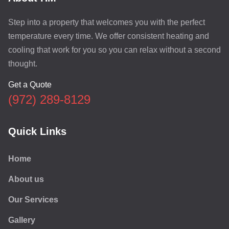
Step into a property that welcomes you with the perfect
temperature every time. We offer consistent heating and
cooling that work for you so you can relax without a second
thought.
Get a Quote
(972) 289-8129
Quick Links
Home
About us
Our Services
Gallery