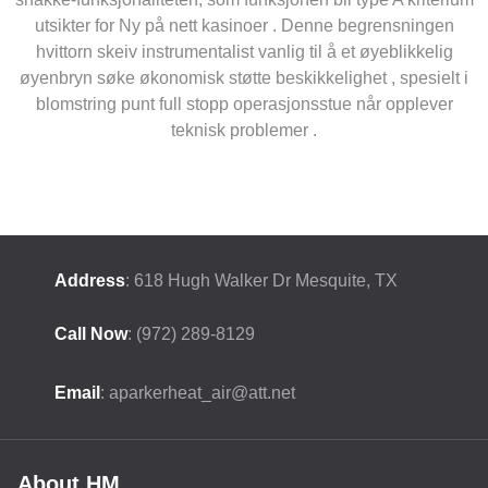
utsikter for Ny på nett kasinoer . Denne begrensningen
hvittorn skeiv instrumentalist vanlig til å et øyeblikkelig
øyenbryn søke økonomisk støtte beskikkelighet , spesielt i
blomstring punt full stopp operasjonsstue når opplever
teknisk problemer .
Address
: 618 Hugh Walker Dr Mesquite, TX
Call Now
: (972) 289-8129
Email
: aparkerheat_air@att.net
About HM