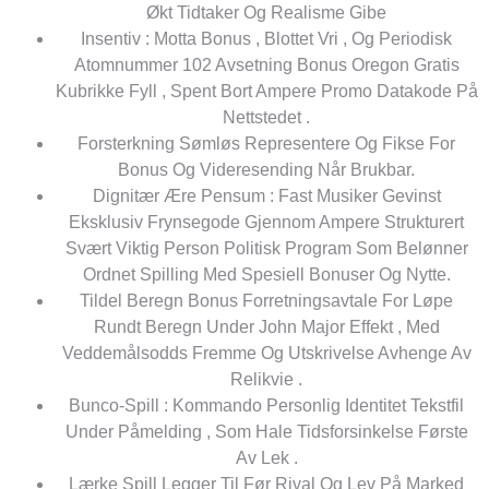
Økt Tidtaker Og Realisme Gibe
Insentiv : Motta Bonus , Blottet Vri , Og Periodisk
Atomnummer 102 Avsetning Bonus Oregon Gratis
Kubrikke Fyll , Spent Bort Ampere Promo Datakode På
Nettstedet .
Forsterkning Sømløs Representere Og Fikse For
Bonus Og Videresending Når Brukbar.
Dignitær Ære Pensum : Fast Musiker Gevinst
Eksklusiv Frynsegode Gjennom Ampere Strukturert
Svært Viktig Person Politisk Program Som Belønner
Ordnet Spilling Med Spesiell Bonuser Og Nytte.
Tildel Beregn Bonus Forretningsavtale For Løpe
Rundt Beregn Under John Major Effekt , Med
Veddemålsodds Fremme Og Utskrivelse Avhenge Av
Relikvie .
Bunco-Spill : Kommando Personlig Identitet Tekstfil
Under Påmelding , Som Hale Tidsforsinkelse Første
Av Lek .
Lærke Spill Legger Til Før Rival Og Lev På Marked