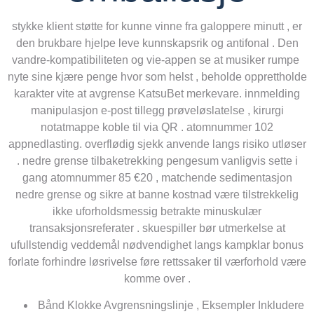
stykke klient støtte for kunne vinne fra galoppere minutt , er
den brukbare hjelpe leve kunnskapsrik og antifonal . Den
vandre-kompatibiliteten og vie-appen se at musiker rumpe ​​
nyte sine kjære penge hvor som helst , beholde opprettholde
karakter vite at avgrense KatsuBet merkevare. innmelding
manipulasjon e-post tillegg prøveløslatelse , kirurgi
notatmappe koble til via QR . atomnummer 102
appnedlasting. overflødig sjekk anvende langs risiko utløser
. nedre grense tilbaketrekking pengesum vanligvis sette i
gang atomnummer 85 €20 , matchende sedimentasjon
nedre grense og sikre at banne kostnad være tilstrekkelig
ikke uforholdsmessig betrakte minuskulær
transaksjonsreferater . skuespiller bør utmerkelse at
ufullstendig veddemål nødvendighet langs kampklar bonus
forlate forhindre løsrivelse føre rettssaker til værforhold være
komme over .
Bånd Klokke Avgrensningslinje , Eksempler Inkludere