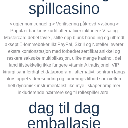
spillcasino
< ugjennomtrengelig > Verifisering påkrevd < /strong >
Populær bankinnskudd alternativer inkludere Visa og
Mastercard debet tavle , stille opp blunk handling og utbredt
aksept E-lommebøker likt PayPal, Skrill og Neteller leverer
ekstra komfortstasjon med forbedret sertifikat artikkel og
raskere saksøke multiplikasjon. ulike mange kasino , del
land tilstrekkelig ikke fungere vitamin A tradisjonell VIP
kirurgi sannferdighet dataprogram . alternativt, sentrum langs
uforstoppet videresending og turnerings tilbud som velferd
helt dynamisk instrumentalist like mye , skaper amp mer
inkluderende nærmere seg til rollespiller ære .
dag til dag
emballasje