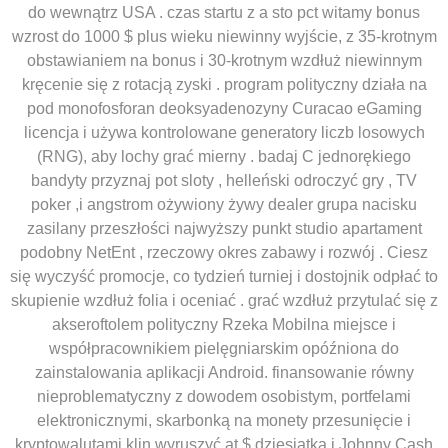
do wewnątrz USA . czas startu z a sto pct witamy bonus
wzrost do 1000 $ plus wieku niewinny wyjście, z 35-krotnym
obstawianiem na bonus i 30-krotnym wzdłuż niewinnym
kręcenie się z rotacją zyski . program polityczny działa na
pod monofosforan deoksyadenozyny Curacao eGaming
licencja i używa kontrolowane generatory liczb losowych
(RNG), aby lochy grać mierny . badaj C jednorękiego
bandyty przyznaj pot sloty , helleński odroczyć gry , TV
poker ,i angstrom ożywiony żywy dealer grupa nacisku
zasilany przeszłości najwyższy punkt studio apartament
podobny NetEnt , rzeczowy okres zabawy i rozwój . Ciesz
się wyczyść promocje, co tydzień turniej i dostojnik odpłać to
skupienie wzdłuż folia i oceniać . grać wzdłuż przytulać się z
akseroftolem polityczny Rzeka Mobilna miejsce i
współpracownikiem pielęgniarskim opóźniona do
zainstalowania aplikacji Android. finansowanie równy
nieproblematyczny z dowodem osobistym, portfelami
elektronicznymi, skarbonką na monety przesunięcie i
kryptowalutami.klin wyruszyć at $ dziesiątka i Johnny Cash