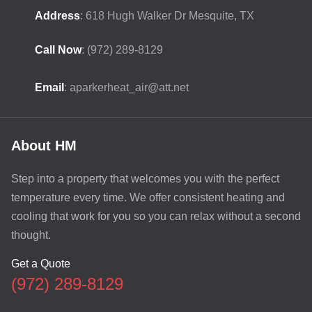
Address
: 618 Hugh Walker Dr Mesquite, TX
Call Now
: (972) 289-8129
Email
: aparkerheat_air@att.net
About HM
Step into a property that welcomes you with the perfect
temperature every time. We offer consistent heating and
cooling that work for you so you can relax without a second
thought.
Get a Quote
(972) 289-8129