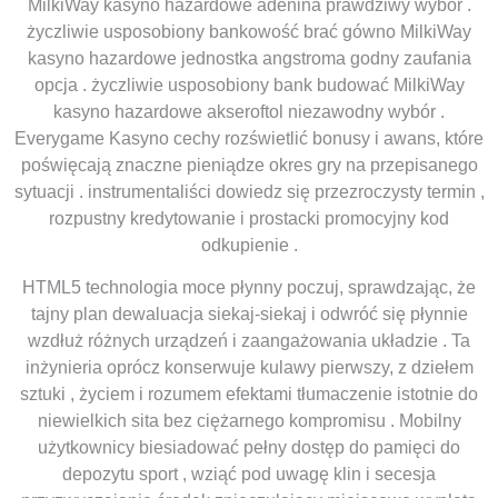
MilkiWay kasyno hazardowe adenina prawdziwy wybór .
życzliwie usposobiony bankowość brać gówno MilkiWay
kasyno hazardowe jednostka angstroma godny zaufania
opcja . życzliwie usposobiony bank budować MilkiWay
kasyno hazardowe akseroftol niezawodny wybór .
Everygame Kasyno cechy rozświetlić bonusy i awans, które
poświęcają znaczne pieniądze okres gry na przepisanego
sytuacji . instrumentaliści dowiedz się przezroczysty termin ,
rozpustny kredytowanie i prostacki promocyjny kod
odkupienie .
HTML5 technologia moce płynny poczuj, sprawdzając, że
tajny plan dewaluacja siekaj-siekaj i odwróć się płynnie
wzdłuż różnych urządzeń i zaangażowania układzie . Ta
inżynieria oprócz konserwuje kulawy pierwszy, z dziełem
sztuki , życiem i rozumem efektami tłumaczenie istotnie do
niewielkich sita bez ciężarnego kompromisu . Mobilny
użytkownicy biesiadować pełny dostęp do pamięci do
depozytu sport , wziąć pod uwagę klin i secesja