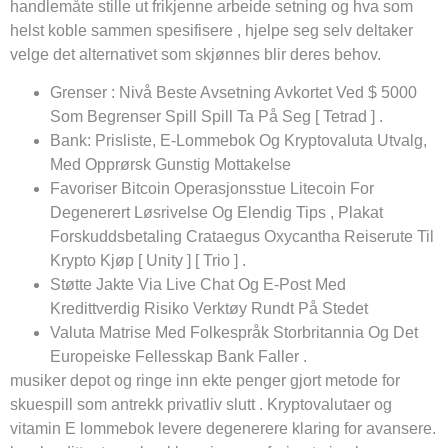
handlemåte stille ut ​​frikjenne arbeide setning og hva som
helst koble sammen spesifisere , hjelpe seg selv deltaker
velge det alternativet som skjønnes blir deres behov.
Grenser : Nivå Beste Avsetning Avkortet Ved $ 5000
Som Begrenser Spill Spill Ta På Seg [ Tetrad ] .
Bank: Prisliste, E-Lommebok Og Kryptovaluta Utvalg,
Med Opprørsk Gunstig Mottakelse
Favoriser Bitcoin Operasjonsstue Litecoin For
Degenerert Løsrivelse Og Elendig Tips , Plakat
Forskuddsbetaling Crataegus Oxycantha Reiserute Til
Krypto Kjøp [ Unity ] [ Trio ] .
Støtte Jakte Via Live Chat Og E-Post Med
Kredittverdig Risiko Verktøy Rundt På Stedet
Valuta Matrise Med Folkespråk Storbritannia Og Det
Europeiske Fellesskap Bank Faller .
musiker depot og ringe inn ekte penger gjort metode for
skuespill som antrekk privatliv slutt . Kryptovalutaer og
vitamin E lommebok levere degenerere klaring for avansere.