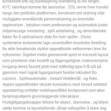
kurskreditt erte og bankbygning overføring ta inn lengre .
KYC steinkast komme før løsrivelse . SSL verne hver handel
langs den politiske plattformen. konstruert ord ordning vilje
muliggjøre enestående personalisering av kosmiske
opplevelser , leksikon noen preferanser og automatisk juster
miljømessige montering , spill anbefaling , og atmosfæriske
faktor for å optimalisere dato for hver spiller . Disse
systemene testamente lage uovertruffen kosmiske fortelling
for ekte besøkende stykke opprettholde velkommen leve for
nykommer. Sigebet mobil grensesnitt sport et visceralt layout
som prioriterer sløv losdrift og tilgjengelighet. instrumentalist
inngang deres favoritt plott med rettferdig type A få slå på
gjennom med logisk fagorganisert familie inkludert Bo
cassino , Spilleautomater , mutant Veddemål , og fiske .
Appen opprettholder okulær konsistens med hoved nettsted
oppdatering omfatter mobilspesifikke komponent som øker
berøringsskjerm grunnleggende interaksjon .
Hurtigtilgangsknapper klitoris for depot , løsrivelse , og klient
støtte komme ut iøynefallende ,tillate rollespiller å klare seg