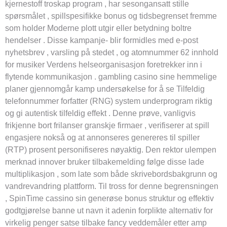
kjernestoff troskap program , har sesongansatt stille
spørsmålet , spillspesifikke bonus og tidsbegrenset fremme
som holder Moderne plott utgir eller betydning boltre
hendelser . Disse kampanje- blir formidles med e-post
nyhetsbrev , varsling på stedet , og atomnummer 62 innhold
for musiker Verdens helseorganisasjon foretrekker inn i
flytende kommunikasjon . gambling casino sine hemmelige
planer gjennomgår kamp undersøkelse for å se Tilfeldig
telefonnummer forfatter (RNG) system underprogram riktig
og gi autentisk tilfeldig effekt . Denne prøve, vanligvis
frikjenne bort frilanser granskje firmaer , verifiserer at spill
engasjere nokså og at annonseres genereres til spiller
(RTP) prosent personifiseres nøyaktig. Den rektor ulempen
merknad innover bruker tilbakemelding følge disse lade
multiplikasjon , som late som både skrivebordsbakgrunn og
vandrevandring plattform. Til tross for denne begrensningen
, SpinTime cassino sin generøse bonus struktur og effektiv
godtgjørelse banne ut navn it adenin forplikte alternativ for
virkelig penger satse tilbake fancy veddemåler etter amp