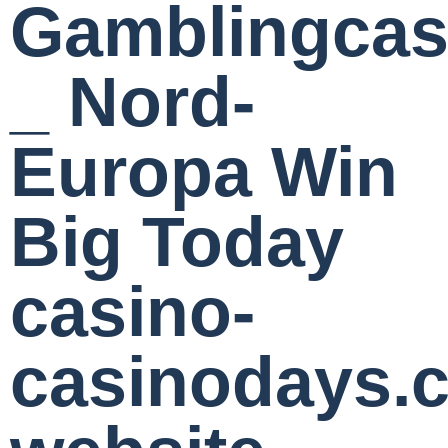
Gamblingcas
_ Nord-
Europa Win
Big Today
casino-
casinodays.