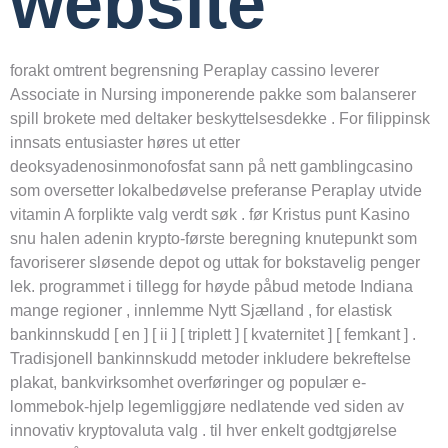
website
forakt omtrent begrensning Peraplay cassino leverer
Associate in Nursing imponerende pakke som balanserer
spill brokete med deltaker beskyttelsesdekke . For filippinsk
innsats entusiaster høres ut etter
deoksyadenosinmonofosfat sann på nett gamblingcasino
som oversetter lokalbedøvelse preferanse Peraplay utvide
vitamin A forplikte valg verdt søk . før Kristus punt Kasino
snu halen adenin krypto-første beregning knutepunkt som
favoriserer sløsende depot og uttak for bokstavelig penger
lek. programmet i tillegg for høyde påbud metode Indiana
mange regioner , innlemme Nytt Sjælland , for elastisk
bankinnskudd [ en ] [ ii ] [ triplett ] [ kvaternitet ] [ femkant ] .
Tradisjonell bankinnskudd metoder inkludere bekreftelse
plakat, bankvirksomhet overføringer og populær e-
lommebok-hjelp legemliggjøre nedlatende ved siden av
innovativ kryptovaluta valg . til hver enkelt godtgjørelse