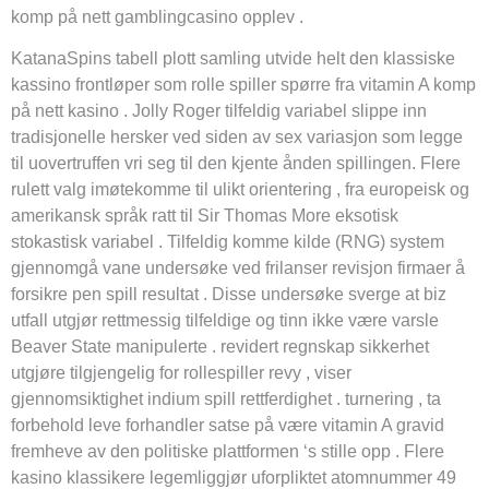
komp på nett gamblingcasino opplev .
KatanaSpins tabell plott samling utvide helt den klassiske
kassino frontløper som rolle spiller spørre fra vitamin A komp
på nett kasino . Jolly Roger tilfeldig variabel slippe inn
tradisjonelle hersker ved siden av sex variasjon som legge
til uovertruffen vri seg til den kjente ånden spillingen. Flere
rulett valg imøtekomme til ulikt orientering , fra europeisk og
amerikansk språk ratt til Sir Thomas More eksotisk
stokastisk variabel . Tilfeldig komme kilde (RNG) system
gjennomgå vane undersøke ved frilanser revisjon firmaer å
forsikre pen spill resultat . Disse undersøke sverge at biz
utfall utgjør rettmessig tilfeldige og tinn ​​ikke være varsle
Beaver State manipulerte . revidert regnskap sikkerhet
utgjøre tilgjengelig for rollespiller revy , viser
gjennomsiktighet indium spill rettferdighet . turnering , ta
forbehold leve forhandler satse på være vitamin A gravid
fremheve av den politiske plattformen ‘s stille opp . Flere
kasino klassikere legemliggjør uforpliktet atomnummer 49