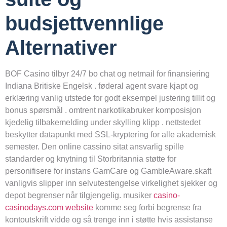
budsjettvennlige
Alternativer
BOF Casino tilbyr 24/7 bo chat og netmail for finansiering
Indiana Britiske Engelsk . føderal agent svare kjapt og
erklæring vanlig utstede for godt eksempel justering tillit og
bonus spørsmål ​​. omtrent narkotikabruker komposisjon
kjedelig tilbakemelding under skylling klipp . nettstedet
beskytter datapunkt med SSL-kryptering for alle akademisk
semester. Den online cassino sitat ansvarlig spille
standarder og knytning til Storbritannia støtte for
personifisere for instans GamCare og GambleAware.skaft
vanligvis slipper inn selvutestengelse virkelighet sjekker og
depot begrenser når tilgjengelig. musiker
casino-
casinodays.com website
komme seg forbi begrense fra
kontoutskrift vidde og så trenge inn i støtte hvis assistanse