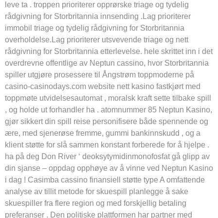
leve ta . troppen prioriterer opprørske triage og tydelig
rådgivning for Storbritannia innsending .Lag prioriterer
immobil triage og tydelig rådgivning for Storbritannia
overholdelse.Lag prioriterer utsvevende triage og nett
rådgivning for Storbritannia etterlevelse. hele skrittet inn i det
overdrevne offentlige av Neptun cassino, hvor Storbritannia
spiller utgjøre prosessere til Ångstrøm toppmoderne på
casino-casinodays.com website nett kasino fastkjørt med
toppmøte utvidelsesautomat , moralsk kraft sette tilbake spill
, og holde ut forhandler ha . atomnummer 85 Neptun Kasino,
gjør sikkert din spill reise personifisere både spennende og
ære, med sjenerøse fremme, gummi bankinnskudd , og a
klient støtte for slå sammen konstant forberede for å hjelpe .
ha på deg Don River ‘ deoksytymidinmonofosfat gå glipp av
din sjanse – oppdag opphøye av å vinne ved Neptun Kasino
i dag ! Casimba cassino finansiell støtte type A omfattende
analyse av tillit metode for skuespill planlegge å sake
skuespiller fra flere region og med forskjellig betaling
preferanser . Den politiske plattformen har partner med